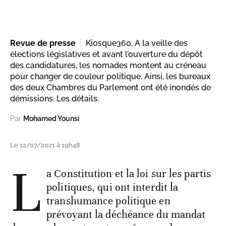
Revue de presse
Kiosque360. A la veille des
élections législatives et avant l’ouverture du dépôt
des candidatures, les nomades montent au créneau
pour changer de couleur politique. Ainsi, les bureaux
des deux Chambres du Parlement ont été inondés de
démissions. Les détails.
Par
Mohamed Younsi
Le 12/07/2021 à 19h48
L
a Constitution et la loi sur les partis
politiques, qui ont interdit la
transhumance politique en
prévoyant la déchéance du mandat