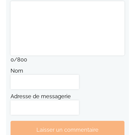
0
/
800
Nom
Adresse de messagerie
Laisser un commentaire