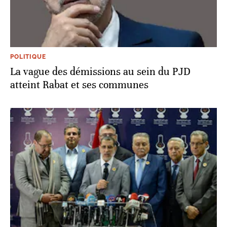
POLITIQUE
La vague des démissions au sein du PJD
atteint Rabat et ses communes