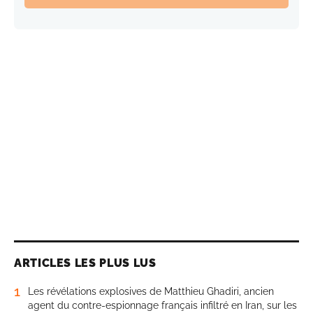
ARTICLES LES PLUS LUS
1
Les révélations explosives de Matthieu Ghadiri, ancien
agent du contre-espionnage français infiltré en Iran, sur les