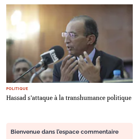
POLITIQUE
Hassad s’attaque à la transhumance politique
Bienvenue dans l’espace commentaire