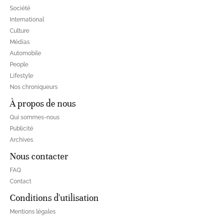
Société
International
Culture
Médias
Automobile
People
Lifestyle
Nos chroniqueurs
À propos de nous
Qui sommes-nous
Publicité
Archives
Nous contacter
FAQ
Contact
Conditions d'utilisation
Mentions légales