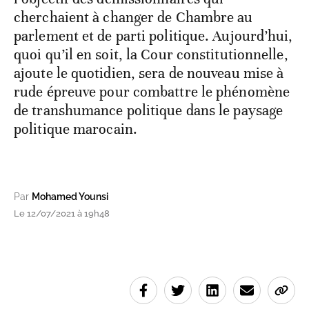
cherchaient à changer de Chambre au
parlement et de parti politique. Aujourd’hui,
quoi qu’il en soit, la Cour constitutionnelle,
ajoute le quotidien, sera de nouveau mise à
rude épreuve pour combattre le phénomène
de transhumance politique dans le paysage
politique marocain.
Par
Mohamed Younsi
Le 12/07/2021 à 19h48