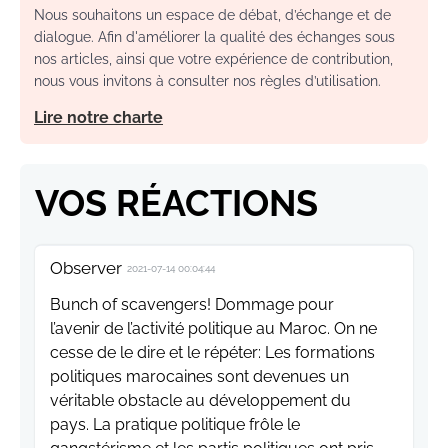
Nous souhaitons un espace de débat, d’échange et de
dialogue. Afin d'améliorer la qualité des échanges sous
nos articles, ainsi que votre expérience de contribution,
nous vous invitons à consulter nos règles d’utilisation.
Lire notre charte
VOS RÉACTIONS
Observer
2021-07-14 00:04:44
Bunch of scavengers! Dommage pour
l’avenir de l’activité politique au Maroc. On ne
cesse de le dire et le répéter: Les formations
politiques marocaines sont devenues un
véritable obstacle au développement du
pays. La pratique politique frôle le