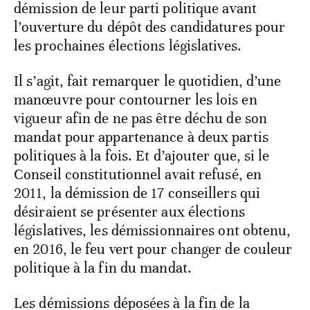
démission de leur parti politique avant
l’ouverture du dépôt des candidatures pour
les prochaines élections législatives.
Il s’agit, fait remarquer le quotidien, d’une
manœuvre pour contourner les lois en
vigueur afin de ne pas être déchu de son
mandat pour appartenance à deux partis
politiques à la fois. Et d’ajouter que, si le
Conseil constitutionnel avait refusé, en
2011, la démission de 17 conseillers qui
désiraient se présenter aux élections
législatives, les démissionnaires ont obtenu,
en 2016, le feu vert pour changer de couleur
politique à la fin du mandat.
Les démissions déposées à la fin de la