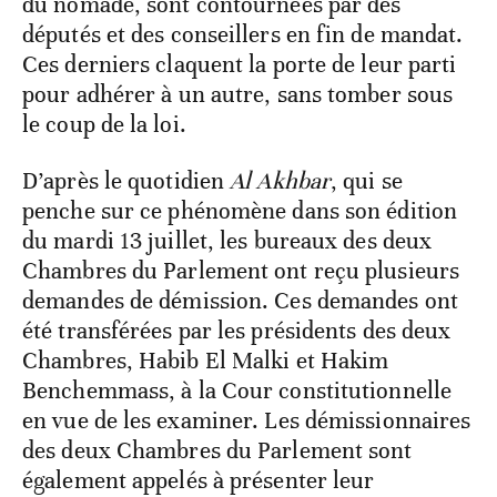
du nomade, sont contournées par des
députés et des conseillers en fin de mandat.
Ces derniers claquent la porte de leur parti
pour adhérer à un autre, sans tomber sous
le coup de la loi.
D’après le quotidien
Al Akhbar
, qui se
penche sur ce phénomène dans son édition
du mardi 13 juillet, les bureaux des deux
Chambres du Parlement ont reçu plusieurs
demandes de démission. Ces demandes ont
été transférées par les présidents des deux
Chambres, Habib El Malki et Hakim
Benchemmass, à la Cour constitutionnelle
en vue de les examiner. Les démissionnaires
des deux Chambres du Parlement sont
également appelés à présenter leur