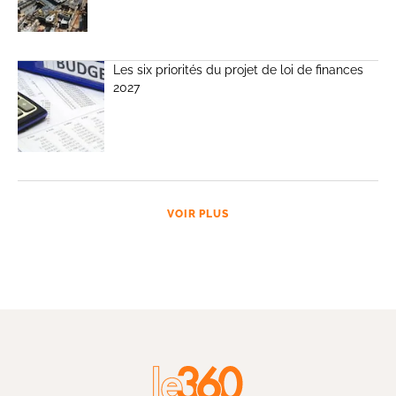
Les six priorités du projet de loi de finances
2027
VOIR PLUS