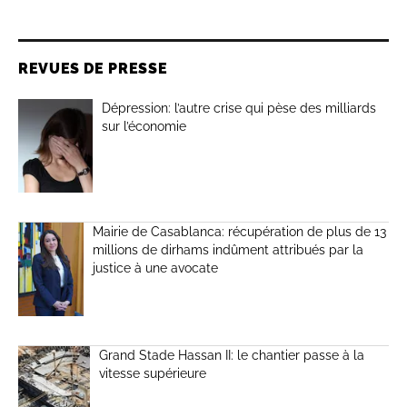
REVUES DE PRESSE
Dépression: l’autre crise qui pèse des milliards
sur l’économie
Mairie de Casablanca: récupération de plus de 13
millions de dirhams indûment attribués par la
justice à une avocate
Grand Stade Hassan II: le chantier passe à la
vitesse supérieure