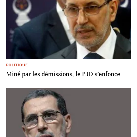
POLITIQUE
Miné par les démissions, le PJD s’enfonce