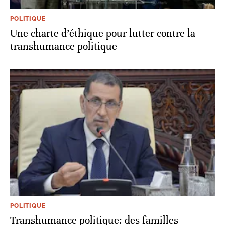
POLITIQUE
Une charte d’éthique pour lutter contre la
transhumance politique
POLITIQUE
Transhumance politique: des familles