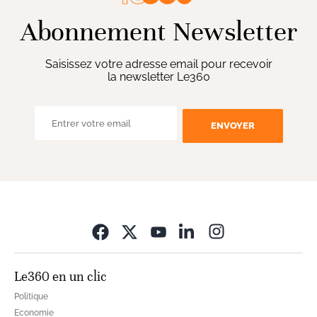
Abonnement Newsletter
Saisissez votre adresse email pour recevoir
la newsletter Le360
ENVOYER
Opens in new wi
Le360 en un clic
Politique
Economie