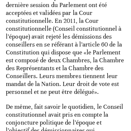
dernière session du Parlement ont été
acceptées et validées par la Cour
constitutionnelle. En 2011, la Cour
constitutionnelle (Conseil constitutionnel à
l’époque) avait rejeté les démissions des
conseillers en se référant à l’article 60 de la
Constitution qui dispose que «le Parlement
est composé de deux Chambres, la Chambre
des Représentants et la Chambre des
Conseillers. Leurs membres tiennent leur
mandat de la Nation. Leur droit de vote est
personnel et ne peut être délégué».
De même, fait savoir le quotidien, le Conseil
constitutionnel avait pris en compte la
conjoncture politique de l’époque et
l’objectif des démissionnaires qui