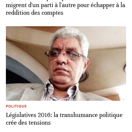
migrent d'un parti à l'autre pour échapper à la
reddition des comptes
POLITIQUE
Législatives 2016: la transhumance politique
crée des tensions