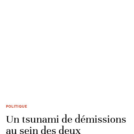
POLITIQUE
Un tsunami de démissions
au sein des deux