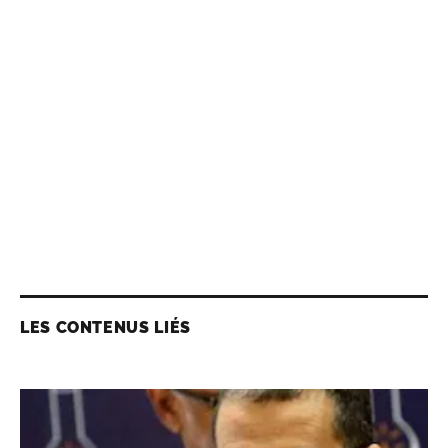
LES CONTENUS LIÉS