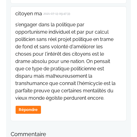
citoyen ma
2021-07-13 09:47:33
s'engager dans la politique par
opportunisme individuel et par pur calcul
politicien sans réel projet politique en trame
de fond et sans volonté d'améliorer les
choses pour l'intérêt des citoyens est le
drame absolu pour une nation. On pensait
que ce type de pratique politicienne est
disparu mais malheureusement la
transhumance que connait l'hémicycle est la
parfaite preuve que certaines mentalités du
vieux monde égoïste perdurent encore.
Répondre
Commentaire