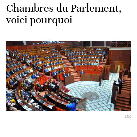
Chambres du Parlement,
voici pourquoi
DR