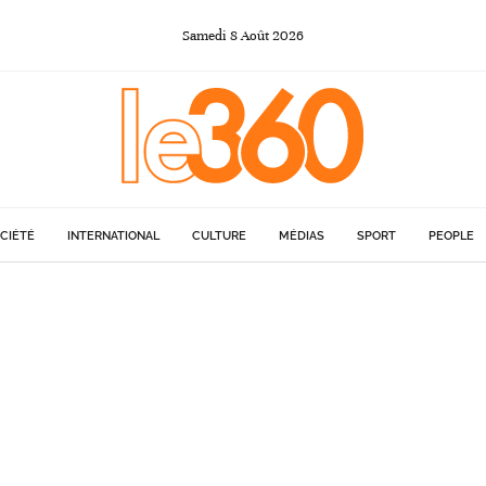
Samedi
8
Août
2026
CIÉTÉ
INTERNATIONAL
CULTURE
MÉDIAS
SPORT
PEOPLE