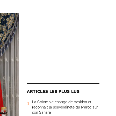
ARTICLES LES PLUS LUS
La Colombie change de position et
1
reconnaît la souveraineté du Maroc sur
son Sahara