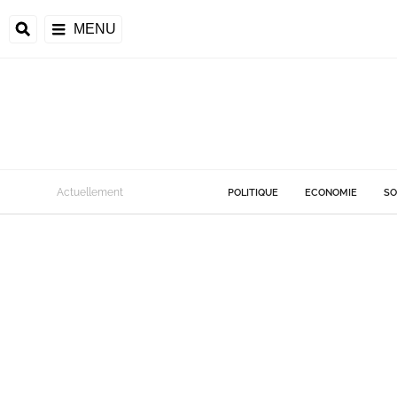
MENU
Actuellement
POLITIQUE
ECONOMIE
SO