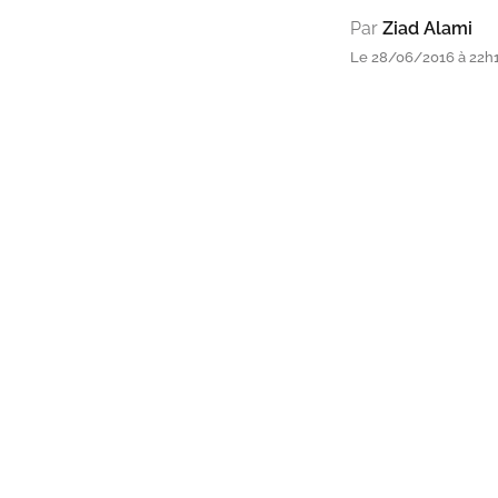
Par
Ziad Alami
Le 28/06/2016 à 22h