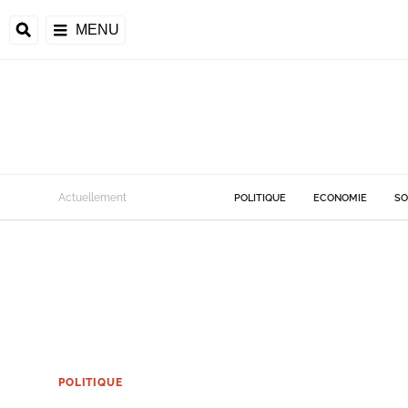
MENU
Actuellement
POLITIQUE
ECONOMIE
SO
POLITIQUE