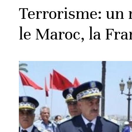
Terrorisme: un 
le Maroc, la Fra