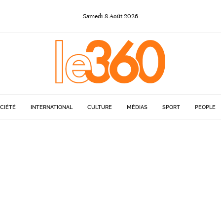
Samedi
8
Août
2026
CIÉTÉ
INTERNATIONAL
CULTURE
MÉDIAS
SPORT
PEOPLE