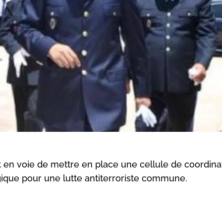
 en voie de mettre en place une cellule de coordina
lgique pour une lutte antiterroriste commune.