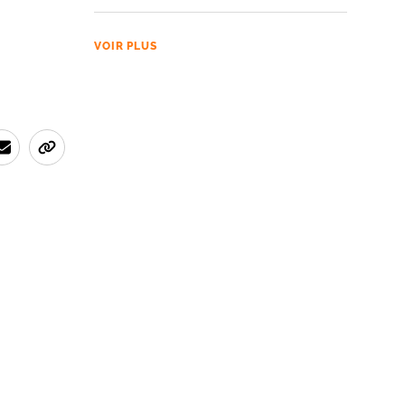
VOIR PLUS