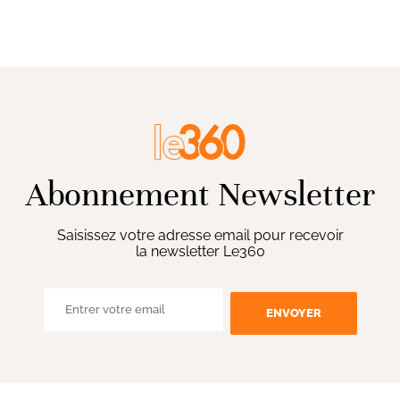
Abonnement Newsletter
Saisissez votre adresse email pour recevoir
la newsletter Le360
ENVOYER