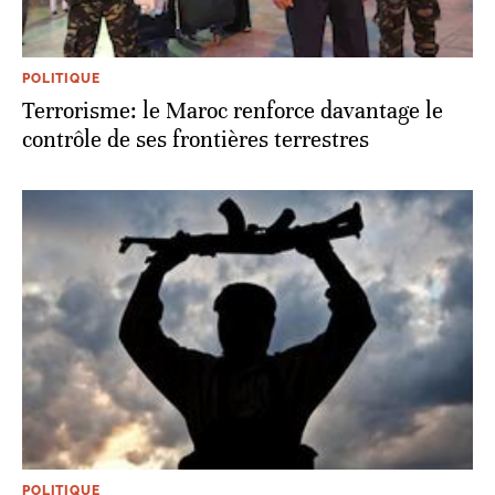
POLITIQUE
Terrorisme: le Maroc renforce davantage le
contrôle de ses frontières terrestres
POLITIQUE