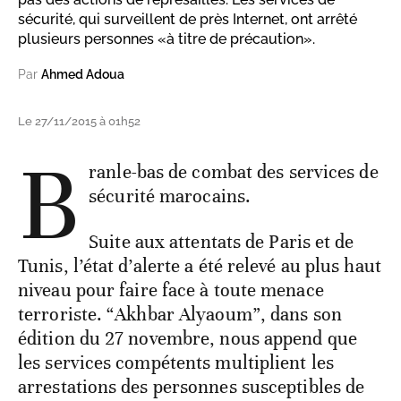
sécurité, qui surveillent de près Internet, ont arrêté
plusieurs personnes «à titre de précaution».
Par
Ahmed Adoua
Le 27/11/2015 à 01h52
B
ranle-bas de combat des services de
sécurité marocains.
Suite aux attentats de Paris et de
Tunis, l’état d’alerte a été relevé au plus haut
niveau pour faire face à toute menace
terroriste. “Akhbar Alyaoum”, dans son
édition du 27 novembre, nous append que
les services compétents multiplient les
arrestations des personnes susceptibles de