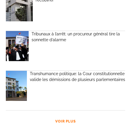
Tribunaux à l’arrêt: un procureur général tire la
sonnette d’alarme
Transhumance politique: la Cour constitutionnelle
valide les démissions de plusieurs parlementaires
VOIR PLUS