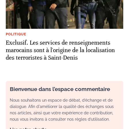
POLITIQUE
Exclusif. Les services de renseignements
marocains sont à l'origine de la localisation
des terroristes à Saint-Denis
Bienvenue dans l’espace commentaire
Nous souhaitons un espace de débat, d’échange et de
dialogue. Afin d'améliorer la qualité des échanges sous
nos articles, ainsi que votre expérience de contribution,
nous vous invitons à consulter nos règles d’utilisation.