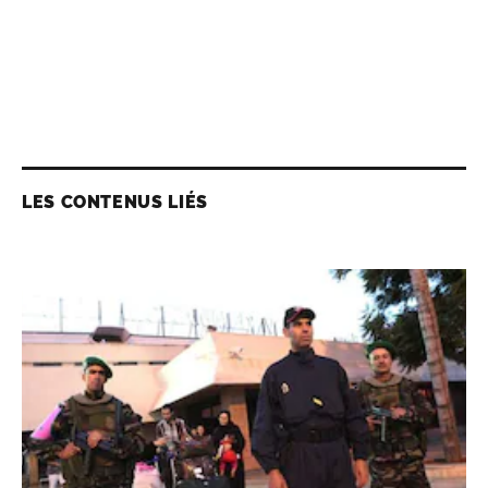
LES CONTENUS LIÉS