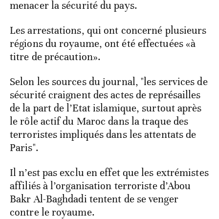
menacer la sécurité du pays.
Les arrestations, qui ont concerné plusieurs
régions du royaume, ont été effectuées «à
titre de précaution».
Selon les sources du journal, "les services de
sécurité craignent des actes de représailles
de la part de l’Etat islamique, surtout après
le rôle actif du Maroc dans la traque des
terroristes impliqués dans les attentats de
Paris".
Il n’est pas exclu en effet que les extrémistes
affiliés à l’organisation terroriste d’Abou
Bakr Al-Baghdadi tentent de se venger
contre le royaume.