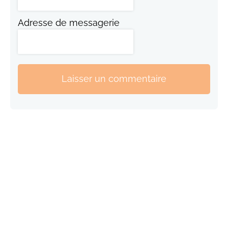
Adresse de messagerie
Laisser un commentaire