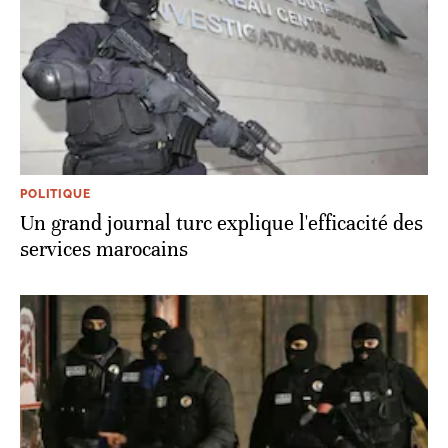
POLITIQUE
Un grand journal turc explique l'efficacité des
services marocains