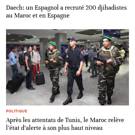
Daech: un Espagnol a recruté 200 djihadistes
au Maroc et en Espagne
POLITIQUE
Après les attentats de Tunis, le Maroc relève
l’état d’alerte à son plus haut niveau