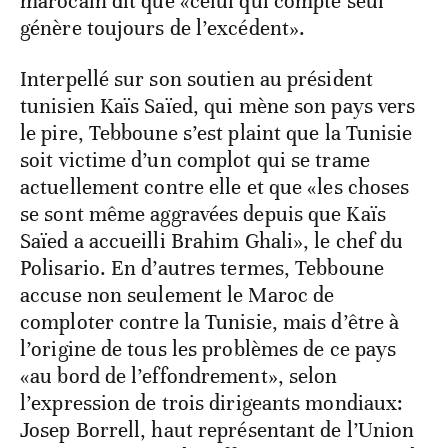
marocain dit que «celui qui compte seul
génère toujours de l’excédent».
Interpellé sur son soutien au président
tunisien Kaïs Saïed, qui mène son pays vers
le pire, Tebboune s’est plaint que la Tunisie
soit victime d’un complot qui se trame
actuellement contre elle et que «les choses
se sont même aggravées depuis que Kaïs
Saïed a accueilli Brahim Ghali», le chef du
Polisario. En d’autres termes, Tebboune
accuse non seulement le Maroc de
comploter contre la Tunisie, mais d’être à
l’origine de tous les problèmes de ce pays
«au bord de l’effondrement», selon
l’expression de trois dirigeants mondiaux:
Josep Borrell, haut représentant de l’Union