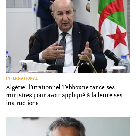
INTERNATIONAL
Algérie: l’irrationnel Tebboune tance ses
ministres pour avoir appliqué à la lettre ses
instructions