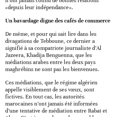
n’ont jamais connu de bonnes relations
«depuis leur indépendance».
Un bavardage digne des cafés de commerce
De même, et pour qui sait lire dans les
divagations de Tebboune, ce dernier a
signifié à sa compatriote journaliste d’Al
Jazeera, Khadija Benguenna, que les
médiations arabes entre les deux pays
maghrébins ne sont pas les bienvenues.
Ces médiations, que le régime algérien
appelle visiblement de ses vœux, sont
fictives. En tout cas, les autorités
marocaines n’ont jamais été informées
d’une tentative de médiation entre Rabat et