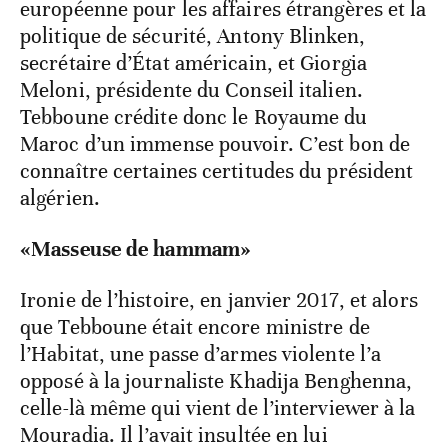
européenne pour les affaires étrangères et la
politique de sécurité, Antony Blinken,
secrétaire d’État américain, et Giorgia
Meloni, présidente du Conseil italien.
Tebboune crédite donc le Royaume du
Maroc d’un immense pouvoir. C’est bon de
connaître certaines certitudes du président
algérien.
«Masseuse de hammam»
Ironie de l’histoire, en janvier 2017, et alors
que Tebboune était encore ministre de
l’Habitat, une passe d’armes violente l’a
opposé à la journaliste Khadija Benghenna,
celle-là même qui vient de l’interviewer à la
Mouradia. Il l’avait insultée en lui