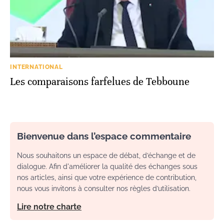
INTERNATIONAL
Les comparaisons farfelues de Tebboune
Bienvenue dans l’espace commentaire
Nous souhaitons un espace de débat, d’échange et de
dialogue. Afin d'améliorer la qualité des échanges sous
nos articles, ainsi que votre expérience de contribution,
nous vous invitons à consulter nos règles d’utilisation.
Lire notre charte