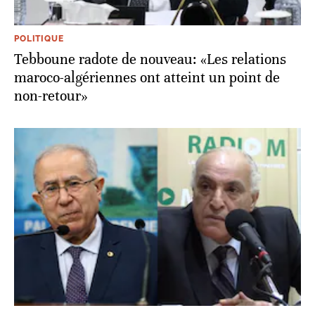
POLITIQUE
Tebboune radote de nouveau: «Les relations
maroco-algériennes ont atteint un point de
non-retour»