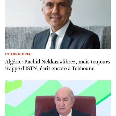
INTERNATIONAL
Algérie: Rachid Nekkaz «libre», mais toujours
frappé d’ISTN, écrit encore à Tebboune