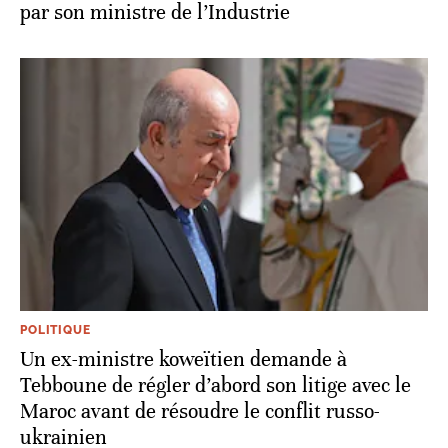
par son ministre de l’Industrie
POLITIQUE
Un ex-ministre koweïtien demande à
Tebboune de régler d’abord son litige avec le
Maroc avant de résoudre le conflit russo-
ukrainien