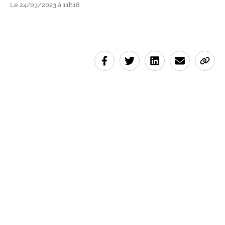
Le 24/03/2023 à 11h18