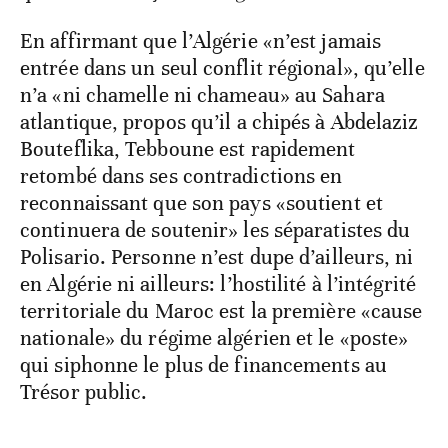
En affirmant que l’Algérie «n’est jamais
entrée dans un seul conflit régional», qu’elle
n’a «ni chamelle ni chameau» au Sahara
atlantique, propos qu’il a chipés à Abdelaziz
Bouteflika, Tebboune est rapidement
retombé dans ses contradictions en
reconnaissant que son pays «soutient et
continuera de soutenir» les séparatistes du
Polisario. Personne n’est dupe d’ailleurs, ni
en Algérie ni ailleurs: l’hostilité à l’intégrité
territoriale du Maroc est la première «cause
nationale» du régime algérien et le «poste»
qui siphonne le plus de financements au
Trésor public.