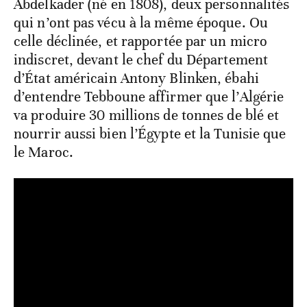
Abdelkader (né en 1808), deux personnalités
qui n’ont pas vécu à la même époque. Ou
celle déclinée, et rapportée par un micro
indiscret, devant le chef du Département
d’État américain Antony Blinken, ébahi
d’entendre Tebboune affirmer que l’Algérie
va produire 30 millions de tonnes de blé et
nourrir aussi bien l’Égypte et la Tunisie que
le Maroc.