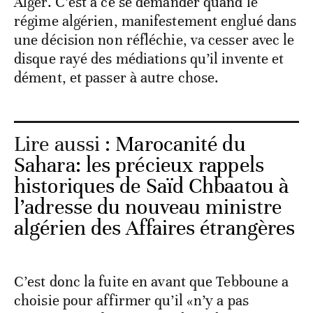
Alger. C’est à ce se demander quand le
régime algérien, manifestement englué dans
une décision non réfléchie, va cesser avec le
disque rayé des médiations qu’il invente et
dément, et passer à autre chose.
Lire aussi :
Marocanité du
Sahara: les précieux rappels
historiques de Saïd Chbaatou à
l’adresse du nouveau ministre
algérien des Affaires étrangères
C’est donc la fuite en avant que Tebboune a
choisie pour affirmer qu’il «n’y a pas