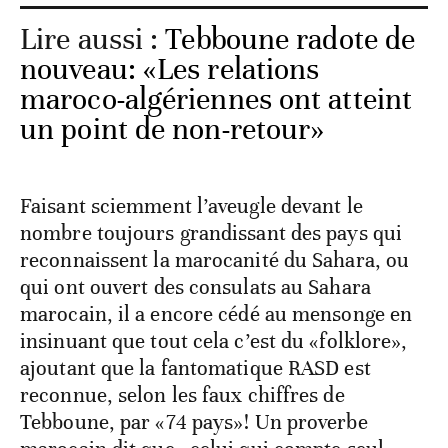
Lire aussi :
Tebboune radote de
nouveau: «Les relations
maroco-algériennes ont atteint
un point de non-retour»
Faisant sciemment l’aveugle devant le
nombre toujours grandissant des pays qui
reconnaissent la marocanité du Sahara, ou
qui ont ouvert des consulats au Sahara
marocain, il a encore cédé au mensonge en
insinuant que tout cela c’est du «folklore»,
ajoutant que la fantomatique RASD est
reconnue, selon les faux chiffres de
Tebboune, par «74 pays»! Un proverbe