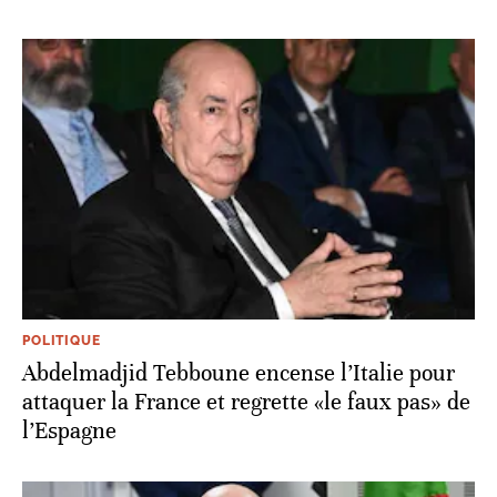
POLITIQUE
Abdelmadjid Tebboune encense l’Italie pour
attaquer la France et regrette «le faux pas» de
l’Espagne