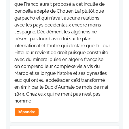
que Franco aurait proposé a cet inculte de
benbella adepte de Chouen Laï plutôt que
garpacho et qui n'avait aucune relations
avec les pays occidentaux encore moins
l'Espagne. Décidément les algériens ne
pèsent pas lourd avec lui sur le plan
international et l'autre qui déclare que la Tour
Eiffel leur revient de droit puisque construite
avec du minerai puisé en algérie française.
on comprend leur complexe vis a vis du
Maroc et sa longue histoire et ses dynasties
eux qui ont eu abdelkader caïd transformé
en émir par le Duc d'Aumale ce mois de mai
1843. Chez eux qui ne ment pas n'est pas
homme
Répondre