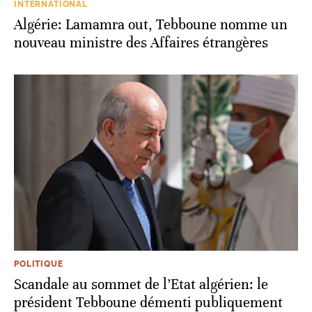
INTERNATIONAL
Algérie: Lamamra out, Tebboune nomme un
nouveau ministre des Affaires étrangères
POLITIQUE
Scandale au sommet de l’Etat algérien: le
président Tebboune démenti publiquement