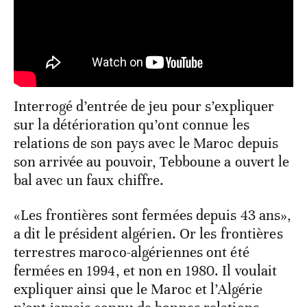
Interrogé d’entrée de jeu pour s’expliquer
sur la détérioration qu’ont connue les
relations de son pays avec le Maroc depuis
son arrivée au pouvoir, Tebboune a ouvert le
bal avec un faux chiffre.
«Les frontières sont fermées depuis 43 ans»,
a dit le président algérien. Or les frontières
terrestres maroco-algériennes ont été
fermées en 1994, et non en 1980. Il voulait
expliquer ainsi que le Maroc et l’Algérie