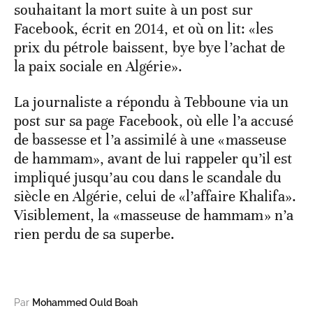
souhaitant la mort suite à un post sur
Facebook, écrit en 2014, et où on lit: «les
prix du pétrole baissent, bye bye l’achat de
la paix sociale en Algérie».
La journaliste a répondu à Tebboune via un
post sur sa page Facebook, où elle l’a accusé
de bassesse et l’a assimilé à une «masseuse
de hammam», avant de lui rappeler qu’il est
impliqué jusqu’au cou dans le scandale du
siècle en Algérie, celui de «l’affaire Khalifa».
Visiblement, la «masseuse de hammam» n’a
rien perdu de sa superbe.
Par
Mohammed Ould Boah