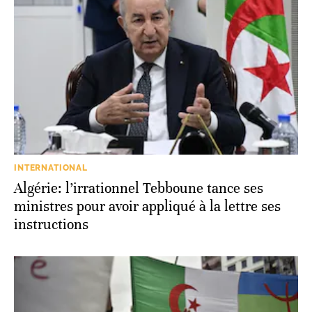
INTERNATIONAL
Algérie: l’irrationnel Tebboune tance ses
ministres pour avoir appliqué à la lettre ses
instructions