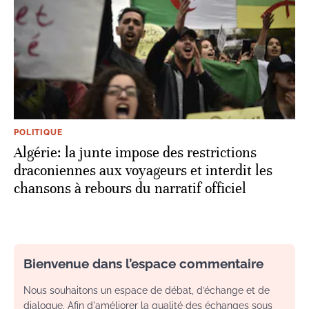
POLITIQUE
Algérie: la junte impose des restrictions
draconiennes aux voyageurs et interdit les
chansons à rebours du narratif officiel
Bienvenue dans l’espace commentaire
Nous souhaitons un espace de débat, d’échange et de
dialogue. Afin d'améliorer la qualité des échanges sous