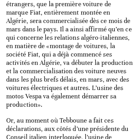
étrangers, que la première voiture de
marque Fiat, entièrement montée en
Algérie, sera commercialisée dès ce mois de
mars dans le pays. Il a ainsi affirmé qu’en ce
qui concerne les relations algéro-italiennes,
en matière de «montage de voitures, la
société Fiat, qui a déjà commencé ses
activités en Algérie, va débuter la production
et la commercialisation des voiture neuves
dans les plus brefs délais, en mars, avec des
voitures électriques et autres. L’usine des
motos Vespa va également démarrer sa
production».
Or, au moment où Tebboune a fait ces
déclarations, aux côtés d’une présidente du
Conseil italien interloquée, l’usine de