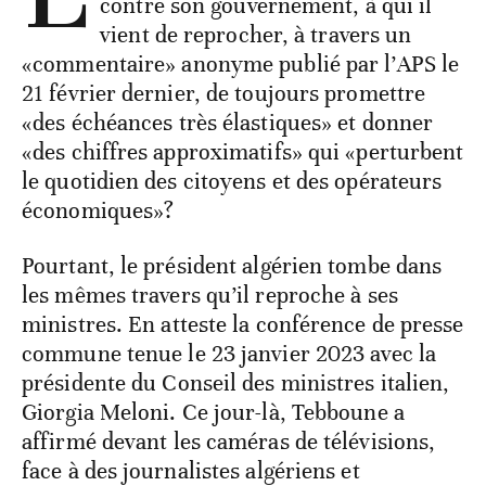
contre son gouvernement, à qui il
vient de reprocher, à travers un
«commentaire» anonyme publié par l’APS le
21 février dernier, de toujours promettre
«des échéances très élastiques» et donner
«des chiffres approximatifs» qui «perturbent
le quotidien des citoyens et des opérateurs
économiques»?
Pourtant, le président algérien tombe dans
les mêmes travers qu’il reproche à ses
ministres. En atteste la conférence de presse
commune tenue le 23 janvier 2023 avec la
présidente du Conseil des ministres italien,
Giorgia Meloni. Ce jour-là, Tebboune a
affirmé devant les caméras de télévisions,
face à des journalistes algériens et