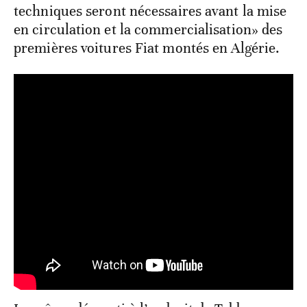
techniques seront nécessaires avant la mise
en circulation et la commercialisation» des
premières voitures Fiat montés en Algérie.