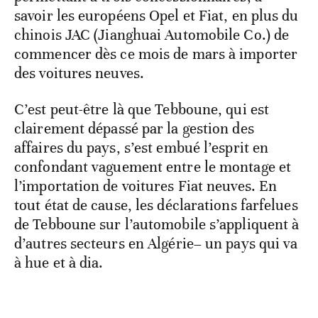
savoir les européens Opel et Fiat, en plus du
chinois JAC (Jianghuai Automobile Co.) de
commencer dès ce mois de mars à importer
des voitures neuves.
C’est peut-être là que Tebboune, qui est
clairement dépassé par la gestion des
affaires du pays, s’est embué l’esprit en
confondant vaguement entre le montage et
l’importation de voitures Fiat neuves. En
tout état de cause, les déclarations farfelues
de Tebboune sur l’automobile s’appliquent à
d’autres secteurs en Algérie– un pays qui va
à hue et à dia.