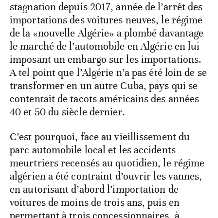
stagnation depuis 2017, année de l’arrêt des
importations des voitures neuves, le régime
de la «nouvelle Algérie» a plombé davantage
le marché de l’automobile en Algérie en lui
imposant un embargo sur les importations.
A tel point que l’Algérie n’a pas été loin de se
transformer en un autre Cuba, pays qui se
contentait de tacots américains des années
40 et 50 du siècle dernier.
C’est pourquoi, face au vieillissement du
parc automobile local et les accidents
meurtriers recensés au quotidien, le régime
algérien a été contraint d’ouvrir les vannes,
en autorisant d’abord l’importation de
voitures de moins de trois ans, puis en
permettant à trois concessionnaires, à