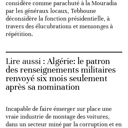
considère comme parachuté à la Mouradia
par les généraux locaux, Tebboune
déconsidère la fonction présidentielle, à
travers des élucubrations et mensonges à
répétition.
Lire aussi :
Algérie: le patron
des renseignements militaires
renvoyé six mois seulement
après sa nomination
Incapable de faire émerger sur place une
vraie industrie de montage des voitures,
dans un secteur miné par la corruption et en