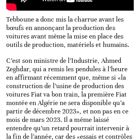
Tebboune a donc mis la charrue avant les
bœufs en annonçant la production des
voitures avant même la mise en place des
outils de production, matériels et humains.
C’est son ministre de l’Industrie, Ahmed
Zeghdar, qui a remis les pendules à l’heure
en affirmant récemment que, même si «la
construction de l’usine de production des
voitures Fiat va bon train, la première Fiat
montée en Algérie ne sera disponible qu’a
partir de décembre 2023», et non pas en ce
mois de mars 2023. Il a même laissé
entendre qu’un retard pourrait intervenir à
la fin de l’année, car des «essais et contrôles