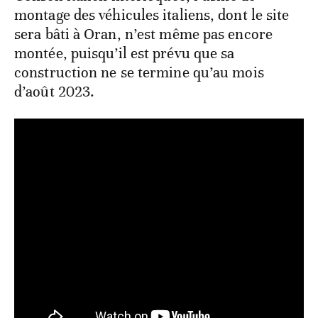
montage des véhicules italiens, dont le site
sera bâti à Oran, n’est même pas encore
montée, puisqu’il est prévu que sa
construction ne se termine qu’au mois
d’août 2023.