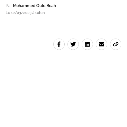
Par
Mohammed Ould Boah
Le 12/03/2023 à 10h21