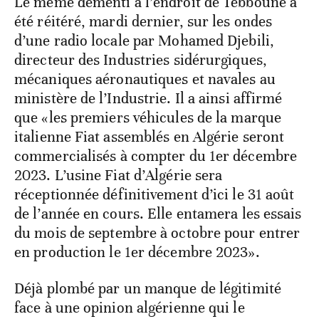
Le même démenti à l’endroit de Tebboune a
été réitéré, mardi dernier, sur les ondes
d’une radio locale par Mohamed Djebili,
directeur des Industries sidérurgiques,
mécaniques aéronautiques et navales au
ministère de l’Industrie. Il a ainsi affirmé
que «les premiers véhicules de la marque
italienne Fiat assemblés en Algérie seront
commercialisés à compter du 1er décembre
2023. L’usine Fiat d’Algérie sera
réceptionnée définitivement d’ici le 31 août
de l’année en cours. Elle entamera les essais
du mois de septembre à octobre pour entrer
en production le 1er décembre 2023».
Déjà plombé par un manque de légitimité
face à une opinion algérienne qui le