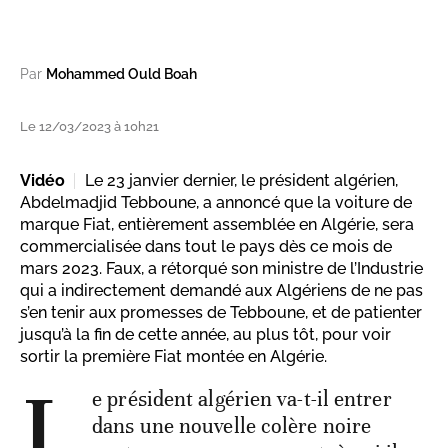
Par
Mohammed Ould Boah
Le 12/03/2023 à 10h21
Vidéo
Le 23 janvier dernier, le président algérien,
Abdelmadjid Tebboune, a annoncé que la voiture de
marque Fiat, entièrement assemblée en Algérie, sera
commercialisée dans tout le pays dès ce mois de
mars 2023. Faux, a rétorqué son ministre de l’Industrie
qui a indirectement demandé aux Algériens de ne pas
s’en tenir aux promesses de Tebboune, et de patienter
jusqu’à la fin de cette année, au plus tôt, pour voir
sortir la première Fiat montée en Algérie.
L
e président algérien va-t-il entrer
dans une nouvelle colère noire