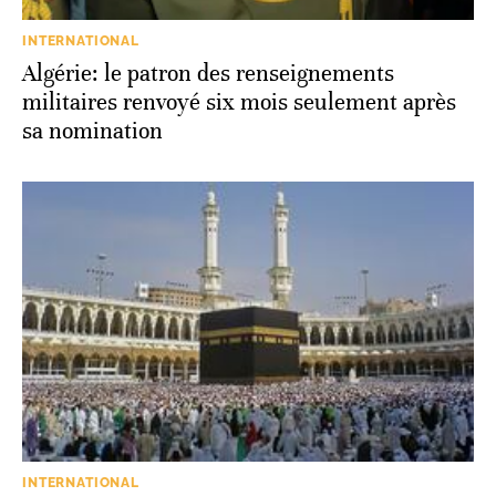
INTERNATIONAL
Algérie: le patron des renseignements
militaires renvoyé six mois seulement après
sa nomination
INTERNATIONAL