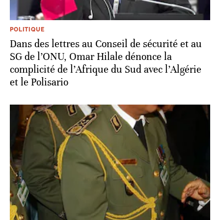
POLITIQUE
Dans des lettres au Conseil de sécurité et au
SG de l’ONU, Omar Hilale dénonce la
complicité de l’Afrique du Sud avec l’Algérie
et le Polisario