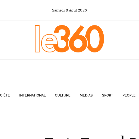
Samedi
8
Août
2026
CIÉTÉ
INTERNATIONAL
CULTURE
MÉDIAS
SPORT
PEOPLE