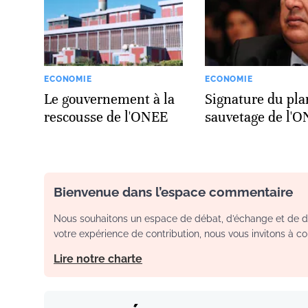
ECONOMIE
ECONOMIE
Le gouvernement à la
Signature du pla
rescousse de l'ONEE
sauvetage de l'
Bienvenue dans l’espace commentaire
Nous souhaitons un espace de débat, d’échange et de dia
votre expérience de contribution, nous vous invitons à con
Lire notre charte