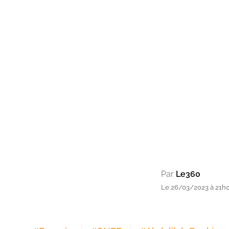
Par
Le360
Le 26/03/2023 à 21h