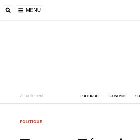
MENU
Actuellement
POLITIQUE
ECONOMIE
SO
POLITIQUE