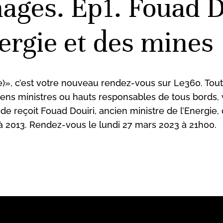
ages. Ep1. Fouad D
ergie et des mines
», c’est votre nouveau rendez-vous sur Le360. Tout
nciens ministres ou hauts responsables de tous bords
de reçoit Fouad Douiri, ancien ministre de l’Energie,
 2013. Rendez-vous le lundi 27 mars 2023 à 21h00.