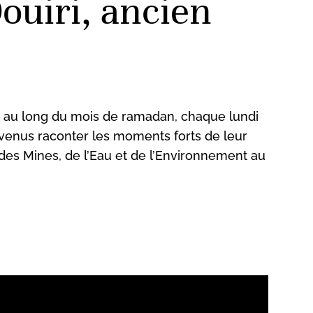
ouiri, ancien
 au long du mois de ramadan, chaque lundi
, venus raconter les moments forts de leur
 des Mines, de l’Eau et de l’Environnement au