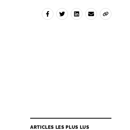
ARTICLES LES PLUS LUS