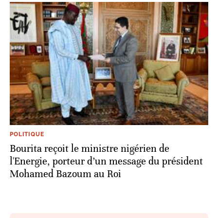
POLITIQUE
Bourita reçoit le ministre nigérien de
l'Energie, porteur d’un message du président
Mohamed Bazoum au Roi