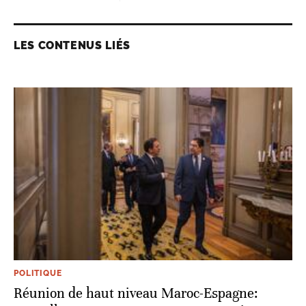
LES CONTENUS LIÉS
POLITIQUE
Réunion de haut niveau Maroc-Espagne: