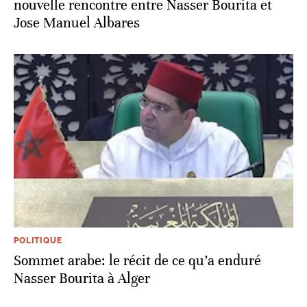
nouvelle rencontre entre Nasser Bourita et
Jose Manuel Albares
POLITIQUE
Sommet arabe: le récit de ce qu’a enduré
Nasser Bourita à Alger