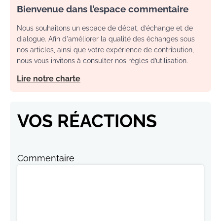
Bienvenue dans l’espace commentaire
Nous souhaitons un espace de débat, d’échange et de
dialogue. Afin d'améliorer la qualité des échanges sous
nos articles, ainsi que votre expérience de contribution,
nous vous invitons à consulter nos règles d’utilisation.
Lire notre charte
VOS RÉACTIONS
Commentaire