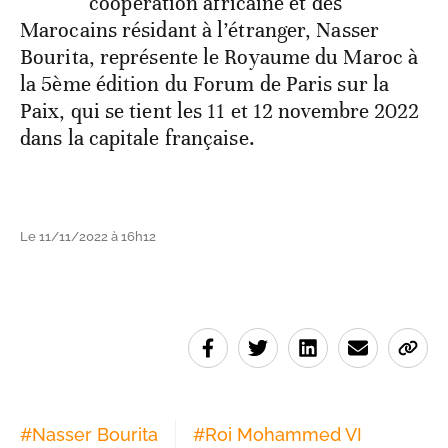
coopération africaine et des
Marocains résidant à l’étranger, Nasser
Bourita, représente le Royaume du Maroc à
la 5ème édition du Forum de Paris sur la
Paix, qui se tient les 11 et 12 novembre 2022
dans la capitale française.
Le 11/11/2022 à 16h12
#
Nasser Bourita
#
Roi Mohammed VI