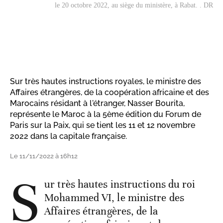
le 20 octobre 2022, au siège du ministère, à Rabat. . DR
Sur très hautes instructions royales, le ministre des
Affaires étrangères, de la coopération africaine et des
Marocains résidant à l'étranger, Nasser Bourita,
représente le Maroc à la 5ème édition du Forum de
Paris sur la Paix, qui se tient les 11 et 12 novembre
2022 dans la capitale française.
Le 11/11/2022 à 16h12
S
ur très hautes instructions du roi
Mohammed VI, le ministre des
Affaires étrangères, de la