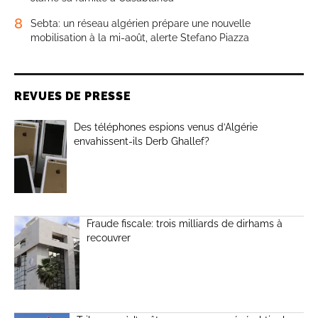
8
Sebta: un réseau algérien prépare une nouvelle
mobilisation à la mi-août, alerte Stefano Piazza
REVUES DE PRESSE
Des téléphones espions venus d’Algérie
envahissent-ils Derb Ghallef?
Fraude fiscale: trois milliards de dirhams à
recouvrer