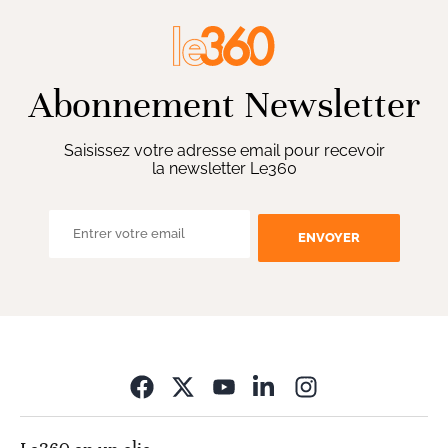
Abonnement Newsletter
Saisissez votre adresse email pour recevoir
la newsletter Le360
ENVOYER
Opens in new wi