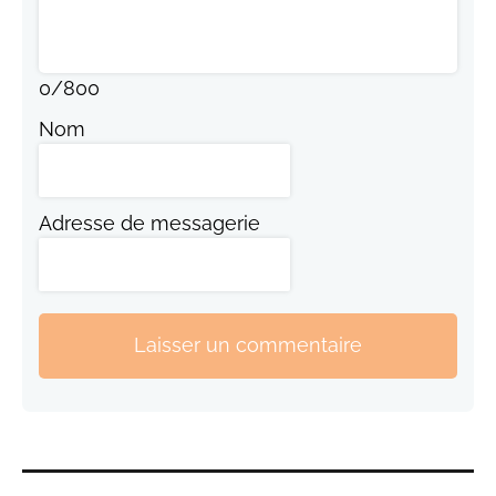
0
/
800
Nom
Adresse de messagerie
Laisser un commentaire