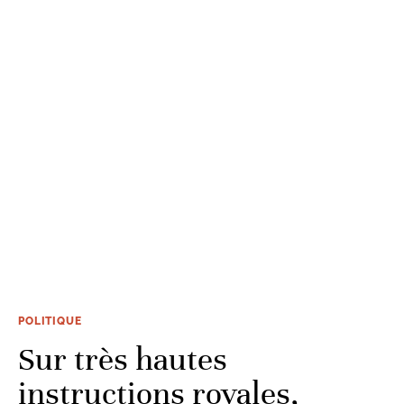
POLITIQUE
Sur très hautes
instructions royales,