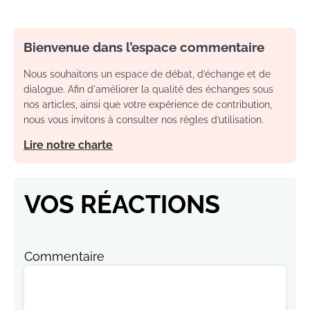
Bienvenue dans l’espace commentaire
Nous souhaitons un espace de débat, d’échange et de
dialogue. Afin d'améliorer la qualité des échanges sous
nos articles, ainsi que votre expérience de contribution,
nous vous invitons à consulter nos règles d’utilisation.
Lire notre charte
VOS RÉACTIONS
Commentaire