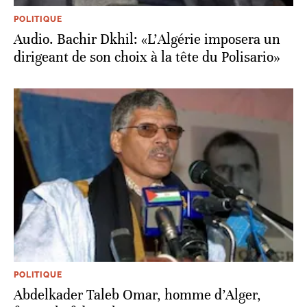
POLITIQUE
Audio. Bachir Dkhil: «L’Algérie imposera un
dirigeant de son choix à la tête du Polisario»
POLITIQUE
Abdelkader Taleb Omar, homme d’Alger,