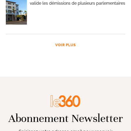
valide les démissions de plusieurs parlementaires
VOIR PLUS
Abonnement Newsletter