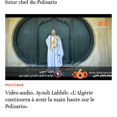
futur chef du Polisario
POLITIQUE
Vidéo-audio. Ayoub Lahbib: «L’Algérie
continuera à avoir la main haute sur le
Polisario»