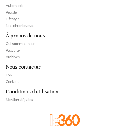
Automobile
People
Lifestyle
Nos chroniqueurs
À propos de nous
Qui sommes-nous
Publicité
Archives
Nous contacter
FAQ
Contact
Conditions d'utilisation
Mentions légales