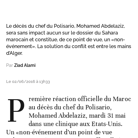
Le décès du chef du Polisario, Mohamed Abdelaziz,
sera sans impact aucun sur le dossier du Sahara
marocain et constitue, de ce point de vue, un «non-
événement». La solution du conflit est entre les mains
d’Alger.
Par
Ziad Alami
Le 02/06/2016 à 13h33
P
remière réaction officielle du Maroc
au décès du chef du Polisario,
Mohamed Abdelaziz, mardi 31 mai
dans une clinique aux Etats-Unis.
Un «non-événement d’un point de vue