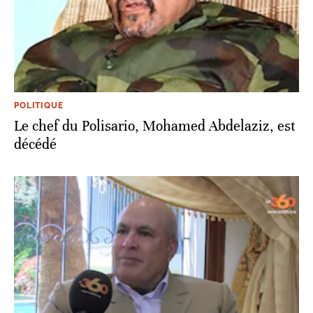
POLITIQUE
Le chef du Polisario, Mohamed Abdelaziz, est
décédé