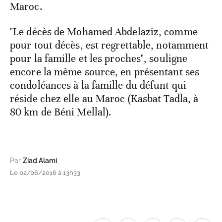
Maroc.
"Le décès de Mohamed Abdelaziz, comme
pour tout décès, est regrettable, notamment
pour la famille et les proches", souligne
encore la même source, en présentant ses
condoléances à la famille du défunt qui
réside chez elle au Maroc (Kasbat Tadla, à
80 km de Béni Mellal).
Par
Ziad Alami
Le 02/06/2016 à 13h33