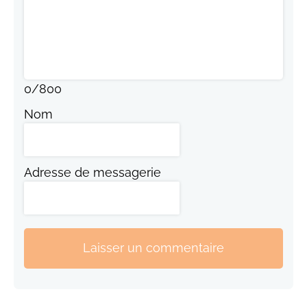
0
/
800
Nom
Adresse de messagerie
Laisser un commentaire