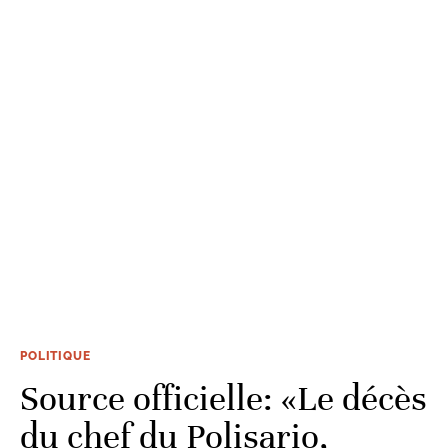
POLITIQUE
Source officielle: «Le décès
du chef du Polisario,