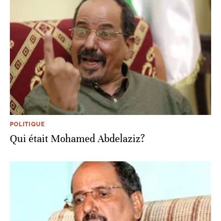
POLITIQUE
Qui était Mohamed Abdelaziz?