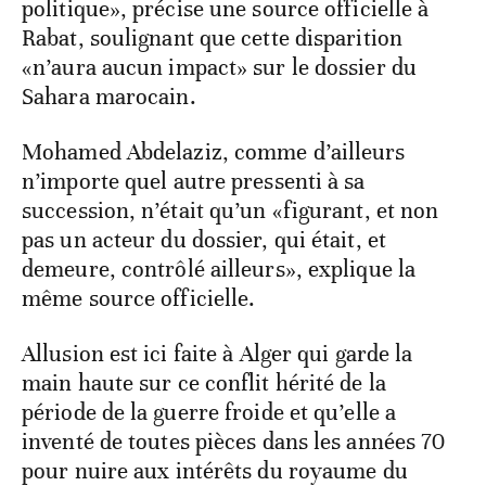
politique», précise une source officielle à
Rabat, soulignant que cette disparition
«n’aura aucun impact» sur le dossier du
Sahara marocain.
Mohamed Abdelaziz, comme d’ailleurs
n’importe quel autre pressenti à sa
succession, n’était qu’un «figurant, et non
pas un acteur du dossier, qui était, et
demeure, contrôlé ailleurs», explique la
même source officielle.
Allusion est ici faite à Alger qui garde la
main haute sur ce conflit hérité de la
période de la guerre froide et qu’elle a
inventé de toutes pièces dans les années 70
pour nuire aux intérêts du royaume du