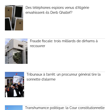
Des téléphones espions venus d’Algérie
envahissent-ils Derb Ghallef?
Fraude fiscale: trois milliards de dirhams à
recouvrer
Tribunaux à l’arrêt: un procureur général tire la
sonnette d’alarme
Transhumance politique: la Cour constitutionnelle