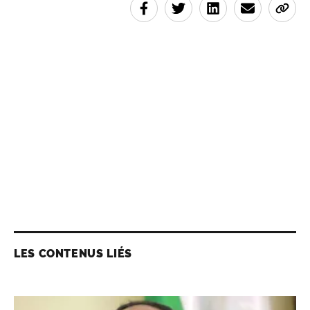
LES CONTENUS LIÉS