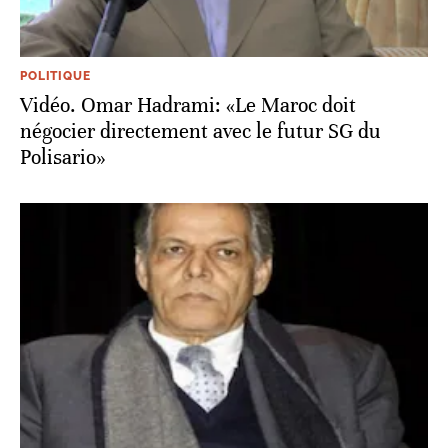
POLITIQUE
Vidéo. Omar Hadrami: «Le Maroc doit
négocier directement avec le futur SG du
Polisario»