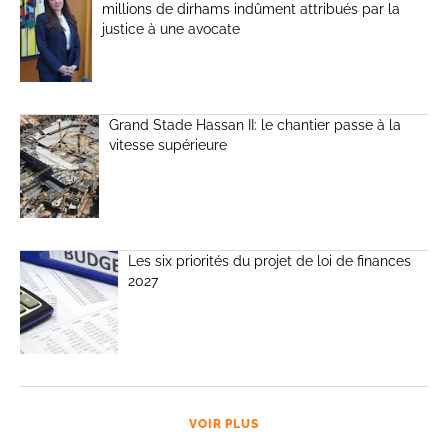
millions de dirhams indûment attribués par la
justice à une avocate
Grand Stade Hassan II: le chantier passe à la
vitesse supérieure
Les six priorités du projet de loi de finances
2027
VOIR PLUS