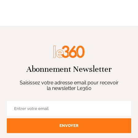
Abonnement Newsletter
Saisissez votre adresse email pour recevoir
la newsletter Le360
ENVOYER