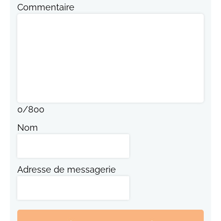
Commentaire
0
/
800
Nom
Adresse de messagerie