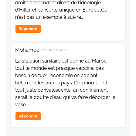
droite descendant direct de l'ideologie
d'Hitler et consorts..unique en Europe..Ce
n'est pas un exemple à suivre..
Répondre
Mohamed
2021-11-15 08:45:02
La situation sanitaire est bonne au Maroc,
tout le monde est presque vacciné, pas
besoin de tuer l'économie en copiant
bêtement les autres pays. L'économie est
tout juste convalescente, un confinement
serait la goutte d'eau qui va faire déborder le
vase
Répondre