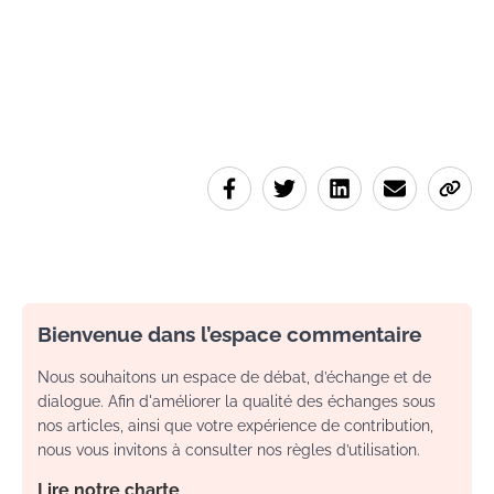
Bienvenue dans l’espace commentaire
Nous souhaitons un espace de débat, d’échange et de
dialogue. Afin d'améliorer la qualité des échanges sous
nos articles, ainsi que votre expérience de contribution,
nous vous invitons à consulter nos règles d’utilisation.
Lire notre charte