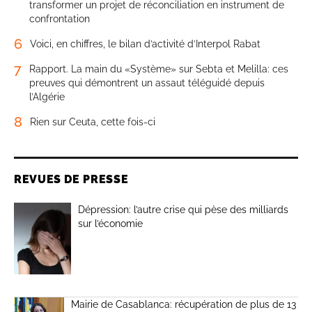
transformer un projet de réconciliation en instrument de
confrontation
6
Voici, en chiffres, le bilan d’activité d’Interpol Rabat
7
Rapport. La main du «Système» sur Sebta et Melilla: ces
preuves qui démontrent un assaut téléguidé depuis
l’Algérie
8
Rien sur Ceuta, cette fois-ci
REVUES DE PRESSE
Dépression: l’autre crise qui pèse des milliards
sur l’économie
Mairie de Casablanca: récupération de plus de 13