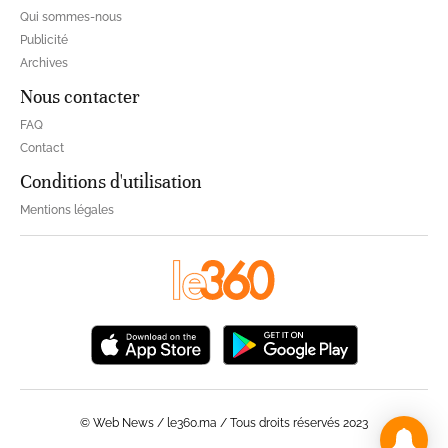
Qui sommes-nous
Publicité
Archives
Nous contacter
FAQ
Contact
Conditions d'utilisation
Mentions légales
© Web News / le360.ma / Tous droits réservés 2023