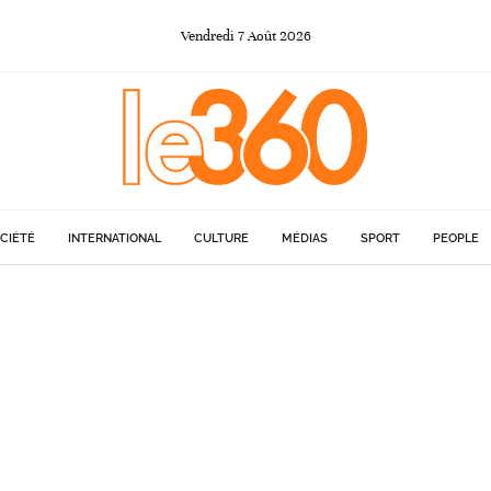
Vendredi
7
Août
2026
CIÉTÉ
INTERNATIONAL
CULTURE
MÉDIAS
SPORT
PEOPLE