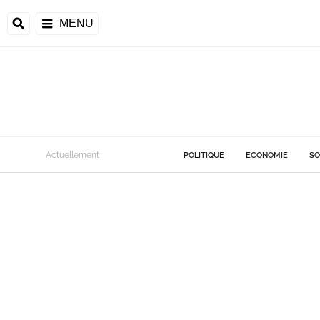
MENU
Actuellement
POLITIQUE
ECONOMIE
SO