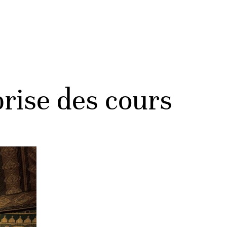
prise des cours