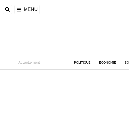
MENU
Actuellement
POLITIQUE
ECONOMIE
SO