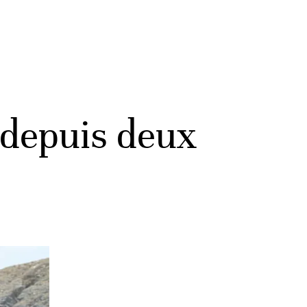
 depuis deux