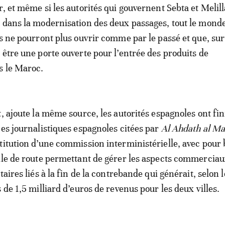
r, et même si les autorités qui gouvernent Sebta et Melill
 dans la modernisation des deux passages, tout le monde
s ne pourront plus ouvrir comme par le passé et que, surt
 être une porte ouverte pour l’entrée des produits de
s le Maroc.
, ajoute la même source, les autorités espagnoles ont fin
ces journalistiques espagnoles citées par
Al Ahdath al Ma
titution d’une commission interministérielle, avec pour 
lle de route permettant de gérer les aspects commerciau
taires liés à la fin de la contrebande qui générait, selon l
 de 1,5 milliard d’euros de revenus pour les deux villes.