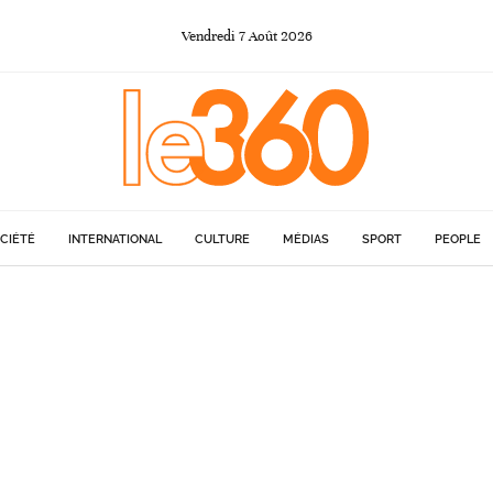
Vendredi
7
Août
2026
CIÉTÉ
INTERNATIONAL
CULTURE
MÉDIAS
SPORT
PEOPLE