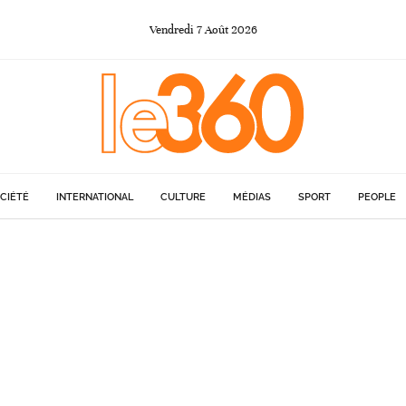
Vendredi
7
Août
2026
CIÉTÉ
INTERNATIONAL
CULTURE
MÉDIAS
SPORT
PEOPLE