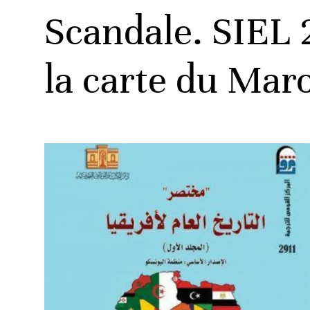
Scandale. SIEL 
la carte du Mar