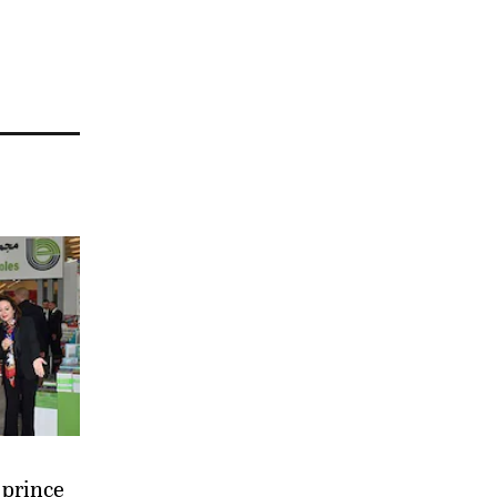
 prince