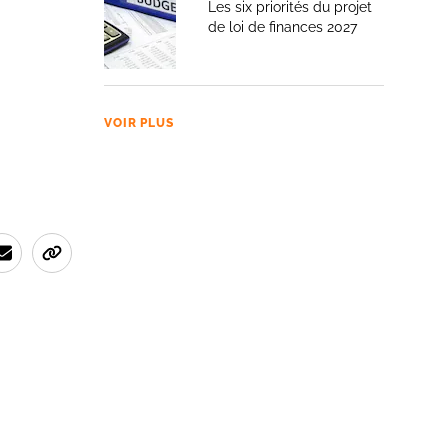
Les six priorités du projet
de loi de finances 2027
VOIR PLUS