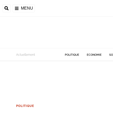
MENU
Actuellement
POLITIQUE
ECONOMIE
SO
POLITIQUE