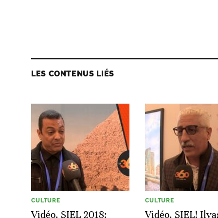
LES CONTENUS LIÉS
CULTURE
CULTURE
Vidéo. SIEL 2018:
Vidéo. SIEL! Ilya