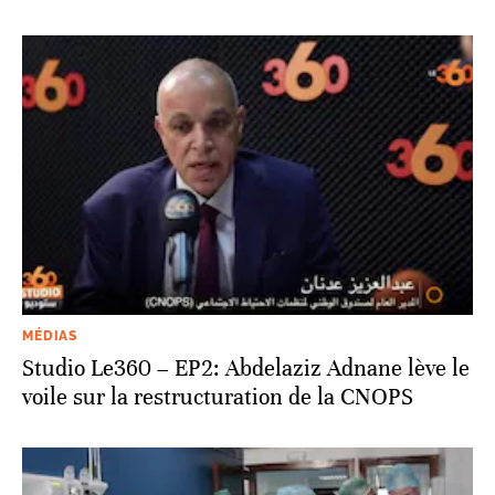
MÉDIAS
Studio Le360 – EP2: Abdelaziz Adnane lève le
voile sur la restructuration de la CNOPS