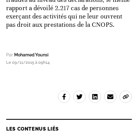
rapport a dévoilé 2.217 cas de personnes
exerçant des activités qui ne leur ouvrent
pas droit aux prestations de la CNOPS.
Par
Mohamed Younsi
Le 09/11/2015 à 09h14
LES CONTENUS LIÉS