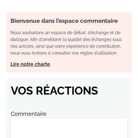
Bienvenue dans l’espace commentaire
Nous souhaitons un espace de débat, d’échange et de
dialogue. Afin d'améliorer la qualité des échanges sous
nos articles, ainsi que votre expérience de contribution,
nous vous invitons à consulter nos règles d’utilisation.
Lire notre charte
VOS RÉACTIONS
Commentaire