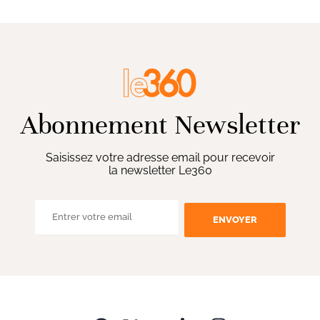
Abonnement Newsletter
Saisissez votre adresse email pour recevoir
la newsletter Le360
ENVOYER