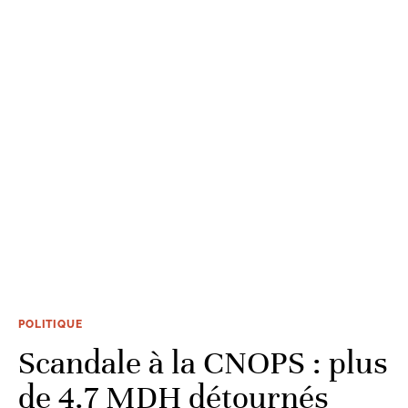
POLITIQUE
Scandale à la CNOPS : plus
de 4.7 MDH détournés