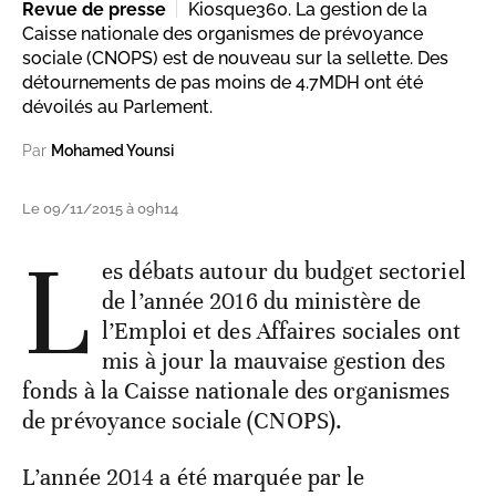
Revue de presse
Kiosque360. La gestion de la
Caisse nationale des organismes de prévoyance
sociale (CNOPS) est de nouveau sur la sellette. Des
détournements de pas moins de 4.7MDH ont été
dévoilés au Parlement.
Par
Mohamed Younsi
Le 09/11/2015 à 09h14
L
es débats autour du budget sectoriel
de l’année 2016 du ministère de
l’Emploi et des Affaires sociales ont
mis à jour la mauvaise gestion des
fonds à la Caisse nationale des organismes
de prévoyance sociale (CNOPS).
L’année 2014 a été marquée par le