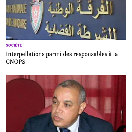
SOCIÉTÉ
Interpellations parmi des responsables à la
CNOPS