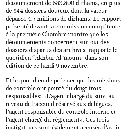
détournement de 583.800 dirhams, en plus
de 644 dossiers douteux dont la valeur
dépasse 4.7 millions de dirhams. Le rapport
présenté devant la commission compétente
à la première Chambre montre que les
détournements concernent surtout des
dossiers disparus des archives, rapporte le
quotidien “Akhbar Al Yaoum” dans son
édition de ce lundi 9 novembre.
Et le quotidien de préciser que les missions
de contrôle ont pointé du doigt trois
responsables: «L’agent chargé du suivi au
niveau de l’accueil réservé aux délégués,
l’agent responsable du contrôle interne et
l’agent chargé du règlement». Ces trois
instigateurs sont également accusés d’avoir