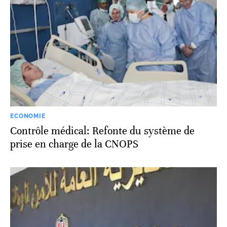
ECONOMIE
Contrôle médical: Refonte du système de
prise en charge de la CNOPS