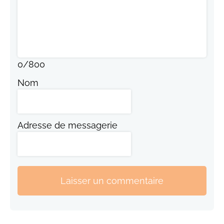
0
/
800
Nom
Adresse de messagerie
Laisser un commentaire