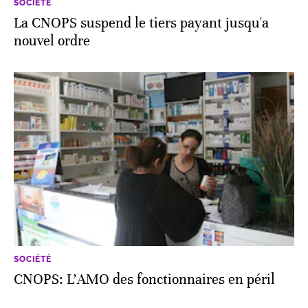
SOCIÉTÉ
La CNOPS suspend le tiers payant jusqu'a
nouvel ordre
SOCIÉTÉ
CNOPS: L’AMO des fonctionnaires en péril