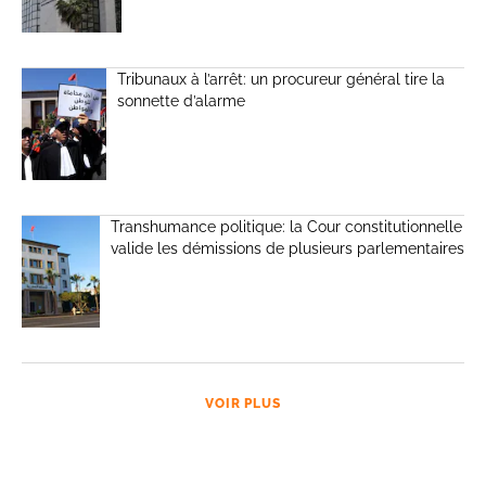
Tribunaux à l’arrêt: un procureur général tire la
sonnette d’alarme
Transhumance politique: la Cour constitutionnelle
valide les démissions de plusieurs parlementaires
VOIR PLUS