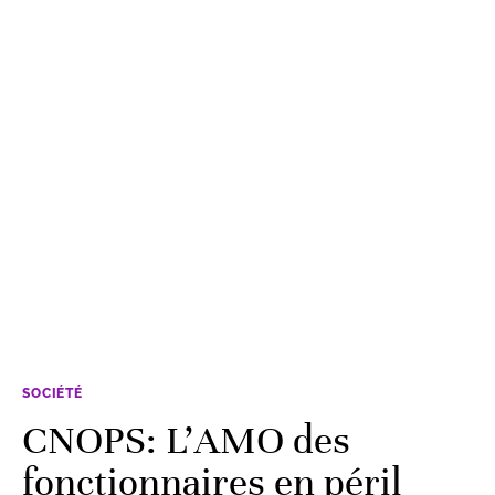
SOCIÉTÉ
CNOPS: L’AMO des
fonctionnaires en péril