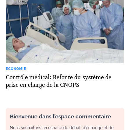
ECONOMIE
Contrôle médical: Refonte du système de
prise en charge de la CNOPS
Bienvenue dans l’espace commentaire
Nous souhaitons un espace de débat, d’échange et de