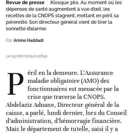
Revue de presse
Kiosque 360. Au moment où les
dépenses de santé augmentent à vue d’œil, les
recettes de la CNOPS stagnent, mettant en péril sa
pérennité. Son directeur général vient de tirer la
sonnette d’alarme.
Par
Amine Haddadi
Le 15/06/2015 à 21h50
P
éril en la demeure. L’Assurance
maladie obligatoire (AMO) des
fonctionnaires est menacée par la
crise que traverse la CNOPS.
Abdelaziz Adnane, Directeur général de la
caisse, a parlé, lundi dernier, lors du Conseil
d’administration, d’hémorragie financière.
Mais le département de tutelle, saisi il y a