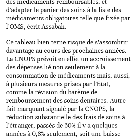
des médicaments remboursables, et
d’adapter le panier des soins à la liste des
médicaments obligatoires telle que fixée par
l’OMS, écrit Assabah.
Ce tableau bien terne risque de s’assombrir
davantage au cours des prochaines années.
La CNOPS prévoit en effet un accroissement
des dépenses lié non seulement à la
consommation de médicaments mais, aussi,
à plusieurs mesures prises par l’Etat,
comme la révision du barème de
remboursement des soins dentaires. Autre
fait marquant signalé par la CNOPS, la
réduction substantielle des frais de soins à
l’étranger, passés de 60% il y a quelques
années à 0,8% seulement, soit une baisse