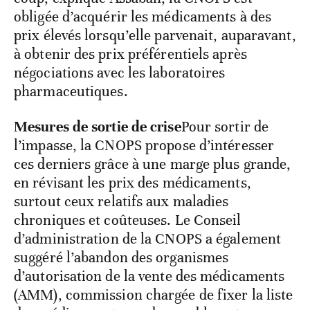
obligée d’acquérir les médicaments à des
prix élevés lorsqu’elle parvenait, auparavant,
à obtenir des prix préférentiels après
négociations avec les laboratoires
pharmaceutiques.
Mesures de sortie de crise
Pour sortir de
l’impasse, la CNOPS propose d’intéresser
ces derniers grâce à une marge plus grande,
en révisant les prix des médicaments,
surtout ceux relatifs aux maladies
chroniques et coûteuses. Le Conseil
d’administration de la CNOPS a également
suggéré l’abandon des organismes
d’autorisation de la vente des médicaments
(AMM), commission chargée de fixer la liste