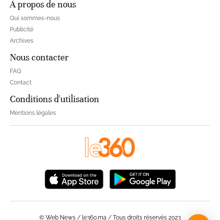
À propos de nous
Qui sommes-nous
Publicité
Archives
Nous contacter
FAQ
Contact
Conditions d'utilisation
Mentions légales
© Web News / le360.ma / Tous droits réservés 2023