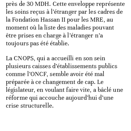
près de 30 MDH. Cette enveloppe représente
les soins reçus à l’étranger par les cadres de
la Fondation Hassan II pour les MRE, au
moment où la liste des maladies pouvant
être prises en charge à l’étranger n’a
toujours pas été établie.
La CNOPS, qui a accueilli en son sein
plusieurs caisses d’établissements publics
comme l’ONCF, semble avoir été mal
préparée à ce changement de cap. Le
législateur, en voulant faire vite, a bâclé une
réforme qui accouche aujourd’hui d’une
crise structurelle.