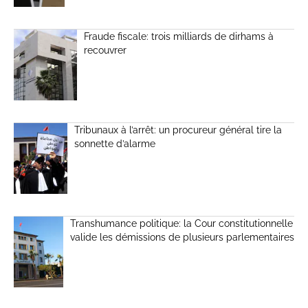
Fraude fiscale: trois milliards de dirhams à
recouvrer
Tribunaux à l’arrêt: un procureur général tire la
sonnette d’alarme
Transhumance politique: la Cour constitutionnelle
valide les démissions de plusieurs parlementaires