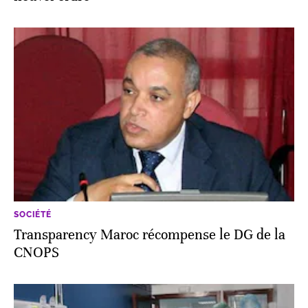
SOCIÉTÉ
Transparency Maroc récompense le DG de la
CNOPS