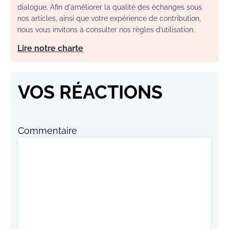
dialogue. Afin d'améliorer la qualité des échanges sous
nos articles, ainsi que votre expérience de contribution,
nous vous invitons à consulter nos règles d’utilisation.
Lire notre charte
VOS RÉACTIONS
Commentaire