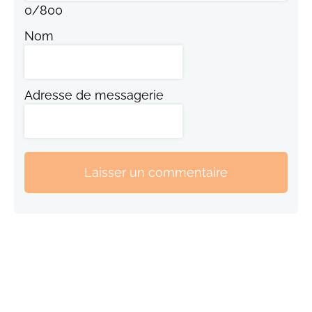
0
/
800
Nom
Adresse de messagerie
Laisser un commentaire