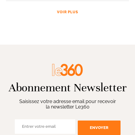
VOIR PLUS
Abonnement Newsletter
Saisissez votre adresse email pour recevoir
la newsletter Le360
ENVOYER