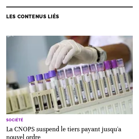
LES CONTENUS LIÉS
SOCIÉTÉ
La CNOPS suspend le tiers payant jusqu'a
nouvel ordre