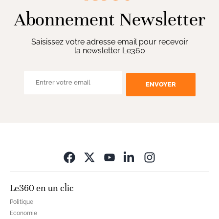
Abonnement Newsletter
Saisissez votre adresse email pour recevoir
la newsletter Le360
ENVOYER
Opens in new wi
Le360 en un clic
Politique
Economie