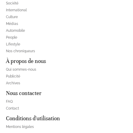
Société
International
Culture
Médias
Automobile
People
Lifestyle
Nos chroniqueurs
À propos de nous
Qui sommes-nous
Publicité
Archives
Nous contacter
FAQ
Contact
Conditions d'utilisation
Mentions légales