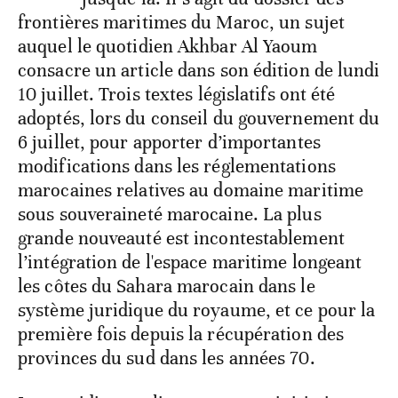
frontières maritimes du Maroc, un sujet
auquel le quotidien Akhbar Al Yaoum
consacre un article dans son édition de lundi
10 juillet. Trois textes législatifs ont été
adoptés, lors du conseil du gouvernement du
6 juillet, pour apporter d’importantes
modifications dans les réglementations
marocaines relatives au domaine maritime
sous souveraineté marocaine. La plus
grande nouveauté est incontestablement
l’intégration de l'espace maritime longeant
les côtes du Sahara marocain dans le
système juridique du royaume, et ce pour la
première fois depuis la récupération des
provinces du sud dans les années 70.