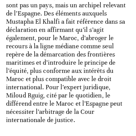
sont pas un pays, mais un archipel relevant
de l’Espagne. Des éléments auxquels
Mustapha El Khalfi a fait référence dans sa
déclaration en affirmant qu’il s’agit
également, pour le Maroc, d’abroger le
recours à la ligne médiane comme seul
repère de la démarcation des frontières
maritimes et d’introduire le principe de
l’équité, plus conforme aux intérêts du
Maroc et plus compatible avec le droit
international. Pour l’expert juridique,
Miloud Rguig, cité par le quotidien, le
différend entre le Maroc et l’Espagne peut
nécessiter l’arbitrage de la Cour
internationale de justice.