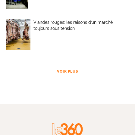
Viandes rouges: les raisons d’un marché
toujours sous tension
VOIR PLUS