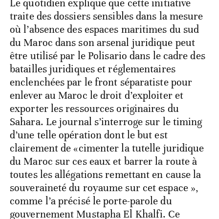
Le quotidien explique que cette initiative
traite des dossiers sensibles dans la mesure
où l’absence des espaces maritimes du sud
du Maroc dans son arsenal juridique peut
être utilisé par le Polisario dans le cadre des
batailles juridiques et réglementaires
enclenchées par le front séparatiste pour
enlever au Maroc le droit d’exploiter et
exporter les ressources originaires du
Sahara. Le journal s’interroge sur le timing
d’une telle opération dont le but est
clairement de «cimenter la tutelle juridique
du Maroc sur ces eaux et barrer la route à
toutes les allégations remettant en cause la
souveraineté du royaume sur cet espace »,
comme l’a précisé le porte-parole du
gouvernement Mustapha El Khalfi. Ce