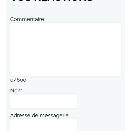
Commentaire
0
/
800
Nom
Adresse de messagerie