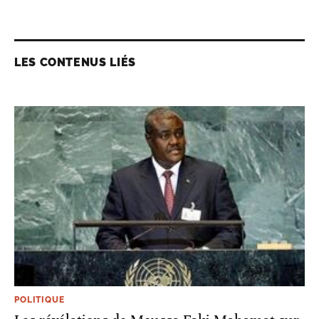
LES CONTENUS LIÉS
POLITIQUE