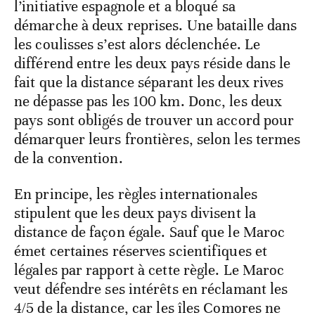
l’initiative espagnole et a bloqué sa
démarche à deux reprises. Une bataille dans
les coulisses s’est alors déclenchée. Le
différend entre les deux pays réside dans le
fait que la distance séparant les deux rives
ne dépasse pas les 100 km. Donc, les deux
pays sont obligés de trouver un accord pour
démarquer leurs frontières, selon les termes
de la convention.
En principe, les règles internationales
stipulent que les deux pays divisent la
distance de façon égale. Sauf que le Maroc
émet certaines réserves scientifiques et
légales par rapport à cette règle. Le Maroc
veut défendre ses intérêts en réclamant les
4/5 de la distance, car les îles Comores ne