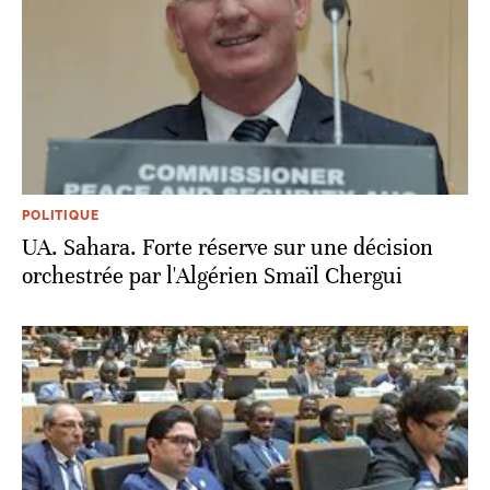
POLITIQUE
UA. Sahara. Forte réserve sur une décision
orchestrée par l'Algérien Smaïl Chergui