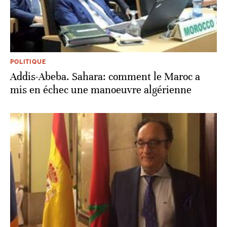
POLITIQUE
Addis-Abeba. Sahara: comment le Maroc a
mis en échec une manoeuvre algérienne