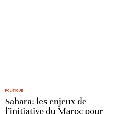
POLITIQUE
Sahara: les enjeux de
l’initiative du Maroc pour