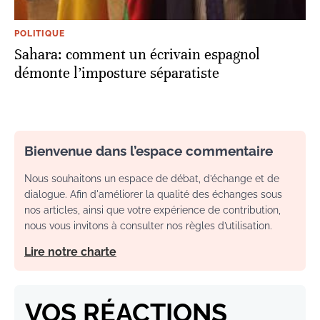
POLITIQUE
Sahara: comment un écrivain espagnol
démonte l’imposture séparatiste
Bienvenue dans l’espace commentaire
Nous souhaitons un espace de débat, d’échange et de
dialogue. Afin d'améliorer la qualité des échanges sous
nos articles, ainsi que votre expérience de contribution,
nous vous invitons à consulter nos règles d’utilisation.
Lire notre charte
VOS RÉACTIONS