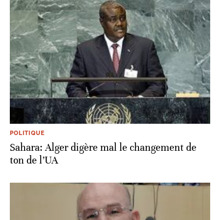
POLITIQUE
Sahara: Alger digère mal le changement de
ton de l’UA