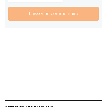
Laisser un commentaire