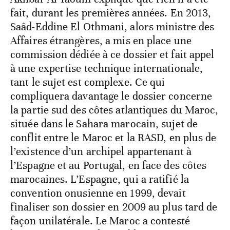
fait, durant les premières années. En 2013,
Saâd-Eddine El Othmani, alors ministre des
Affaires étrangères, a mis en place une
commission dédiée à ce dossier et fait appel
à une expertise technique internationale,
tant le sujet est complexe. Ce qui
compliquera davantage le dossier concerne
la partie sud des côtes atlantiques du Maroc,
située dans le Sahara marocain, sujet de
conflit entre le Maroc et la RASD, en plus de
l’existence d’un archipel appartenant à
l’Espagne et au Portugal, en face des côtes
marocaines. L’Espagne, qui a ratifié la
convention onusienne en 1999, devait
finaliser son dossier en 2009 au plus tard de
façon unilatérale. Le Maroc a contesté