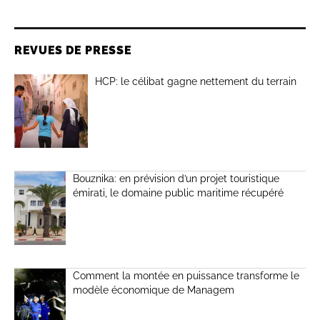
REVUES DE PRESSE
HCP: le célibat gagne nettement du terrain
Bouznika: en prévision d’un projet touristique
émirati, le domaine public maritime récupéré
Comment la montée en puissance transforme le
modèle économique de Managem