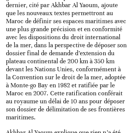
dernier, cité par Akhbar Al Yaoum, ajoute
que les nouveaux textes permettront au
Maroc de définir ses espaces maritimes avec
une plus grande précision et en conformité
avec les dispositions du droit international
de la mer, dans la perspective de déposer son
dossier final de demande d’extension du
plateau continental de 200 km à 350 km
devant les Nations Unies, conformément à
la Convention sur le droit de la mer, adoptée
à Monte-go Bay en 1982 et ratifiée par le
Maroc en 2007. Cette ratification conférait
au royaume un délai de 10 ans pour déposer
son dossier de délimitation de ses frontières
maritimes.
Akhbar Al Yaoum explique que rien n’a été