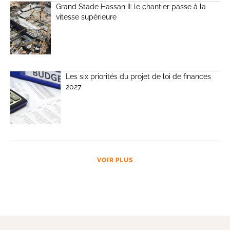
Grand Stade Hassan II: le chantier passe à la
vitesse supérieure
Les six priorités du projet de loi de finances
2027
VOIR PLUS