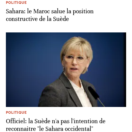
POLITIQUE
Sahara: le Maroc salue la position
constructive de la Suède
POLITIQUE
Officiel: la Suède n'a pas l'intention de
reconnaitre ''le Sahara occidental''