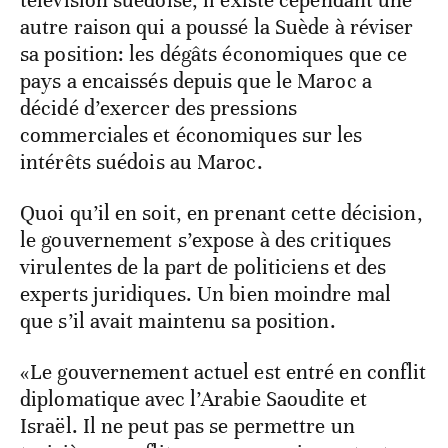
autre raison qui a poussé la Suède à réviser
sa position: les dégâts économiques que ce
pays a encaissés depuis que le Maroc a
décidé d’exercer des pressions
commerciales et économiques sur les
intérêts suédois au Maroc.
Quoi qu’il en soit, en prenant cette décision,
le gouvernement s’expose à des critiques
virulentes de la part de politiciens et des
experts juridiques. Un bien moindre mal
que s’il avait maintenu sa position.
«Le gouvernement actuel est entré en conflit
diplomatique avec l’Arabie Saoudite et
Israël. Il ne peut pas se permettre un