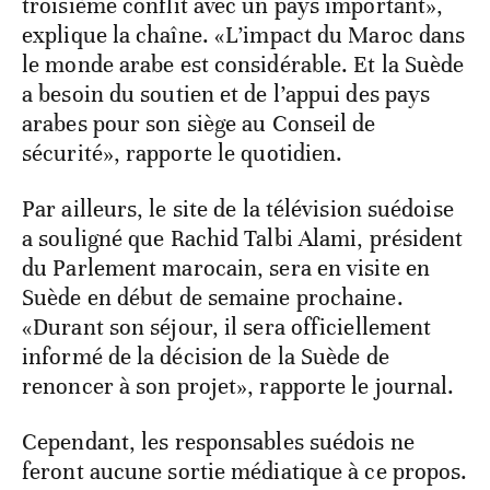
troisième conflit avec un pays important»,
explique la chaîne. «L’impact du Maroc dans
le monde arabe est considérable. Et la Suède
a besoin du soutien et de l’appui des pays
arabes pour son siège au Conseil de
sécurité», rapporte le quotidien.
Par ailleurs, le site de la télévision suédoise
a souligné que Rachid Talbi Alami, président
du Parlement marocain, sera en visite en
Suède en début de semaine prochaine.
«Durant son séjour, il sera officiellement
informé de la décision de la Suède de
renoncer à son projet», rapporte le journal.
Cependant, les responsables suédois ne
feront aucune sortie médiatique à ce propos.