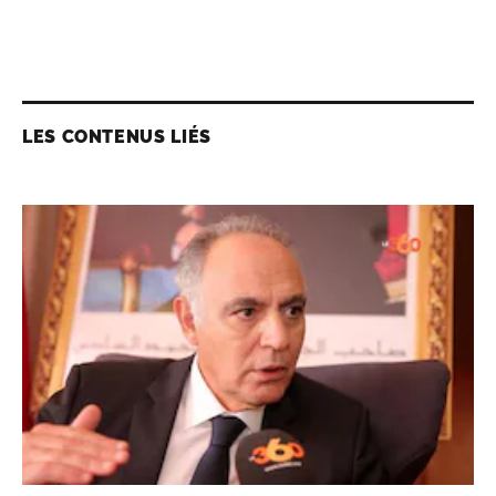
LES CONTENUS LIÉS