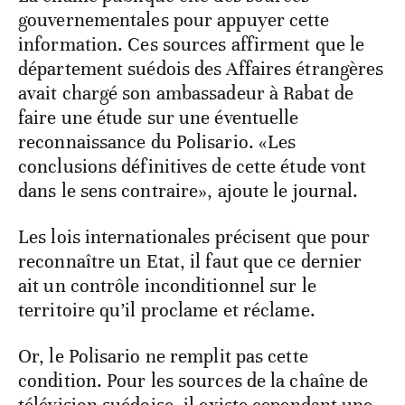
gouvernementales pour appuyer cette
information. Ces sources affirment que le
département suédois des Affaires étrangères
avait chargé son ambassadeur à Rabat de
faire une étude sur une éventuelle
reconnaissance du Polisario. «Les
conclusions définitives de cette étude vont
dans le sens contraire», ajoute le journal.
Les lois internationales précisent que pour
reconnaître un Etat, il faut que ce dernier
ait un contrôle inconditionnel sur le
territoire qu’il proclame et réclame.
Or, le Polisario ne remplit pas cette
condition. Pour les sources de la chaîne de
télévision suédoise, il existe cependant une