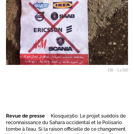
DR - Le360
Revue de presse
Kiosque360. Le projet suédois de
reconnaissance du Sahara occidental et le Polisario
tombe à l’eau. Si la raison officielle de ce changement