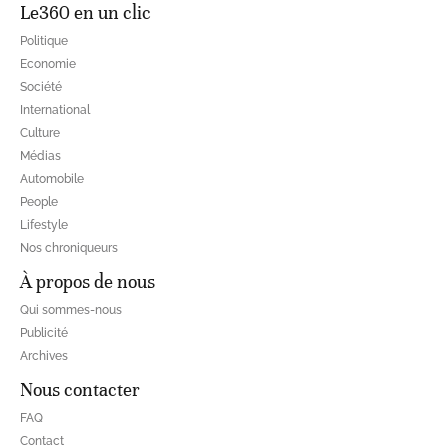
Le360 en un clic
Politique
Economie
Société
International
Culture
Médias
Automobile
People
Lifestyle
Nos chroniqueurs
À propos de nous
Qui sommes-nous
Publicité
Archives
Nous contacter
FAQ
Contact