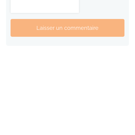
Laisser un commentaire