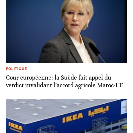
POLITIQUE
Cour européenne: la Suède fait appel du
verdict invalidant l’accord agricole Maroc-UE