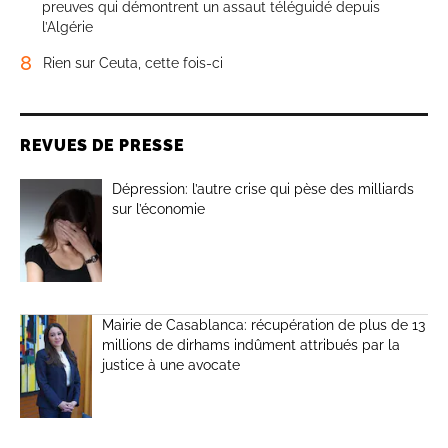
preuves qui démontrent un assaut téléguidé depuis
l’Algérie
8
Rien sur Ceuta, cette fois-ci
REVUES DE PRESSE
Dépression: l’autre crise qui pèse des milliards
sur l’économie
Mairie de Casablanca: récupération de plus de 13
millions de dirhams indûment attribués par la
justice à une avocate