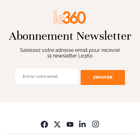
Abonnement Newsletter
Saisissez votre adresse email pour recevoir
la newsletter Le360
ENVOYER
Opens in new wi