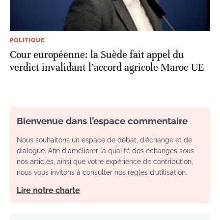
POLITIQUE
Cour européenne: la Suède fait appel du
verdict invalidant l’accord agricole Maroc-UE
Bienvenue dans l’espace commentaire
Nous souhaitons un espace de débat, d’échange et de
dialogue. Afin d'améliorer la qualité des échanges sous
nos articles, ainsi que votre expérience de contribution,
nous vous invitons à consulter nos règles d’utilisation.
Lire notre charte