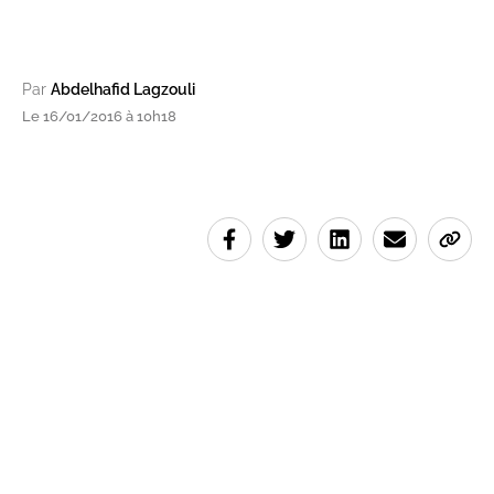
Par
Abdelhafid Lagzouli
Le 16/01/2016 à 10h18