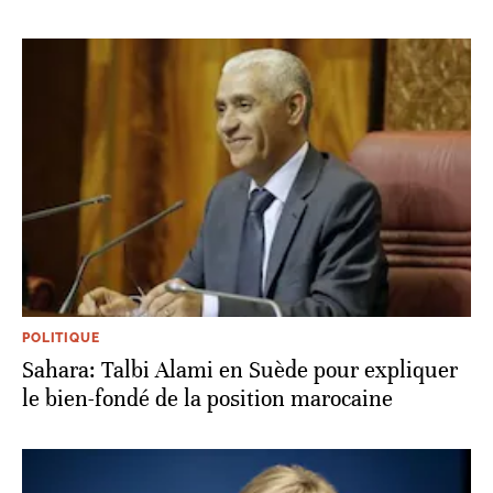
POLITIQUE
Sahara: Talbi Alami en Suède pour expliquer
le bien-fondé de la position marocaine