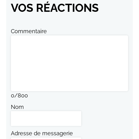
VOS RÉACTIONS
Commentaire
0
/
800
Nom
Adresse de messagerie