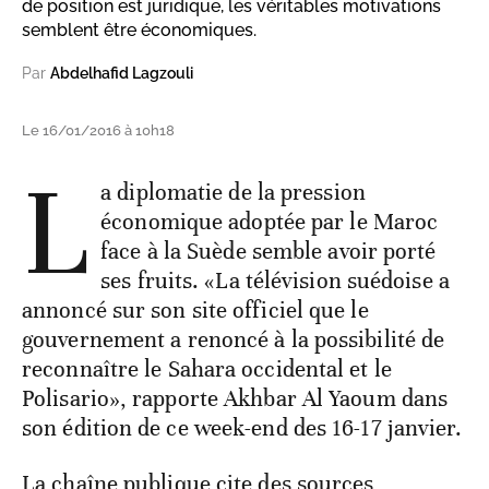
de position est juridique, les véritables motivations
semblent être économiques.
Par
Abdelhafid Lagzouli
Le 16/01/2016 à 10h18
L
a diplomatie de la pression
économique adoptée par le Maroc
face à la Suède semble avoir porté
ses fruits. «La télévision suédoise a
annoncé sur son site officiel que le
gouvernement a renoncé à la possibilité de
reconnaître le Sahara occidental et le
Polisario», rapporte Akhbar Al Yaoum dans
son édition de ce week-end des 16-17 janvier.
La chaîne publique cite des sources