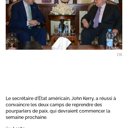
DR
Le secrétaire d'État américain, John Kerry, a réussi à
convaincre les deux camps de reprendre des
pourparlers de paix, qui devraient commencer la
semaine prochaine.