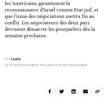
les Américains garantissent la
reconnaissance d'Israël comme Etat juif, et
que l'issue des négociations mettra fin au
conflit. Les négociateurs des deux pays
devraient démarrer les pourparlers dès la
semaine prochaine.
Par
Le360
Le 20/07/2013 à 23h02, mis à jour le 20/07/2013 à 23h50