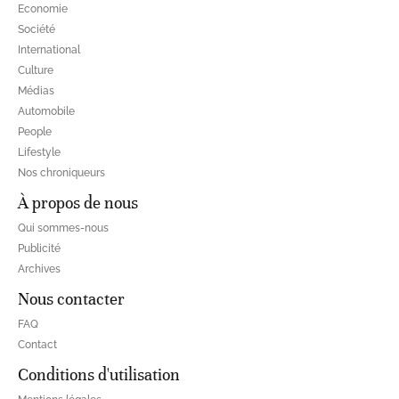
Economie
Société
International
Culture
Médias
Automobile
People
Lifestyle
Nos chroniqueurs
À propos de nous
Qui sommes-nous
Publicité
Archives
Nous contacter
FAQ
Contact
Conditions d'utilisation