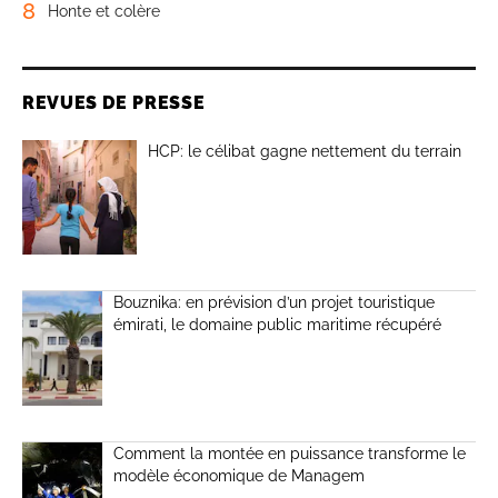
8
Honte et colère
REVUES DE PRESSE
HCP: le célibat gagne nettement du terrain
Bouznika: en prévision d’un projet touristique
émirati, le domaine public maritime récupéré
Comment la montée en puissance transforme le
modèle économique de Managem