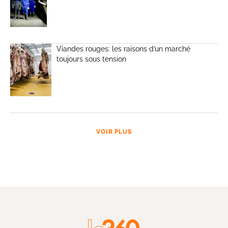
Viandes rouges: les raisons d’un marché
toujours sous tension
VOIR PLUS