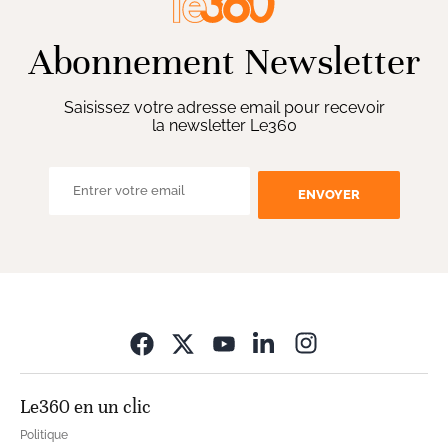
Abonnement Newsletter
Saisissez votre adresse email pour recevoir
la newsletter Le360
ENVOYER
Opens in new wi
Le360 en un clic
Politique