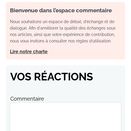
Bienvenue dans l’espace commentaire
Nous souhaitons un espace de débat, d’échange et de
dialogue. Afin d'améliorer la qualité des échanges sous
nos articles, ainsi que votre expérience de contribution,
nous vous invitons à consulter nos règles d’utilisation.
Lire notre charte
VOS RÉACTIONS
Commentaire