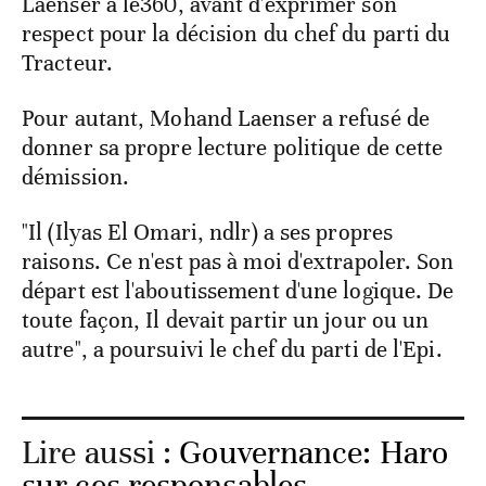
Laenser à le360, avant d'exprimer son
respect pour la décision du chef du parti du
Tracteur.
Pour autant, Mohand Laenser a refusé de
donner sa propre lecture politique de cette
démission.
"Il (Ilyas El Omari, ndlr) a ses propres
raisons. Ce n'est pas à moi d'extrapoler. Son
départ est l'aboutissement d'une logique. De
toute façon, Il devait partir un jour ou un
autre", a poursuivi le chef du parti de l'Epi.
Lire aussi :
Gouvernance: Haro
sur ces responsables