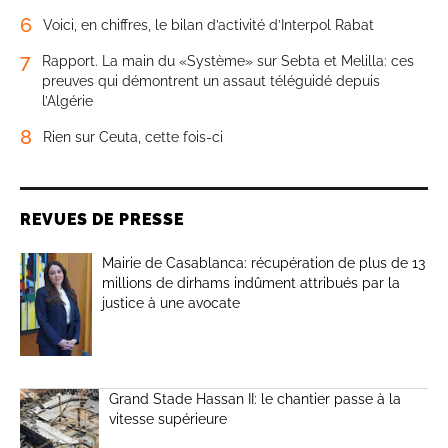
6
Voici, en chiffres, le bilan d’activité d’Interpol Rabat
7
Rapport. La main du «Système» sur Sebta et Melilla: ces
preuves qui démontrent un assaut téléguidé depuis
l’Algérie
8
Rien sur Ceuta, cette fois-ci
REVUES DE PRESSE
Mairie de Casablanca: récupération de plus de 13
millions de dirhams indûment attribués par la
justice à une avocate
Grand Stade Hassan II: le chantier passe à la
vitesse supérieure