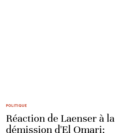
POLITIQUE
Réaction de Laenser à la
démission d'El Omari: