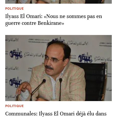
POLITIQUE
Ilyass El Omari: «Nous ne sommes pas en
guerre contre Benkirane»
POLITIQUE
Communales: Ilyass El Omari déjà élu dans