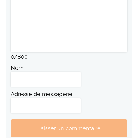
0
/
800
Nom
Adresse de messagerie
Laisser un commentaire