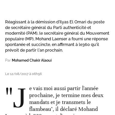
Réagissant à la démission d'Ilyas El Omari du poste
de secrétaire général du Parti authenticité et
modernité (PAM), le secrétaire général du Mouvement
populaire (MP), Mohand Laenser a fourni une réponse
spontanée et succincte, en affirmant à le360 qu'il
prévoit de partir l'an prochain.
Par
Mohamed Chakir Alaoui
Le 12/08/2017 à 06h56
"J
e vais moi aussi partir l'année
prochaine, je termine mes deux
mandats et je transmets le
flambeau", il déclaré Mohand