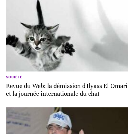
SOCIÉTÉ
Revue du Web: la démission d'Ilyass El Omari
et la journée internationale du chat