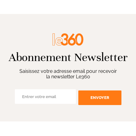
Abonnement Newsletter
Saisissez votre adresse email pour recevoir
la newsletter Le360
ENVOYER