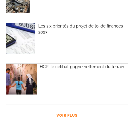
Les six priorités du projet de loi de finances
2027
HCP: le célibat gagne nettement du terrain
VOIR PLUS