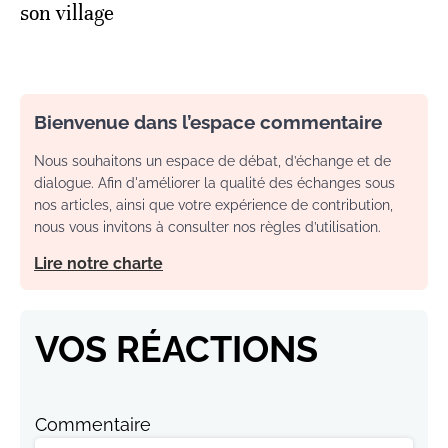
son village
Bienvenue dans l’espace commentaire
Nous souhaitons un espace de débat, d’échange et de
dialogue. Afin d'améliorer la qualité des échanges sous
nos articles, ainsi que votre expérience de contribution,
nous vous invitons à consulter nos règles d’utilisation.
Lire notre charte
VOS RÉACTIONS
Commentaire