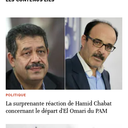
POLITIQUE
La surprenante réaction de Hamid Chabat
concernant le départ d'El Omari du PAM