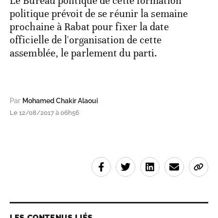
Le Bureau politique de cette formation
politique prévoit de se réunir la semaine
prochaine à Rabat pour fixer la date
officielle de l'organisation de cette
assemblée, le parlement du parti.
Par
Mohamed Chakir Alaoui
Le 12/08/2017 à 06h56
LES CONTENUS LIÉS