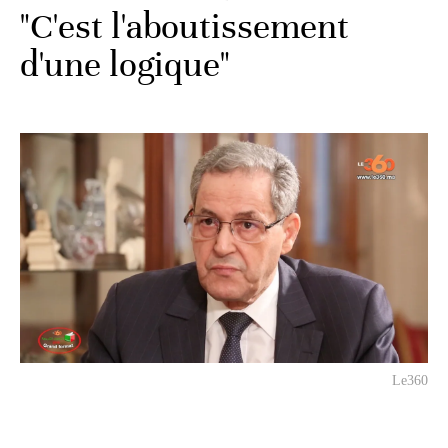
"C'est l'aboutissement
d'une logique"
Le360