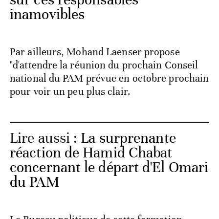
inamovibles
Par ailleurs, Mohand Laenser propose
"d'attendre la réunion du prochain Conseil
national du PAM prévue en octobre prochain
pour voir un peu plus clair.
Lire aussi :
La surprenante
réaction de Hamid Chabat
concernant le départ d'El Omari
du PAM