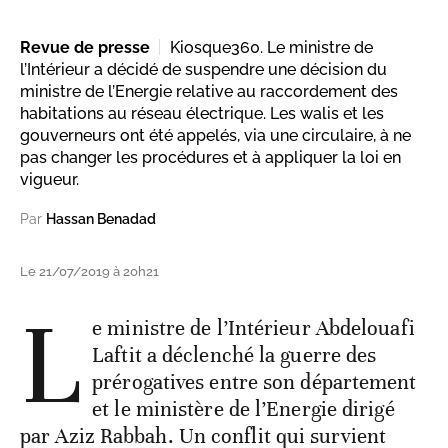
Revue de presse
Kiosque360. Le ministre de
l’Intérieur a décidé de suspendre une décision du
ministre de l’Energie relative au raccordement des
habitations au réseau électrique. Les walis et les
gouverneurs ont été appelés, via une circulaire, à ne
pas changer les procédures et à appliquer la loi en
vigueur.
Par
Hassan Benadad
Le 21/07/2019 à 20h21
L
e ministre de l’Intérieur Abdelouafi
Laftit a déclenché la guerre des
prérogatives entre son département
et le ministère de l’Energie dirigé
par Aziz Rabbah. Un conflit qui survient