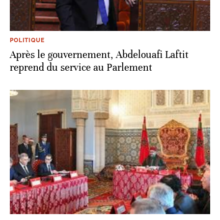
POLITIQUE
Après le gouvernement, Abdelouafi Laftit
reprend du service au Parlement