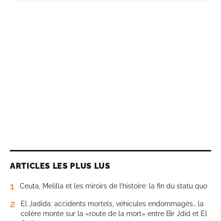
ARTICLES LES PLUS LUS
1
Ceuta, Melilla et les miroirs de l’histoire: la fin du statu quo
2
El Jadida: accidents mortels, véhicules endommagés… la
colère monte sur la «route de la mort» entre Bir Jdid et El