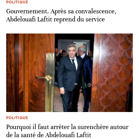
POLITIQUE
Gouvernement. Après sa convalescence,
Abdelouafi Laftit reprend du service
POLITIQUE
Pourquoi il faut arrêter la surenchère autour
de la santé de Abdelouafi Laftit