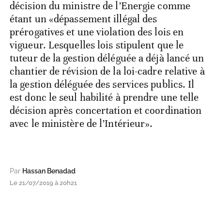
décision du ministre de l’Energie comme
étant un «dépassement illégal des
prérogatives et une violation des lois en
vigueur. Lesquelles lois stipulent que le
tuteur de la gestion déléguée a déjà lancé un
chantier de révision de la loi-cadre relative à
la gestion déléguée des services publics. Il
est donc le seul habilité à prendre une telle
décision après concertation et coordination
avec le ministère de l’Intérieur».
Par
Hassan Benadad
Le 21/07/2019 à 20h21