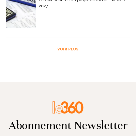
2027
VOIR PLUS
Abonnement Newsletter