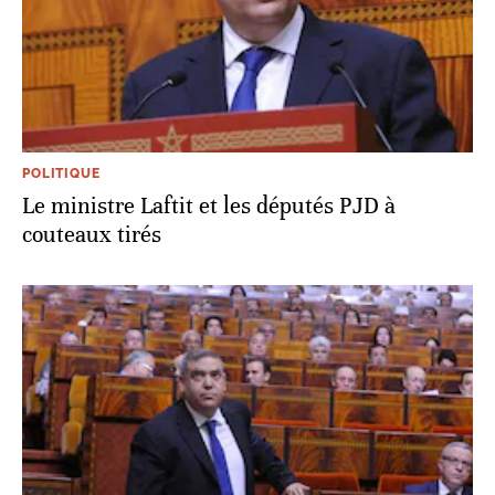
POLITIQUE
Le ministre Laftit et les députés PJD à
couteaux tirés