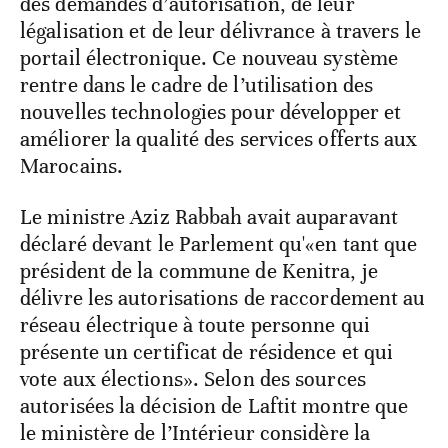
des demandes d’autorisation, de leur
légalisation et de leur délivrance à travers le
portail électronique. Ce nouveau système
rentre dans le cadre de l’utilisation des
nouvelles technologies pour développer et
améliorer la qualité des services offerts aux
Marocains.
Le ministre Aziz Rabbah avait auparavant
déclaré devant le Parlement qu'«en tant que
président de la commune de Kenitra, je
délivre les autorisations de raccordement au
réseau électrique à toute personne qui
présente un certificat de résidence et qui
vote aux élections». Selon des sources
autorisées la décision de Laftit montre que
le ministère de l’Intérieur considère la