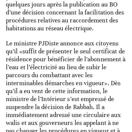
quelques jours après la publication au BO
d’une décision concernant la facilitation des
procédures relatives au raccordement des
habitations au réseau électrique.
Le ministre PJDiste annonce aux citoyens
qu’il «suffit de présenter le seul certificat de
résidence pour bénéficier de l’abonnement à
l’eau et l’électricité au lieu de subir le
parcours du combattant avec les
interminables démarches en vigueur». Dès
qu’il a eu vent de cette information, le
ministre de l’Intérieur s’est empressé de
suspendre la décision de Rabbah. Il a
immédiatement adressé une circulaire aux
walis et aux gouverneurs les appelant à ne
pas changer les procédures en vigueur et à