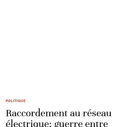
POLITIQUE
Raccordement au réseau
électrique: guerre entre