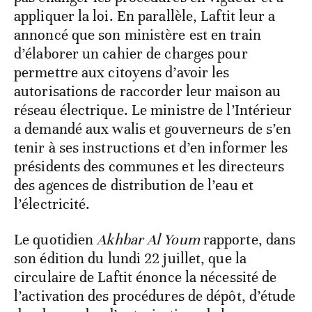
appliquer la loi. En parallèle, Laftit leur a
annoncé que son ministère est en train
d’élaborer un cahier de charges pour
permettre aux citoyens d’avoir les
autorisations de raccorder leur maison au
réseau électrique. Le ministre de l’Intérieur
a demandé aux walis et gouverneurs de s’en
tenir à ses instructions et d’en informer les
présidents des communes et les directeurs
des agences de distribution de l’eau et
l’électricité.
Le quotidien
Akhbar Al Youm
rapporte, dans
son édition du lundi 22 juillet, que la
circulaire de Laftit énonce la nécessité de
l’activation des procédures de dépôt, d’étude