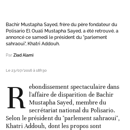
Bachir Mustapha Sayed, frère du père fondateur du
Polisario El Ouali Mustapha Sayed, a été retrouvé, a
annoncé ce samedi le président du "parlement
sahraoui", Khatri Addouh.
Par
Ziad Alami
Le 23/07/2016 à 18h30
R
ebondissement spectaculaire dans
l'affaire de disparition de Bachir
Mustapha Sayed, membre du
secrétariat national du Polisario.
Selon le président du "parlement sahraoui",
Khatri Addouh, dont les propos sont