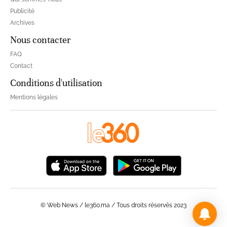
Publicité
Archives
Nous contacter
FAQ
Contact
Conditions d'utilisation
Mentions légales
© Web News / le360.ma / Tous droits réservés 2023