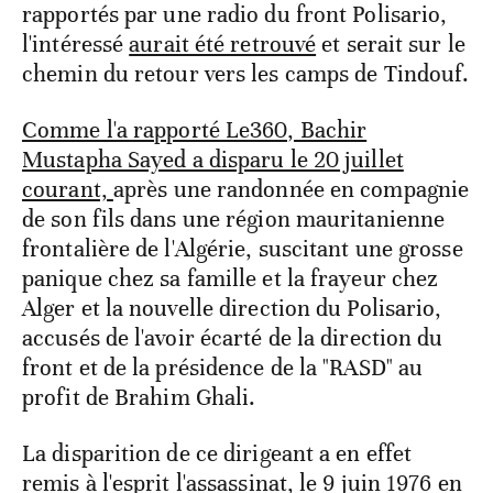
rapportés par une radio du front Polisario,
l'intéressé
aurait été retrouvé
et serait sur le
chemin du retour vers les camps de Tindouf.
Comme l'a rapporté Le360, Bachir
Mustapha Sayed a disparu le 20 juillet
courant,
après une randonnée en compagnie
de son fils dans une région mauritanienne
frontalière de l'Algérie, suscitant une grosse
panique chez sa famille et la frayeur chez
Alger et la nouvelle direction du Polisario,
accusés de l'avoir écarté de la direction du
front et de la présidence de la "RASD" au
profit de Brahim Ghali.
La disparition de ce dirigeant a en effet
remis à l'esprit l'assassinat, le 9 juin 1976 en