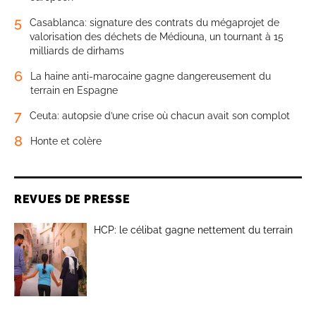
5
Casablanca: signature des contrats du mégaprojet de
valorisation des déchets de Médiouna, un tournant à 15
milliards de dirhams
6
La haine anti-marocaine gagne dangereusement du
terrain en Espagne
7
Ceuta: autopsie d’une crise où chacun avait son complot
8
Honte et colère
REVUES DE PRESSE
HCP: le célibat gagne nettement du terrain