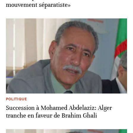
mouvement séparatiste»
POLITIQUE
Succession à Mohamed Abdelaziz: Alger
tranche en faveur de Brahim Ghali