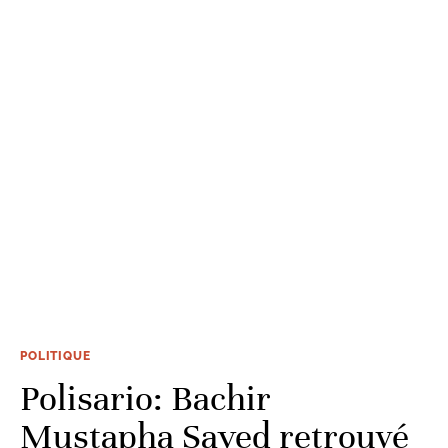
POLITIQUE
Polisario: Bachir
Mustapha Sayed retrouvé