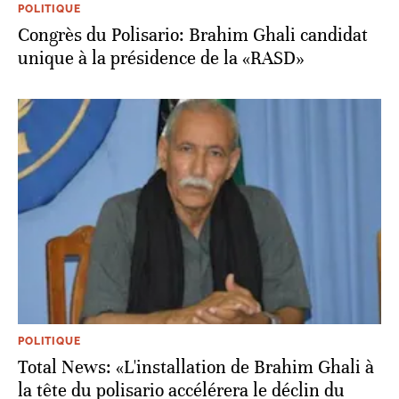
POLITIQUE
Congrès du Polisario: Brahim Ghali candidat
unique à la présidence de la «RASD»
POLITIQUE
Total News: «L'installation de Brahim Ghali à
la tête du polisario accélérera le déclin du