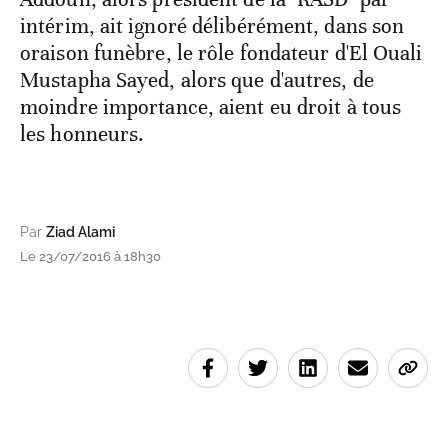
intérim, ait ignoré délibérément, dans son
oraison funèbre, le rôle fondateur d'El Ouali
Mustapha Sayed, alors que d'autres, de
moindre importance, aient eu droit à tous
les honneurs.
Par
Ziad Alami
Le 23/07/2016 à 18h30