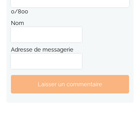
0
/
800
Nom
Adresse de messagerie
Laisser un commentaire