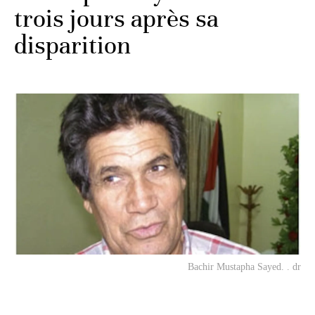
trois jours après sa
disparition
Bachir Mustapha Sayed. . dr