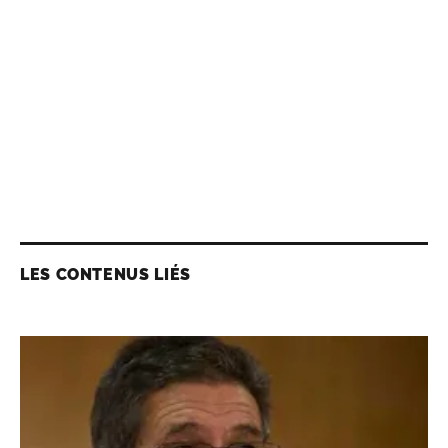
LES CONTENUS LIÉS