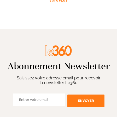
VOIR PLUS
Abonnement Newsletter
Saisissez votre adresse email pour recevoir
la newsletter Le360
ENVOYER