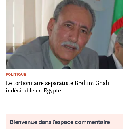
POLITIQUE
Le tortionnaire séparatiste Brahim Ghali
indésirable en Egypte
Bienvenue dans l’espace commentaire