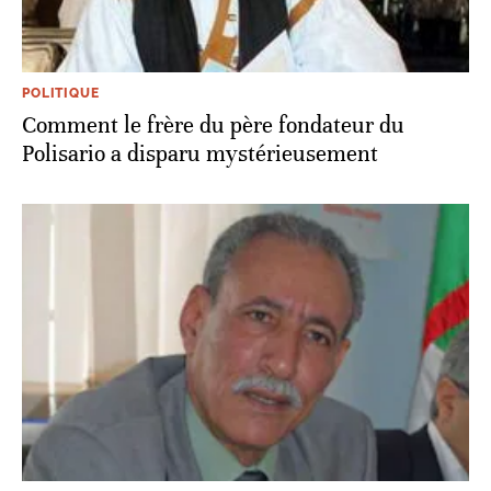
POLITIQUE
Comment le frère du père fondateur du
Polisario a disparu mystérieusement