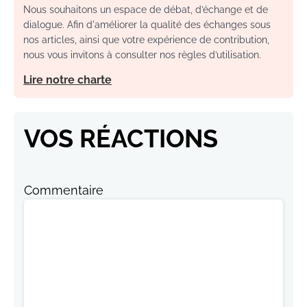
Nous souhaitons un espace de débat, d’échange et de
dialogue. Afin d'améliorer la qualité des échanges sous
nos articles, ainsi que votre expérience de contribution,
nous vous invitons à consulter nos règles d’utilisation.
Lire notre charte
VOS RÉACTIONS
Commentaire