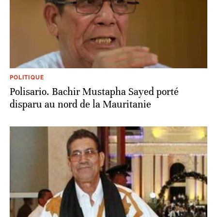
POLITIQUE
Polisario. Bachir Mustapha Sayed porté
disparu au nord de la Mauritanie