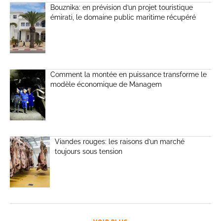
Bouznika: en prévision d’un projet touristique
émirati, le domaine public maritime récupéré
Comment la montée en puissance transforme le
modèle économique de Managem
Viandes rouges: les raisons d’un marché
toujours sous tension