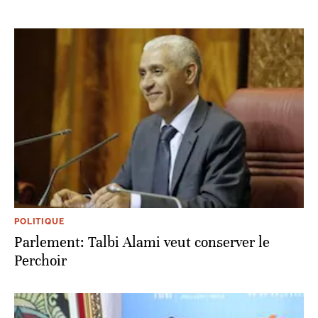
POLITIQUE
Parlement: Talbi Alami veut conserver le
Perchoir