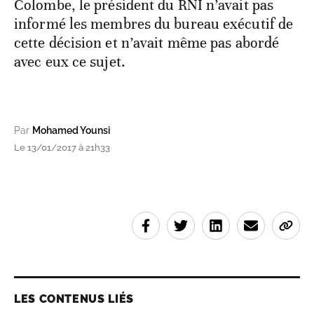
Colombe, le président du RNI n’avait pas
informé les membres du bureau exécutif de
cette décision et n’avait même pas abordé
avec eux ce sujet.
Par
Mohamed Younsi
Le 13/01/2017 à 21h33
LES CONTENUS LIÉS