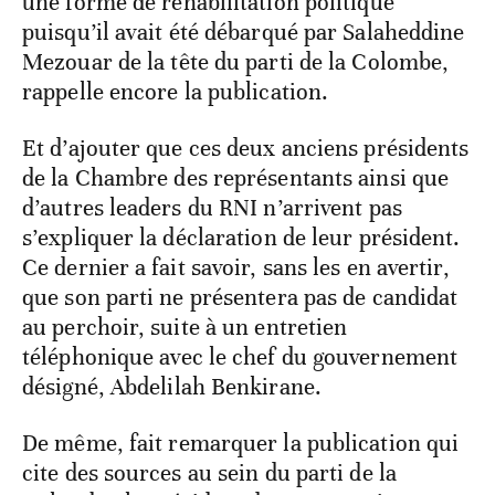
une forme de réhabilitation politique
puisqu’il avait été débarqué par Salaheddine
Mezouar de la tête du parti de la Colombe,
rappelle encore la publication.
Et d’ajouter que ces deux anciens présidents
de la Chambre des représentants ainsi que
d’autres leaders du RNI n’arrivent pas
s’expliquer la déclaration de leur président.
Ce dernier a fait savoir, sans les en avertir,
que son parti ne présentera pas de candidat
au perchoir, suite à un entretien
téléphonique avec le chef du gouvernement
désigné, Abdelilah Benkirane.
De même, fait remarquer la publication qui
cite des sources au sein du parti de la