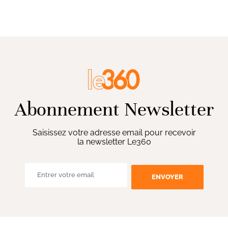
Abonnement Newsletter
Saisissez votre adresse email pour recevoir
la newsletter Le360
ENVOYER