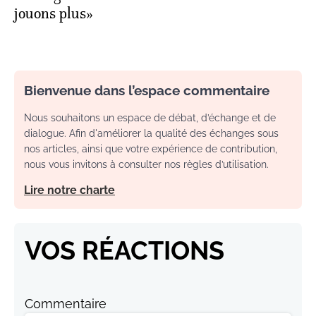
jouons plus»
Bienvenue dans l’espace commentaire
Nous souhaitons un espace de débat, d’échange et de
dialogue. Afin d'améliorer la qualité des échanges sous
nos articles, ainsi que votre expérience de contribution,
nous vous invitons à consulter nos règles d’utilisation.
Lire notre charte
VOS RÉACTIONS
Commentaire