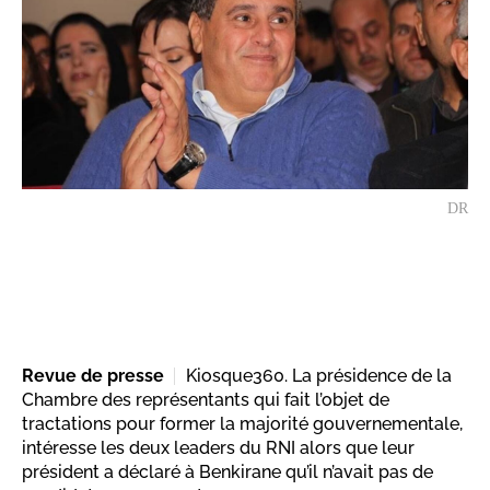
DR
Revue de presse
Kiosque360. La présidence de la
Chambre des représentants qui fait l’objet de
tractations pour former la majorité gouvernementale,
intéresse les deux leaders du RNI alors que leur
président a déclaré à Benkirane qu’il n’avait pas de