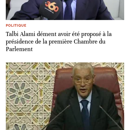
POLITIQUE
Talbi Alami dément avoir été proposé à la
présidence de la première Chambre du
Parlement