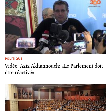
POLITIQUE
Vidéo. Aziz Akhannouch: «Le Parlement doit
être réactivé»