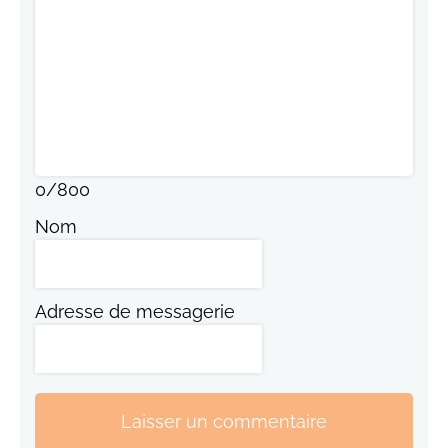
0
/
800
Nom
Adresse de messagerie
Laisser un commentaire