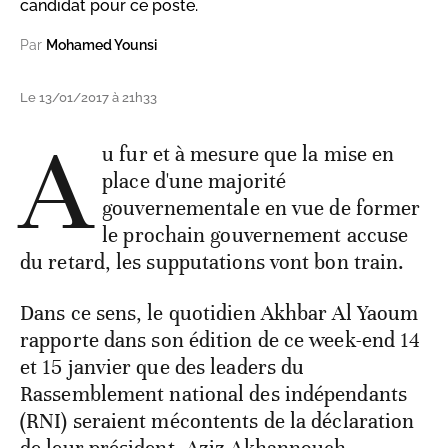
candidat pour ce poste.
Par
Mohamed Younsi
Le 13/01/2017 à 21h33
A
u fur et à mesure que la mise en
place d'une majorité
gouvernementale en vue de former
le prochain gouvernement accuse
du retard, les supputations vont bon train.
Dans ce sens, le quotidien Akhbar Al Yaoum
rapporte dans son édition de ce week-end 14
et 15 janvier que des leaders du
Rassemblement national des indépendants
(RNI) seraient mécontents de la déclaration