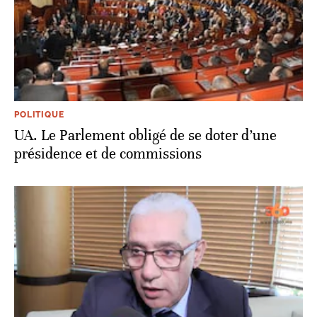
POLITIQUE
UA. Le Parlement obligé de se doter d’une
présidence et de commissions