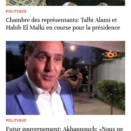
POLITIQUE
Chambre des représentants: Talbi Alami et
Habib El Malki en course pour la présidence
POLITIQUE
Futur gouvernement: Akhannouch: «Nous ne