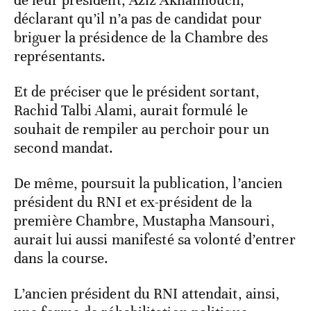
de leur président, Aziz Akhannouch,
déclarant qu’il n’a pas de candidat pour
briguer la présidence de la Chambre des
représentants.
Et de préciser que le président sortant,
Rachid Talbi Alami, aurait formulé le
souhait de rempiler au perchoir pour un
second mandat.
De même, poursuit la publication, l’ancien
président du RNI et ex-président de la
première Chambre, Mustapha Mansouri,
aurait lui aussi manifesté sa volonté d’entrer
dans la course.
L’ancien président du RNI attendait, ainsi,