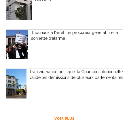
Tribunaux à l’arrêt: un procureur général tire la
sonnette d’alarme
Transhumance politique: la Cour constitutionnelle
valide les démissions de plusieurs parlementaires
VOIR PLUS