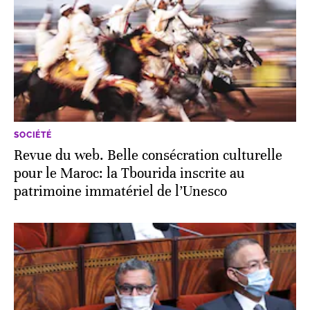
SOCIÉTÉ
Revue du web. Belle consécration culturelle
pour le Maroc: la Tbourida inscrite au
patrimoine immatériel de l’Unesco