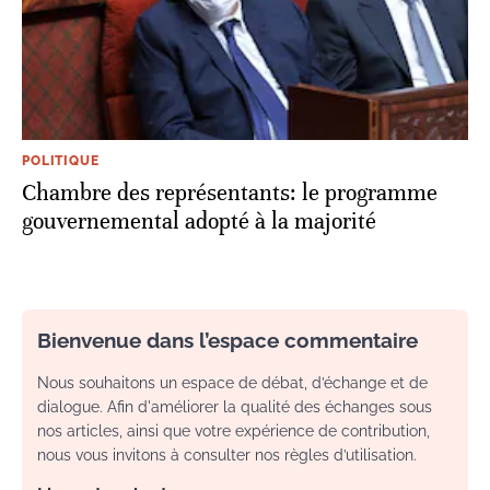
POLITIQUE
Chambre des représentants: le programme
gouvernemental adopté à la majorité
Bienvenue dans l’espace commentaire
Nous souhaitons un espace de débat, d’échange et de
dialogue. Afin d'améliorer la qualité des échanges sous
nos articles, ainsi que votre expérience de contribution,
nous vous invitons à consulter nos règles d’utilisation.