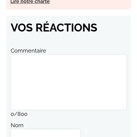
Lire notre charte
VOS RÉACTIONS
Commentaire
0
/
800
Nom