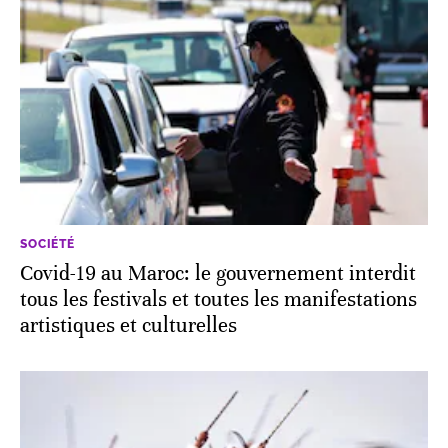
SOCIÉTÉ
Covid-19 au Maroc: le gouvernement interdit
tous les festivals et toutes les manifestations
artistiques et culturelles