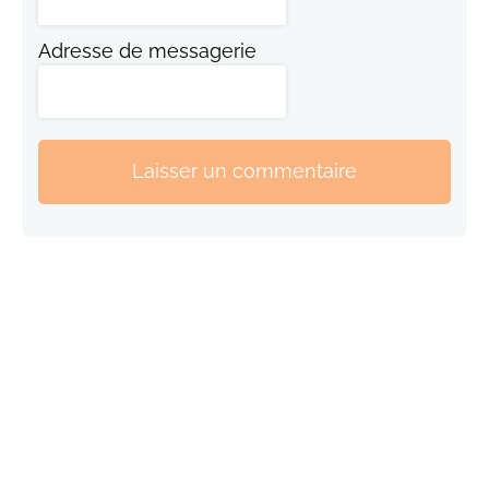
Adresse de messagerie
Laisser un commentaire