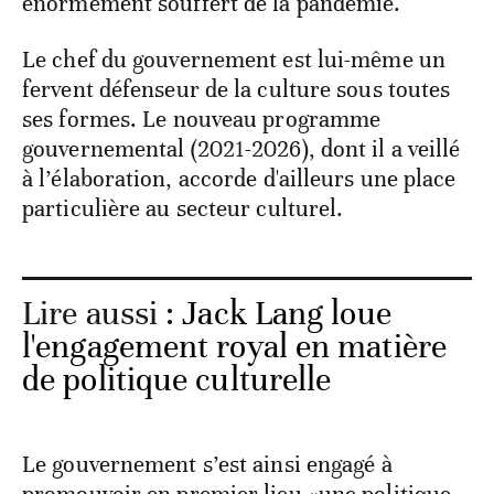
énormément souffert de la pandémie.
Le chef du gouvernement est lui-même un
fervent défenseur de la culture sous toutes
ses formes. Le nouveau programme
gouvernemental (2021-2026), dont il a veillé
à l’élaboration, accorde d'ailleurs une place
particulière au secteur culturel.
Lire aussi :
Jack Lang loue
l'engagement royal en matière
de politique culturelle
Le gouvernement s’est ainsi engagé à