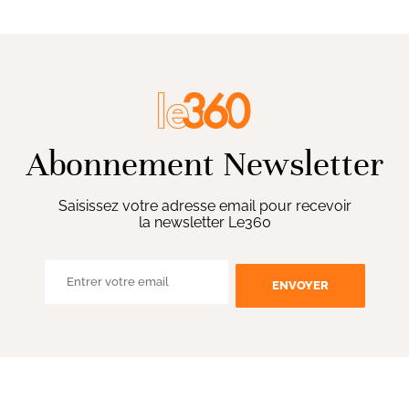
Abonnement Newsletter
Saisissez votre adresse email pour recevoir
la newsletter Le360
ENVOYER