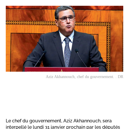
Aziz Akhannouch, chef du gouvernement. . DR
Le chef du gouvernement, Aziz Akhannouch, sera
interpellé le lundi 31 janvier prochain par les députés