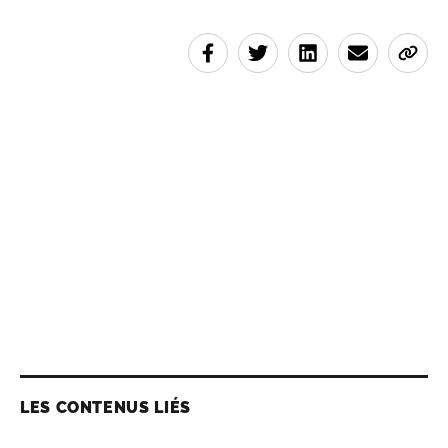
LES CONTENUS LIÉS