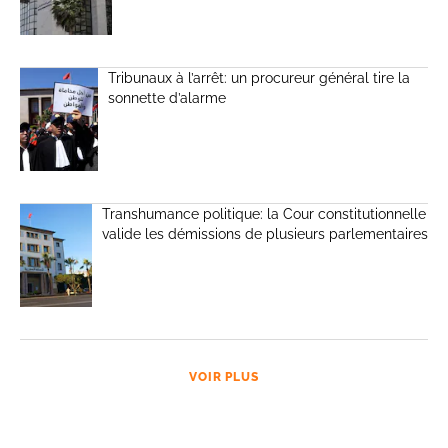
Tribunaux à l’arrêt: un procureur général tire la
sonnette d’alarme
Transhumance politique: la Cour constitutionnelle
valide les démissions de plusieurs parlementaires
VOIR PLUS