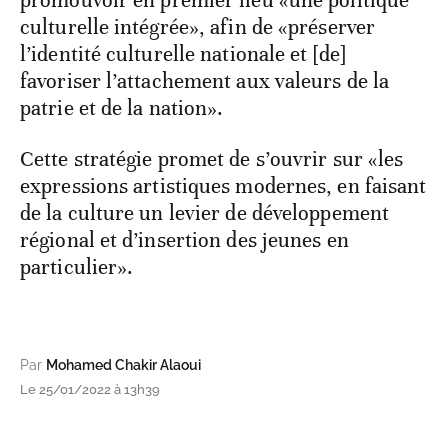
promouvoir en premier lieu «une politique
culturelle intégrée», afin de «préserver
l’identité culturelle nationale et [de]
favoriser l’attachement aux valeurs de la
patrie et de la nation».
Cette stratégie promet de s’ouvrir sur «les
expressions artistiques modernes, en faisant
de la culture un levier de développement
régional et d’insertion des jeunes en
particulier».
Par
Mohamed Chakir Alaoui
Le 25/01/2022 à 13h39