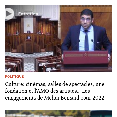
POLITIQUE
Culture: cinémas, salles de spectacles, une
fondation et l'AMO des artistes… Les
engagements de Mehdi Bensaïd pour 2022