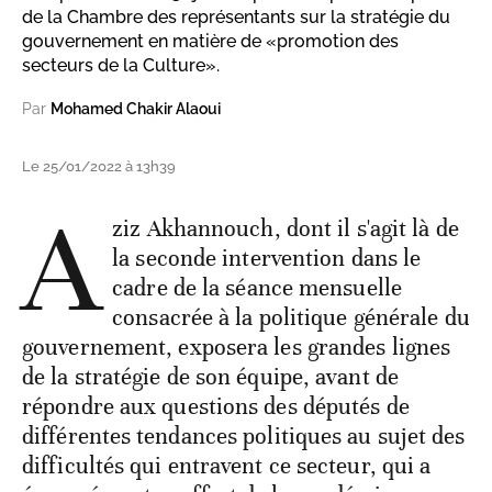
de la Chambre des représentants sur la stratégie du
gouvernement en matière de «promotion des
secteurs de la Culture».
Par
Mohamed Chakir Alaoui
Le 25/01/2022 à 13h39
A
ziz Akhannouch, dont il s'agit là de
la seconde intervention dans le
cadre de la séance mensuelle
consacrée à la politique générale du
gouvernement, exposera les grandes lignes
de la stratégie de son équipe, avant de
répondre aux questions des députés de
différentes tendances politiques au sujet des
difficultés qui entravent ce secteur, qui a