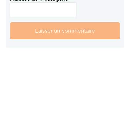
Laisser un commentaire