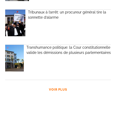
Tribunaux à l’arrêt: un procureur général tire la
sonnette d’alarme
Transhumance politique: la Cour constitutionnelle
valide les démissions de plusieurs parlementaires
VOIR PLUS