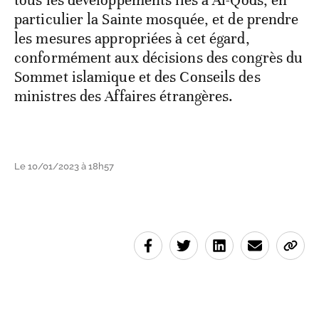
particulier la Sainte mosquée, et de prendre
les mesures appropriées à cet égard,
conformément aux décisions des congrès du
Sommet islamique et des Conseils des
ministres des Affaires étrangères.
Le 10/01/2023 à 18h57