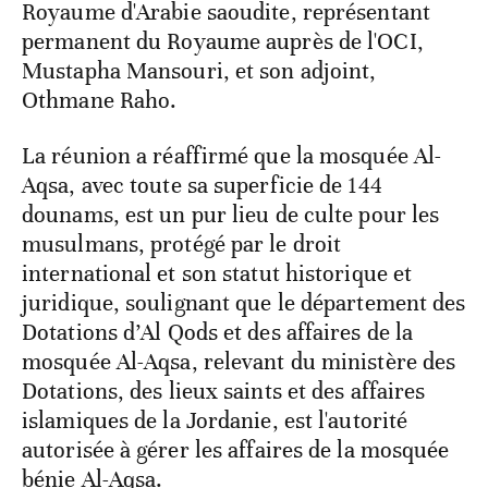
Royaume d'Arabie saoudite, représentant
permanent du Royaume auprès de l'OCI,
Mustapha Mansouri, et son adjoint,
Othmane Raho.
La réunion a réaffirmé que la mosquée Al-
Aqsa, avec toute sa superficie de 144
dounams, est un pur lieu de culte pour les
musulmans, protégé par le droit
international et son statut historique et
juridique, soulignant que le département des
Dotations d’Al Qods et des affaires de la
mosquée Al-Aqsa, relevant du ministère des
Dotations, des lieux saints et des affaires
islamiques de la Jordanie, est l'autorité
autorisée à gérer les affaires de la mosquée
bénie Al-Aqsa.