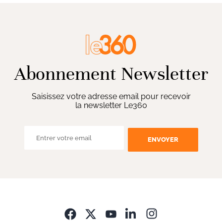
Abonnement Newsletter
Saisissez votre adresse email pour recevoir
la newsletter Le360
ENVOYER
Opens in new wi