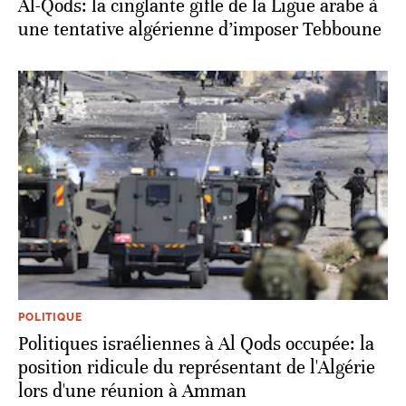
Al-Qods: la cinglante gifle de la Ligue arabe à
une tentative algérienne d’imposer Tebboune
POLITIQUE
Politiques israéliennes à Al Qods occupée: la
position ridicule du représentant de l'Algérie
lors d'une réunion à Amman