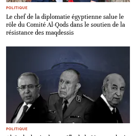
POLITIQUE
Le chef de la diplomatie égyptienne salue le
rôle du Comité Al-Qods dans le soutien de la
résistance des maqdessis
POLITIQUE