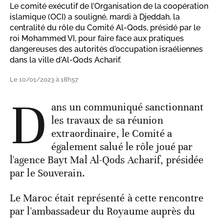
Le comité exécutif de l’Organisation de la coopération
islamique (OCI) a souligné, mardi à Djeddah, la
centralité du rôle du Comité Al-Qods, présidé par le
roi Mohammed VI, pour faire face aux pratiques
dangereuses des autorités d'occupation israéliennes
dans la ville d'Al-Qods Acharif.
Le 10/01/2023 à 18h57
D
ans un communiqué sanctionnant
les travaux de sa réunion
extraordinaire, le Comité a
également salué le rôle joué par
l'agence Bayt Mal Al-Qods Acharif, présidée
par le Souverain.
Le Maroc était représenté à cette rencontre
par l'ambassadeur du Royaume auprès du