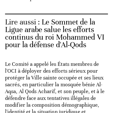
Lire aussi :
Le Sommet de la
Ligue arabe salue les efforts
continus du roi Mohammed VI
pour la défense d'Al-Qods
Le Comité a appelé les États membres de
l'OCI à déployer des efforts sérieux pour
protéger la Ville sainte occupée et ses lieux
sacrés, en particulier la mosquée bénie Al-
Aqsa, Al Qods Acharif, et son peuple, et à le
défendre face aux tentatives illégales de
modifier la composition démographique,
l'identité et la situation juridique et