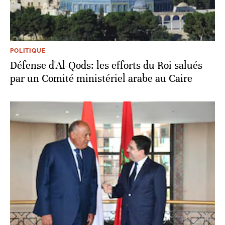
POLITIQUE
Défense d'Al-Qods: les efforts du Roi salués
par un Comité ministériel arabe au Caire