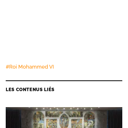
#
Roi Mohammed VI
LES CONTENUS LIÉS