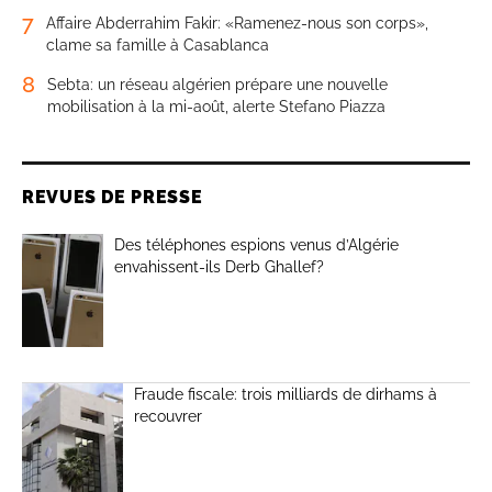
7
Affaire Abderrahim Fakir: «Ramenez-nous son corps»,
clame sa famille à Casablanca
8
Sebta: un réseau algérien prépare une nouvelle
mobilisation à la mi-août, alerte Stefano Piazza
REVUES DE PRESSE
Des téléphones espions venus d’Algérie
envahissent-ils Derb Ghallef?
Fraude fiscale: trois milliards de dirhams à
recouvrer