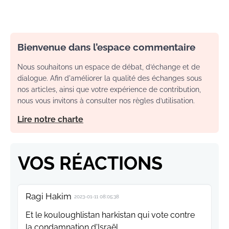
Bienvenue dans l’espace commentaire
Nous souhaitons un espace de débat, d’échange et de
dialogue. Afin d'améliorer la qualité des échanges sous
nos articles, ainsi que votre expérience de contribution,
nous vous invitons à consulter nos règles d’utilisation.
Lire notre charte
VOS RÉACTIONS
Ragi Hakim
2023-01-11 08:05:38
Et le kouloughlistan harkistan qui vote contre
la condamnation d'Israël