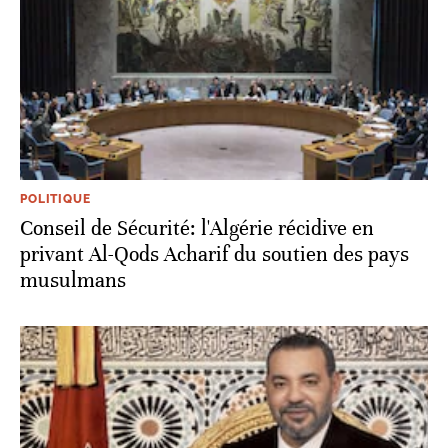
POLITIQUE
Conseil de Sécurité: l'Algérie récidive en
privant Al-Qods Acharif du soutien des pays
musulmans