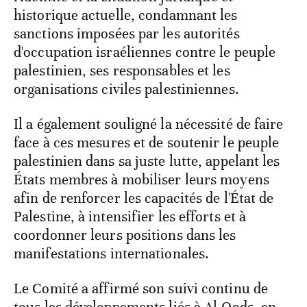
historique actuelle, condamnant les
sanctions imposées par les autorités
d'occupation israéliennes contre le peuple
palestinien, ses responsables et les
organisations civiles palestiniennes.
Il a également souligné la nécessité de faire
face à ces mesures et de soutenir le peuple
palestinien dans sa juste lutte, appelant les
États membres à mobiliser leurs moyens
afin de renforcer les capacités de l'État de
Palestine, à intensifier les efforts et à
coordonner leurs positions dans les
manifestations internationales.
Le Comité a affirmé son suivi continu de
tous les développements liés à Al-Qods, en