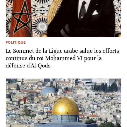
POLITIQUE
Le Sommet de la Ligue arabe salue les efforts
continus du roi Mohammed VI pour la
défense d'Al-Qods