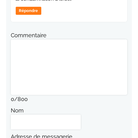
Répondre
Commentaire
0
/
800
Nom
Adresse de messagerie