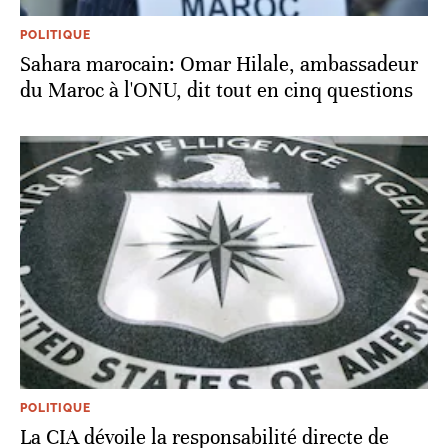
POLITIQUE
Sahara marocain: Omar Hilale, ambassadeur
du Maroc à l'ONU, dit tout en cinq questions
POLITIQUE
La CIA dévoile la responsabilité directe de