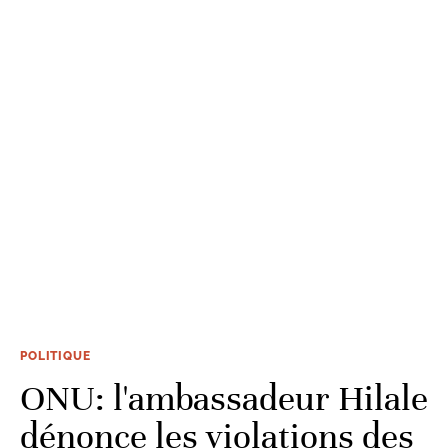
POLITIQUE
ONU: l'ambassadeur Hilale
dénonce les violations des