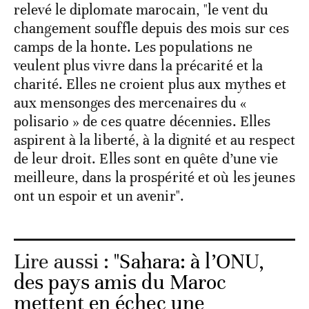
relevé le diplomate marocain, "le vent du
changement souffle depuis des mois sur ces
camps de la honte. Les populations ne
veulent plus vivre dans la précarité et la
charité. Elles ne croient plus aux mythes et
aux mensonges des mercenaires du «
polisario » de ces quatre décennies. Elles
aspirent à la liberté, à la dignité et au respect
de leur droit. Elles sont en quête d’une vie
meilleure, dans la prospérité et où les jeunes
ont un espoir et un avenir".
Lire aussi :
"Sahara: à l’ONU,
des pays amis du Maroc
mettent en échec une