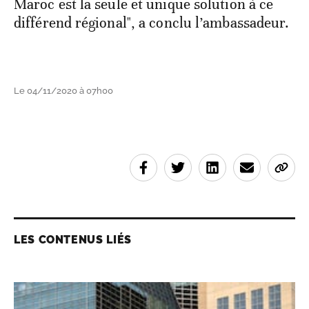
Maroc est la seule et unique solution à ce
différend régional", a conclu l’ambassadeur.
Le 04/11/2020 à 07h00
LES CONTENUS LIÉS