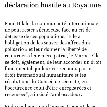
déclaration hostile au Royaume
Pour Hilale, la communauté internationale
ne peut rester silencieuse face au cri de
détresse de ces populations. "Elle a
l’obligation de les sauver des affres du «
polisario » et leur donner la liberté de
retourner à leur mère patrie, le Maroc. Elle
se doit, également, de leur accorder un droit
fondamental qui leur est reconnu par le
droit international humanitaire et les
résolutions du Conseil de sécurité, en
l’occurrence celui d’être enregistrées et
recensées", a insisté l’ambassadeur.
Et de souligner que l’enregistrement de ces