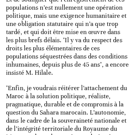
populations n’est nullement une opération
politique, mais une exigence humanitaire et
une obligation statutaire qui n’a que trop
tardé, et qui doit être mise en œuvre dans
les plus brefs délais. "Il y va du respect des
droits les plus élémentaires de ces
populations séquestrées dans des conditions
inhumaines, depuis plus de 45 ans", a encore
insisté M. Hilale.
"Enfin, je voudrais réitérer l’attachement du
Maroc à la solution politique, réaliste,
pragmatique, durable et de compromis à la
question du Sahara marocain. L’autonomie,
dans le cadre de la souveraineté nationale et
de l’intégrité territoriale du Royaume du