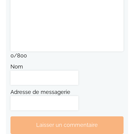
0
/
800
Nom
Adresse de messagerie
Laisser un commentaire