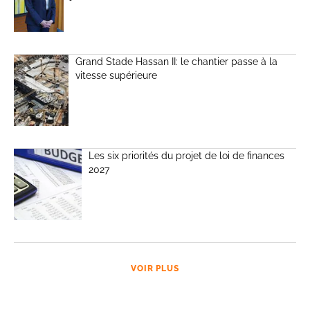
Grand Stade Hassan II: le chantier passe à la
vitesse supérieure
Les six priorités du projet de loi de finances
2027
VOIR PLUS