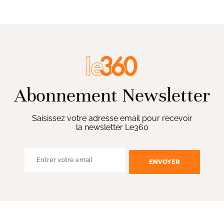
Abonnement Newsletter
Saisissez votre adresse email pour recevoir
la newsletter Le360
ENVOYER