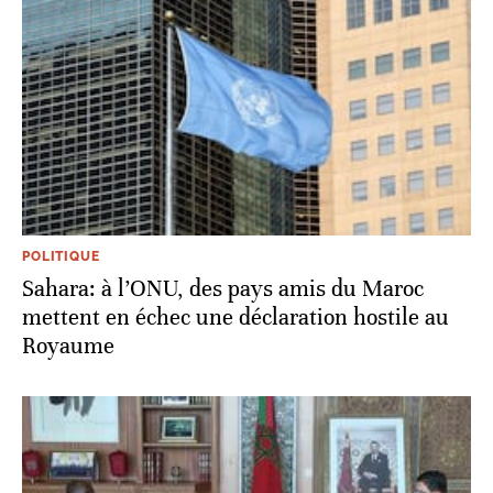
POLITIQUE
Sahara: à l’ONU, des pays amis du Maroc
mettent en échec une déclaration hostile au
Royaume