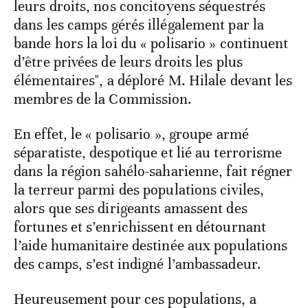
leurs droits, nos concitoyens séquestrés
dans les camps gérés illégalement par la
bande hors la loi du « polisario » continuent
d’être privées de leurs droits les plus
élémentaires", a déploré M. Hilale devant les
membres de la Commission.
En effet, le « polisario », groupe armé
séparatiste, despotique et lié au terrorisme
dans la région sahélo-saharienne, fait régner
la terreur parmi des populations civiles,
alors que ses dirigeants amassent des
fortunes et s’enrichissent en détournant
l’aide humanitaire destinée aux populations
des camps, s’est indigné l’ambassadeur.
Heureusement pour ces populations, a