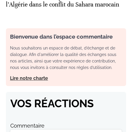
l’Algérie dans le conflit du Sahara marocain
Bienvenue dans l’espace commentaire
Nous souhaitons un espace de débat, d’échange et de
dialogue. Afin d'améliorer la qualité des échanges sous
nos articles, ainsi que votre expérience de contribution,
nous vous invitons à consulter nos règles d’utilisation.
Lire notre charte
VOS RÉACTIONS
Commentaire