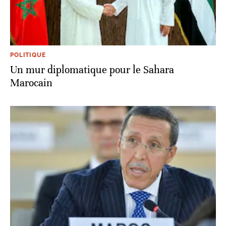
POLITIQUE
Un mur diplomatique pour le Sahara
Marocain