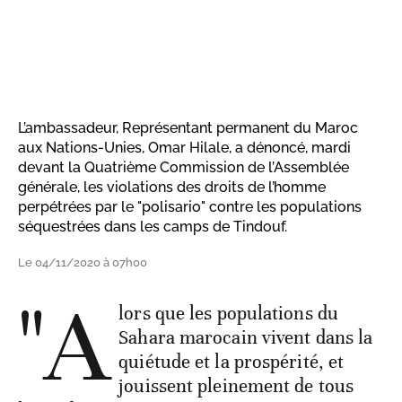
L’ambassadeur, Représentant permanent du Maroc
aux Nations-Unies, Omar Hilale, a dénoncé, mardi
devant la Quatrième Commission de l’Assemblée
générale, les violations des droits de l’homme
perpétrées par le "polisario" contre les populations
séquestrées dans les camps de Tindouf.
Le 04/11/2020 à 07h00
"A
lors que les populations du
Sahara marocain vivent dans la
quiétude et la prospérité, et
jouissent pleinement de tous