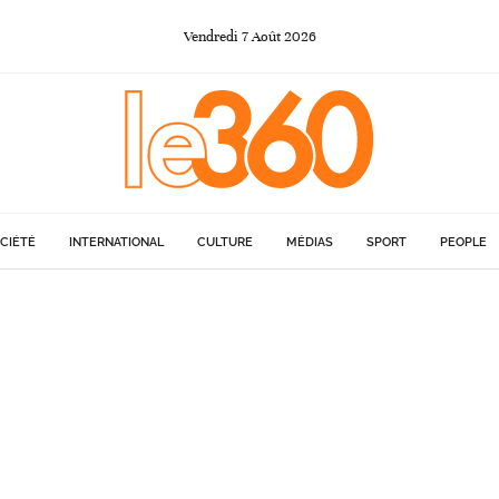
Vendredi
7
Août
2026
CIÉTÉ
INTERNATIONAL
CULTURE
MÉDIAS
SPORT
PEOPLE