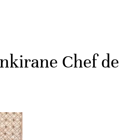
nkirane Chef de