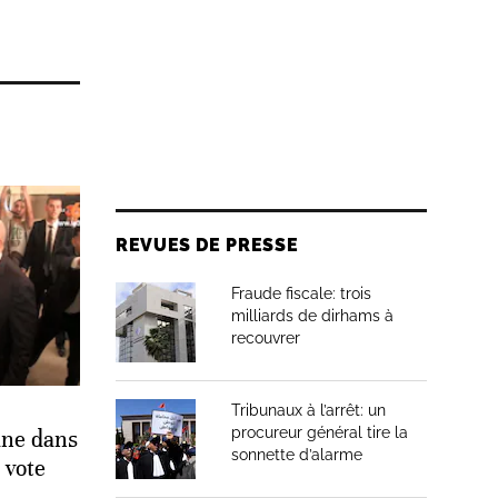
REVUES DE PRESSE
Fraude fiscale: trois
milliards de dirhams à
recouvrer
Tribunaux à l’arrêt: un
procureur général tire la
ane dans
sonnette d’alarme
 vote