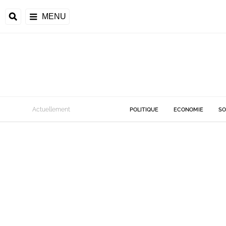
MENU
Actuellement
POLITIQUE
ECONOMIE
SO