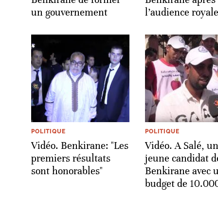
un gouvernement
l’audience royal
POLITIQUE
POLITIQUE
Vidéo. Benkirane: "Les
Vidéo. A Salé, u
premiers résultats
jeune candidat d
sont honorables"
Benkirane avec 
budget de 10.00