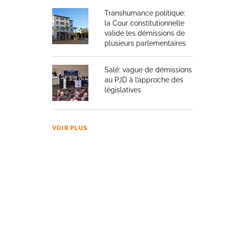
Transhumance politique:
la Cour constitutionnelle
valide les démissions de
plusieurs parlementaires
Salé: vague de démissions
au PJD à l’approche des
législatives
VOIR PLUS