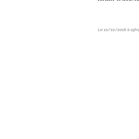
Le 10/10/2016 à 19h