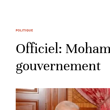
POLITIQUE
Officiel: Moha
gouvernement