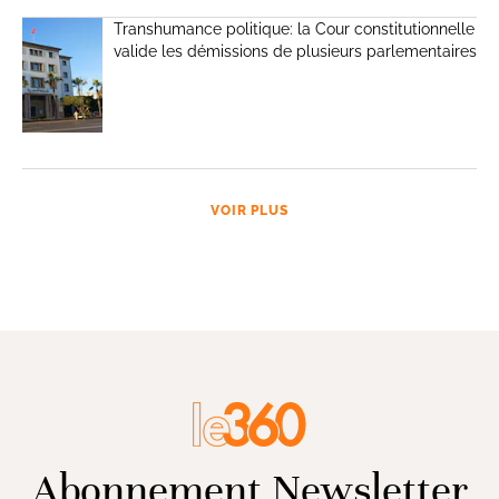
Transhumance politique: la Cour constitutionnelle
valide les démissions de plusieurs parlementaires
VOIR PLUS
Abonnement Newsletter