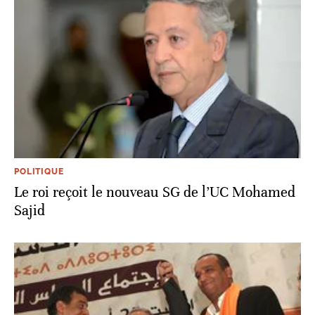
POLITIQUE
Le roi reçoit le nouveau SG de l’UC Mohamed
Sajid