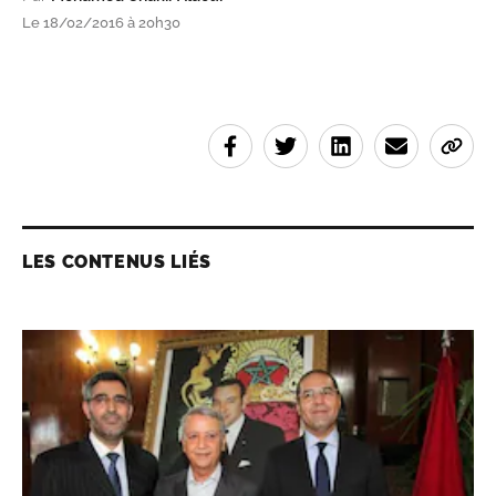
Le 18/02/2016 à 20h30
LES CONTENUS LIÉS