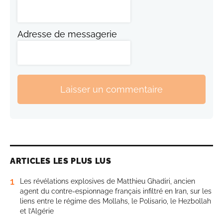
Adresse de messagerie
Laisser un commentaire
ARTICLES LES PLUS LUS
1
Les révélations explosives de Matthieu Ghadiri, ancien
agent du contre-espionnage français infiltré en Iran, sur les
liens entre le régime des Mollahs, le Polisario, le Hezbollah
et l’Algérie