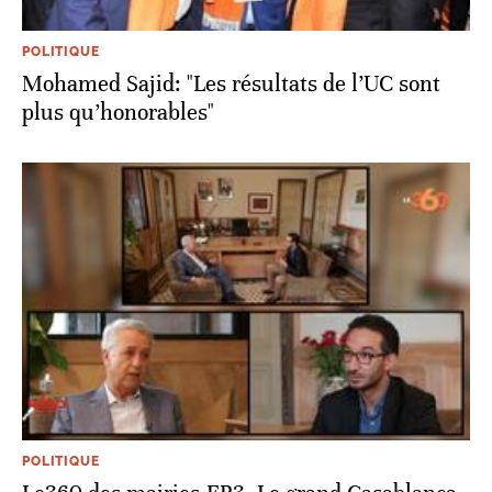
POLITIQUE
Mohamed Sajid: "Les résultats de l’UC sont
plus qu’honorables"
POLITIQUE