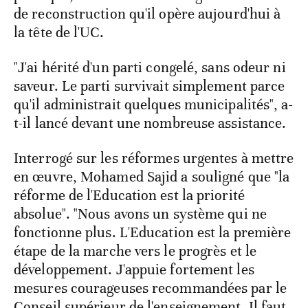
de reconstruction qu'il opère aujourd'hui à
la tête de l'UC.
"J'ai hérité d'un parti congelé, sans odeur ni
saveur. Le parti survivait simplement parce
qu'il administrait quelques municipalités", a-
t-il lancé devant une nombreuse assistance.
Interrogé sur les réformes urgentes à mettre
en œuvre, Mohamed Sajid a souligné que "la
réforme de l'Education est la priorité
absolue". "Nous avons un système qui ne
fonctionne plus. L'Education est la première
étape de la marche vers le progrès et le
développement. J'appuie fortement les
mesures courageuses recommandées par le
Conseil supérieur de l'enseignement. Il faut