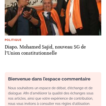
POLITIQUE
Diapo. Mohamed Sajid, nouveau SG de
l’Union constitutionnelle
Bienvenue dans l’espace commentaire
Nous souhaitons un espace de débat, d’échange et de
dialogue. Afin d'améliorer la qualité des échanges sous
nos articles, ainsi que votre expérience de contribution,
nous vous invitons à consulter nos règles d’utilisation.