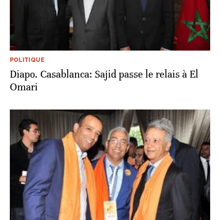
POLITIQUE
Diapo. Casablanca: Sajid passe le relais à El
Omari