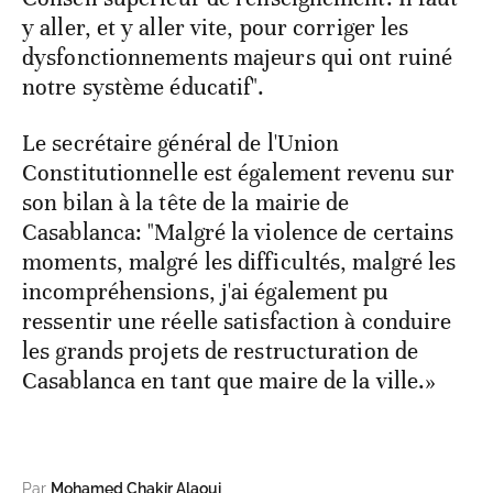
y aller, et y aller vite, pour corriger les
dysfonctionnements majeurs qui ont ruiné
notre système éducatif".
Le secrétaire général de l'Union
Constitutionnelle est également revenu sur
son bilan à la tête de la mairie de
Casablanca: "Malgré la violence de certains
moments, malgré les difficultés, malgré les
incompréhensions, j'ai également pu
ressentir une réelle satisfaction à conduire
les grands projets de restructuration de
Casablanca en tant que maire de la ville.»
Par
Mohamed Chakir Alaoui