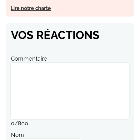
Lire notre charte
VOS RÉACTIONS
Commentaire
0
/
800
Nom