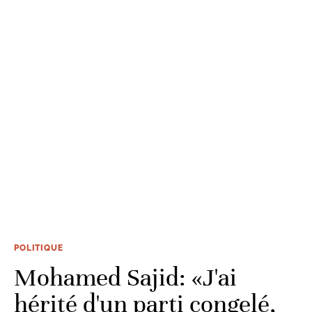
POLITIQUE
Mohamed Sajid: «J'ai
hérité d'un parti congelé,