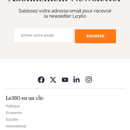
Saisissez votre adresse email pour recevoir
la newsletter Le360
ENVOYER
Opens in new wi
Le360 en un clic
Politique
Economie
Société
International