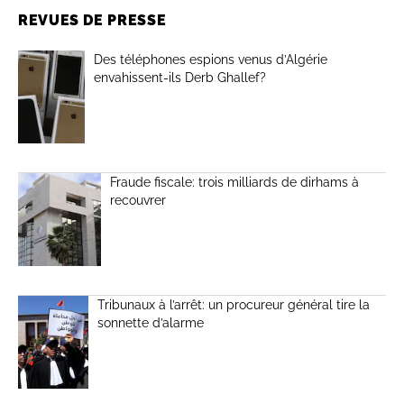
REVUES DE PRESSE
Des téléphones espions venus d’Algérie
envahissent-ils Derb Ghallef?
Fraude fiscale: trois milliards de dirhams à
recouvrer
Tribunaux à l’arrêt: un procureur général tire la
sonnette d’alarme