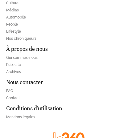
Culture
Médias
Automobile
People
Lifestyle
Nos chroniqueurs
À propos de nous
Qui sommes-nous
Publicité
Archives
Nous contacter
FAQ
Contact
Conditions d'utilisation
Mentions légales