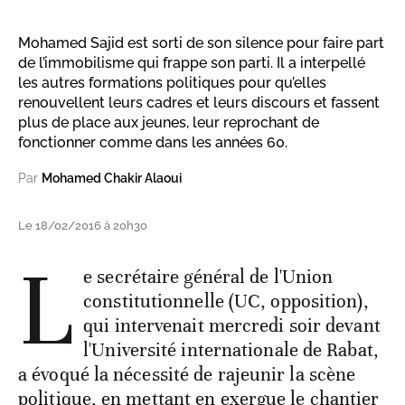
Mohamed Sajid est sorti de son silence pour faire part
de l’immobilisme qui frappe son parti. Il a interpellé
les autres formations politiques pour qu’elles
renouvellent leurs cadres et leurs discours et fassent
plus de place aux jeunes, leur reprochant de
fonctionner comme dans les années 60.
Par
Mohamed Chakir Alaoui
Le 18/02/2016 à 20h30
L
e secrétaire général de l'Union
constitutionnelle (UC, opposition),
qui intervenait mercredi soir devant
l'Université internationale de Rabat,
a évoqué la nécessité de rajeunir la scène
politique, en mettant en exergue le chantier