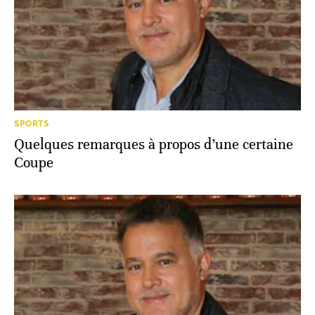
SPORTS
Quelques remarques à propos d’une certaine
Coupe