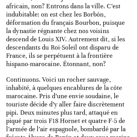
africain, non? Entrons dans la ville. C’est
indubitable: on est chez les Borbón,
déformation du français Bourbon, puisque
la dynastie régnante chez nos voisins
descend de Louis XIV. Autrement dit, si les
descendants du Roi-Soleil ont disparu de
France, ils se perpétuent à la frontière
hispano-marocaine. Étonnant, non?
Continuons. Voici un rocher sauvage,
inhabité, à quelques encablures de la côte
marocaine. Pris d’une envie soudaine, le
touriste décide d’y aller faire discrètement
pipi. Deux minutes plus tard, attaqué en
piqué par trois F18 Hornet et quatre F-5 de
l’armée de l’air espagnole, bombardé par la