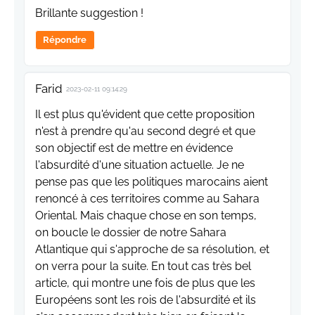
Brillante suggestion !
Répondre
Farid
2023-02-11 09:14:29
Il est plus qu'évident que cette proposition
n'est à prendre qu'au second degré et que
son objectif est de mettre en évidence
l'absurdité d'une situation actuelle. Je ne
pense pas que les politiques marocains aient
renoncé à ces territoires comme au Sahara
Oriental. Mais chaque chose en son temps,
on boucle le dossier de notre Sahara
Atlantique qui s'approche de sa résolution, et
on verra pour la suite. En tout cas très bel
article, qui montre une fois de plus que les
Européens sont les rois de l'absurdité et ils