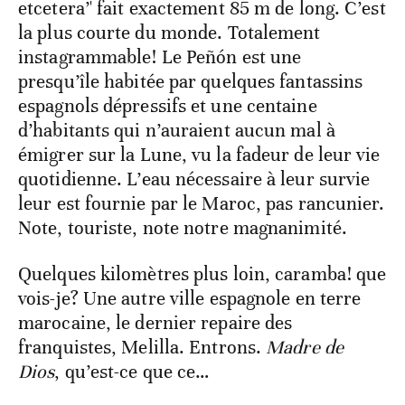
etcetera’' fait exactement 85 m de long. C’est
la plus courte du monde. Totalement
instagrammable! Le Peñón est une
presqu’île habitée par quelques fantassins
espagnols dépressifs et une centaine
d’habitants qui n’auraient aucun mal à
émigrer sur la Lune, vu la fadeur de leur vie
quotidienne. L’eau nécessaire à leur survie
leur est fournie par le Maroc, pas rancunier.
Note, touriste, note notre magnanimité.
Quelques kilomètres plus loin, caramba! que
vois-je? Une autre ville espagnole en terre
marocaine, le dernier repaire des
franquistes, Melilla. Entrons.
Madre de
Dios
, qu’est-ce que ce…