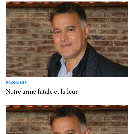
ECONOMIE
Notre arme fatale et la leur