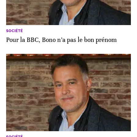
SOCIÉTÉ
Pour la BBC, Bono n’a pas le bon prénom