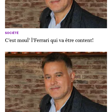
SOCIÉTÉ
C’est moul’ l’Ferrari qui va être content!