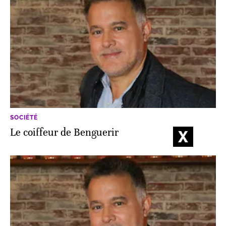
SOCIÉTÉ
Le coiffeur de Benguerir