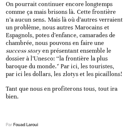
On pourrait continuer encore longtemps
comme ça mais brisons là. Cette frontière
n’a aucun sens. Mais là où d’autres verraient
un problème, nous autres Marocains et
Espagnols, potes d’enfance, camarades de
chambrée, nous pouvons en faire une
success story
en présentant ensemble le
dossier à l’Unesco: ‘‘la frontière la plus
baroque du monde.’' Par ici, les touristes,
par ici les dollars, les zlotys et les picaillons!
Tant que nous en profiterons tous, tout ira
bien.
Par
Fouad Laroui