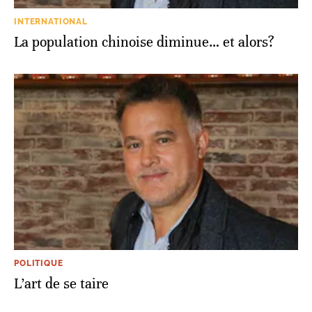
INTERNATIONAL
La population chinoise diminue… et alors?
POLITIQUE
L’art de se taire