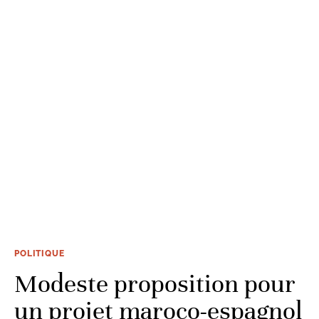
POLITIQUE
Modeste proposition pour
un projet maroco-espagnol