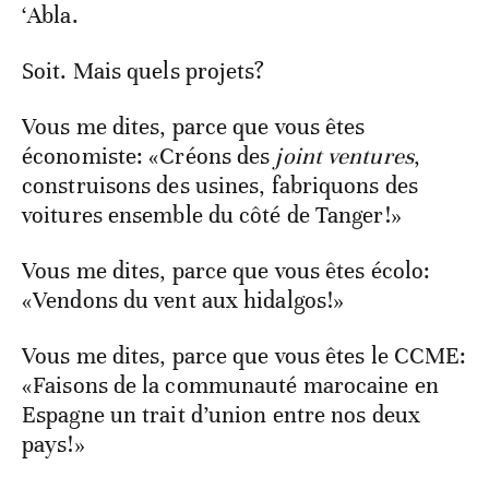
‘Abla.
Soit. Mais quels projets?
Vous me dites, parce que vous êtes
économiste: «Créons des
joint ventures
,
construisons des usines, fabriquons des
voitures ensemble du côté de Tanger!»
Vous me dites, parce que vous êtes écolo:
«Vendons du vent aux hidalgos!»
Vous me dites, parce que vous êtes le CCME:
«Faisons de la communauté marocaine en
Espagne un trait d’union entre nos deux
pays!»