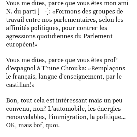
Vous me dites, parce que vous êtes mon ami
N. du parti [—-]: «Formons des groupes de
travail entre nos parlementaires, selon les
affinités politiques, pour contrer les
agressions quotidiennes du Parlement
européen!»
Vous me dites, parce que vous êtes prof’
d’espagnol à T’nine Chtouka: «Remplaçons
le français, langue d’enseignement, par le
castillan!»
Bon, tout cela est intéressant mais un peu
convenu, non? L’automobile, les énergies
renouvelables, l’immigration, la politique…
OK, mais bof, quoi.