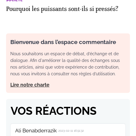
SOCIÉTÉ
Pourquoi les puissants sont-ils si pressés?
Bienvenue dans l’espace commentaire
Nous souhaitons un espace de débat, d’échange et de
dialogue. Afin d'améliorer la qualité des échanges sous
nos articles, ainsi que votre expérience de contribution,
nous vous invitons à consulter nos règles d’utilisation.
Lire notre charte
VOS RÉACTIONS
Ali Benabderrazik
2023-02-11 16:51:32