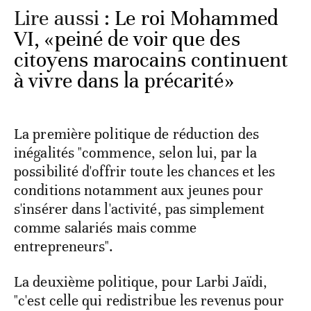
Lire aussi :
Le roi Mohammed
VI, «peiné de voir que des
citoyens marocains continuent
à vivre dans la précarité»
La première politique de réduction des
inégalités "commence, selon lui, par la
possibilité d'offrir toute les chances et les
conditions notamment aux jeunes pour
s'insérer dans l'activité, pas simplement
comme salariés mais comme
entrepreneurs".
La deuxième politique, pour Larbi Jaïdi,
"c'est celle qui redistribue les revenus pour