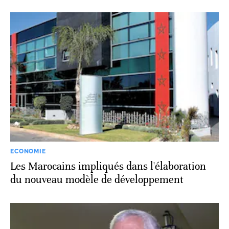
ECONOMIE
Les Marocains impliqués dans l'élaboration
du nouveau modèle de développement