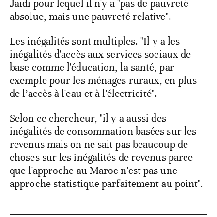
Jaïdi pour lequel il n'y a "pas de pauvreté
absolue, mais une pauvreté relative".
Les inégalités sont multiples. "Il y a les
inégalités d'accès aux services sociaux de
base comme l'éducation, la santé, par
exemple pour les ménages ruraux, en plus
de l’accès à l'eau et à l'électricité".
Selon ce chercheur, "il y a aussi des
inégalités de consommation basées sur les
revenus mais on ne sait pas beaucoup de
choses sur les inégalités de revenus parce
que l'approche au Maroc n'est pas une
approche statistique parfaitement au point".