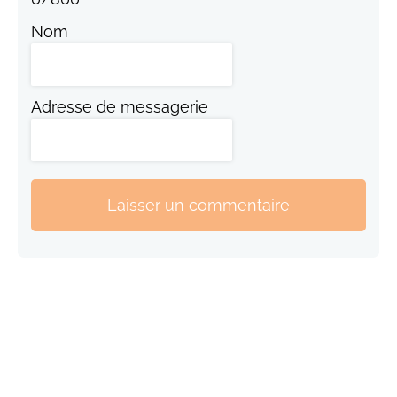
Nom
Adresse de messagerie
Laisser un commentaire