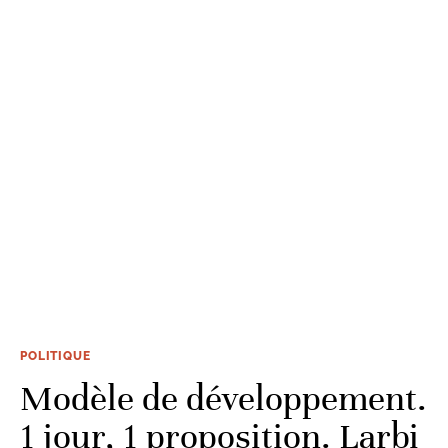
POLITIQUE
Modèle de développement.
1 jour, 1 proposition. Larbi