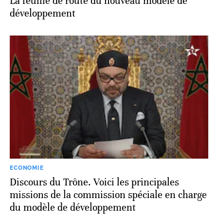
La feuille de route du nouveau modèle de
développement
ECONOMIE
Discours du Trône. Voici les principales
missions de la commission spéciale en charge
du modèle de développement