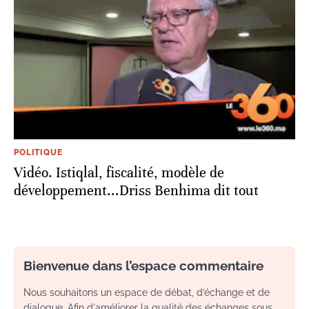
POLITIQUE
Vidéo. Istiqlal, fiscalité, modèle de
développement...Driss Benhima dit tout
Bienvenue dans l’espace commentaire
Nous souhaitons un espace de débat, d’échange et de
dialogue. Afin d'améliorer la qualité des échanges sous