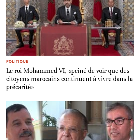
POLITIQUE
Le roi Mohammed VI, «peiné de voir que des
citoyens marocains continuent à vivre dans la
précarité»