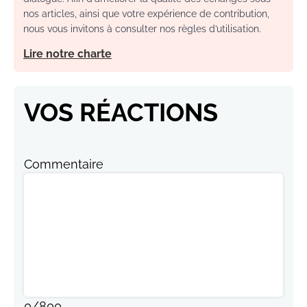
nos articles, ainsi que votre expérience de contribution,
nous vous invitons à consulter nos règles d’utilisation.
Lire notre charte
VOS RÉACTIONS
Commentaire
0
/
800