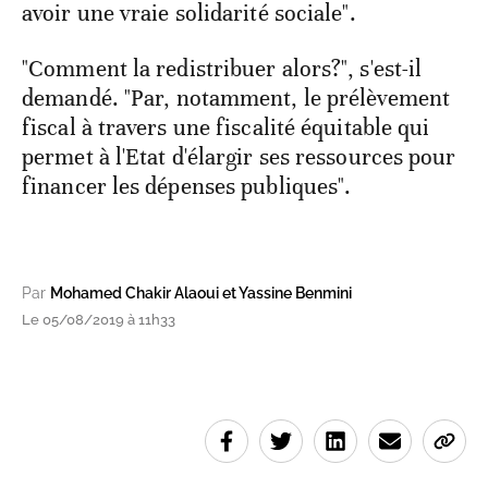
avoir une vraie solidarité sociale".
"Comment la redistribuer alors?", s'est-il
demandé. "Par, notamment, le prélèvement
fiscal à travers une fiscalité équitable qui
permet à l'Etat d'élargir ses ressources pour
financer les dépenses publiques".
Par
Mohamed Chakir Alaoui et Yassine Benmini
Le 05/08/2019 à 11h33