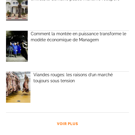
Comment la montée en puissance transforme le
modèle économique de Managem
Viandes rouges: les raisons d’un marché
toujours sous tension
VOIR PLUS