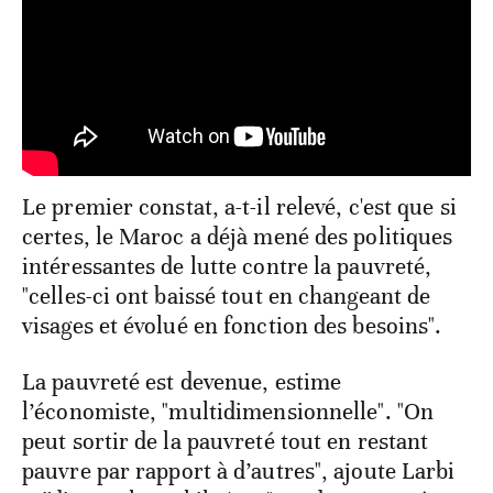
Le premier constat, a-t-il relevé, c'est que si
certes, le Maroc a déjà mené des politiques
intéressantes de lutte contre la pauvreté,
"celles-ci ont baissé tout en changeant de
visages et évolué en fonction des besoins".
La pauvreté est devenue, estime
l’économiste, "multidimensionnelle". "On
peut sortir de la pauvreté tout en restant
pauvre par rapport à d’autres", ajoute Larbi