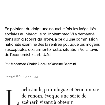
En pointant du doigt une nouvelle fois les inégalités
sociales au Maroc, le roi Mohammed VI a demandé,
dans son discours du Trône, à ce qu'une commission
nationale examine dès la rentrée politique les moyens
susceptibles de surmonter cette situation. Voici l’avis
de l'économiste Larbi Jaïdi.
Par
Mohamed Chakir Alaoui et Yassine Benmini
Le 05/08/2019 à 11h33
L
arbi Jaidi, politologue et économiste
de renom, évoque une série de
scénarii visant à obtenir