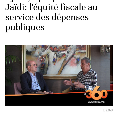
Jaïdi: l'équité fiscale au
service des dépenses
publiques
Le360