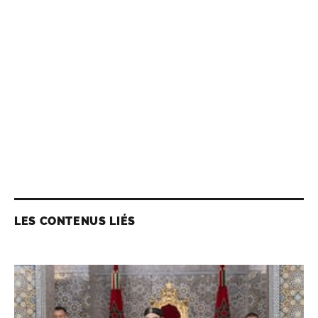
LES CONTENUS LIÉS