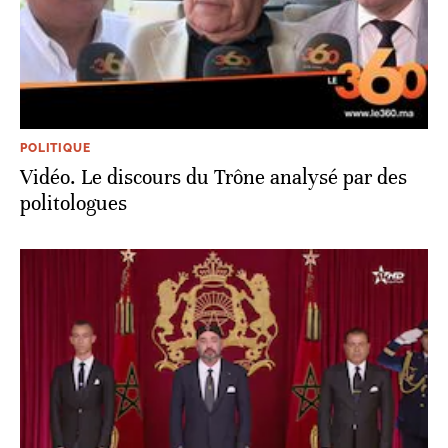
POLITIQUE
Vidéo. Le discours du Trône analysé par des
politologues