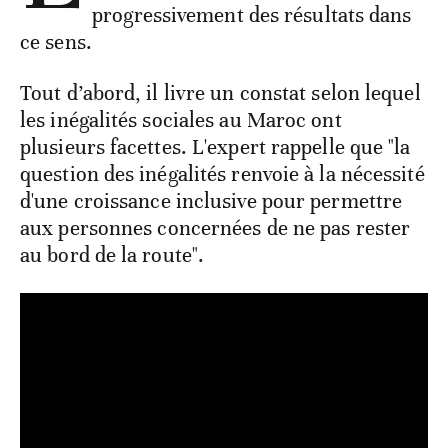
progressivement des résultats dans
ce sens.
Tout d’abord, il livre un constat selon lequel
les inégalités sociales au Maroc ont
plusieurs facettes. L'expert rappelle que "la
question des inégalités renvoie à la nécessité
d'une croissance inclusive pour permettre
aux personnes concernées de ne pas rester
au bord de la route".