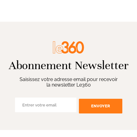
Abonnement Newsletter
Saisissez votre adresse email pour recevoir
la newsletter Le360
ENVOYER