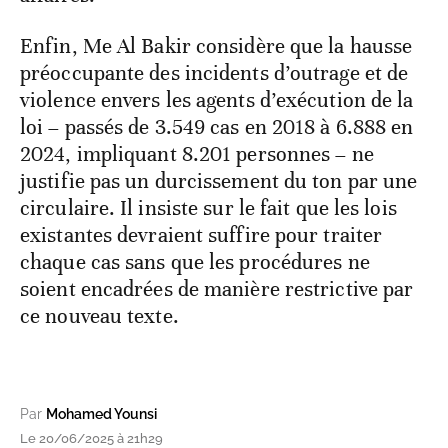
Enfin, Me Al Bakir considère que la hausse
préoccupante des incidents d’outrage et de
violence envers les agents d’exécution de la
loi – passés de 3.549 cas en 2018 à 6.888 en
2024, impliquant 8.201 personnes – ne
justifie pas un durcissement du ton par une
circulaire. Il insiste sur le fait que les lois
existantes devraient suffire pour traiter
chaque cas sans que les procédures ne
soient encadrées de manière restrictive par
ce nouveau texte.
Par
Mohamed Younsi
Le 20/06/2025 à 21h29