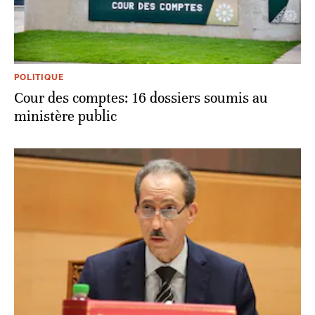
POLITIQUE
Cour des comptes: 16 dossiers soumis au
ministère public