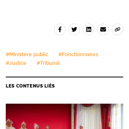
#
Ministère public
#
Fonctionnaires
#
Justice
#
Tribunal
LES CONTENUS LIÉS