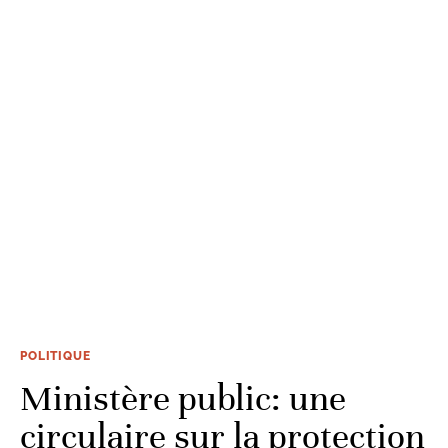
POLITIQUE
Ministère public: une
circulaire sur la protection