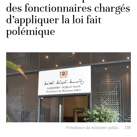
des fonctionnaires chargés
d’appliquer la loi fait
polémique
Présidence du ministère public. . DR