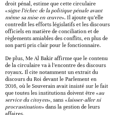
droit pénal, estime que cette circulaire
«
signe l’échec de la politique pénale avant
même sa mise en œuvre
». Il ajoute qu’elle
contredit les efforts législatifs et les discours
officiels en matière de conciliation et de
règlements amiables des conflits, en plus de
son parti pris clair pour le fonctionnaire.
De plus, Me Al Bakir affirme que le contenu
de la circulaire va à l’encontre des discours
royaux. Il cite notamment un extrait du
discours du Roi devant le Parlement en
2016, où le Souverain avait insisté sur le fait
que toutes les institutions doivent être «
au
service du citoyen
», sans «
laisser-aller ni
procrastination
» dans la gestion de leurs
affaires.