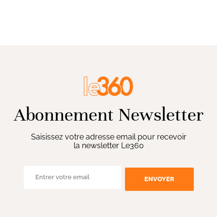
Abonnement Newsletter
Saisissez votre adresse email pour recevoir
la newsletter Le360
ENVOYER