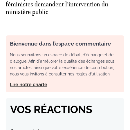
féministes demandent l’intervention du
ministère public
Bienvenue dans l’espace commentaire
Nous souhaitons un espace de débat, d’échange et de
dialogue. Afin d'améliorer la qualité des échanges sous
nos articles, ainsi que votre expérience de contribution,
nous vous invitons à consulter nos règles d’utilisation.
Lire notre charte
VOS RÉACTIONS