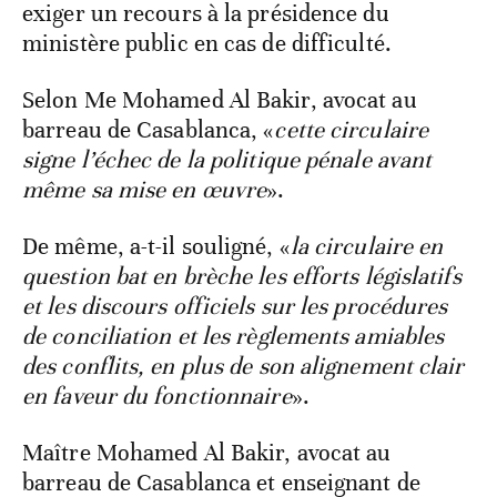
exiger un recours à la présidence du
ministère public en cas de difficulté.
Selon Me Mohamed Al Bakir, avocat au
barreau de Casablanca, «
cette circulaire
signe l’échec de la politique pénale avant
même sa mise en œuvre
».
De même, a-t-il souligné, «
la circulaire en
question bat en brèche les efforts législatifs
et les discours officiels sur les procédures
de conciliation et les règlements amiables
des conflits, en plus de son alignement clair
en faveur du fonctionnaire
».
Maître Mohamed Al Bakir, avocat au
barreau de Casablanca et enseignant de