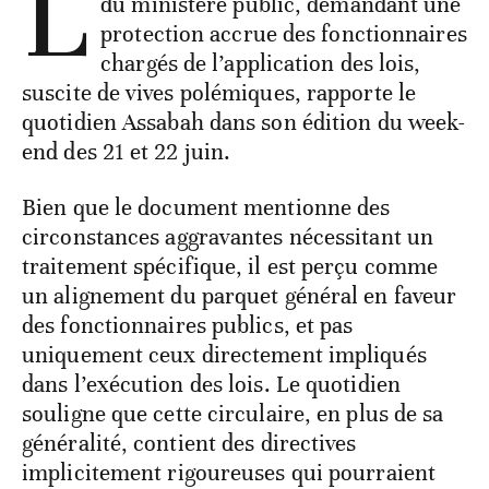
L
du ministère public, demandant une
protection accrue des fonctionnaires
chargés de l’application des lois,
suscite de vives polémiques, rapporte le
quotidien Assabah dans son édition du week-
end des 21 et 22 juin.
Bien que le document mentionne des
circonstances aggravantes nécessitant un
traitement spécifique, il est perçu comme
un alignement du parquet général en faveur
des fonctionnaires publics, et pas
uniquement ceux directement impliqués
dans l’exécution des lois. Le quotidien
souligne que cette circulaire, en plus de sa
généralité, contient des directives
implicitement rigoureuses qui pourraient