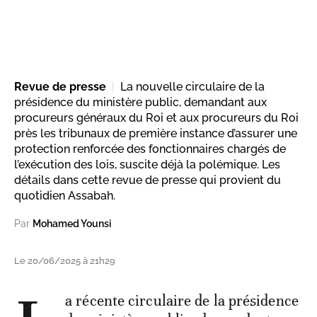
Revue de presse
La nouvelle circulaire de la
présidence du ministère public, demandant aux
procureurs généraux du Roi et aux procureurs du Roi
près les tribunaux de première instance d’assurer une
protection renforcée des fonctionnaires chargés de
l’exécution des lois, suscite déjà la polémique. Les
détails dans cette revue de presse qui provient du
quotidien Assabah.
Par
Mohamed Younsi
Le 20/06/2025 à 21h29
a récente circulaire de la présidence