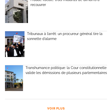
recouvrer
Tribunaux à l’arrêt: un procureur général tire la
sonnette d’alarme
Transhumance politique: la Cour constitutionnelle
valide les démissions de plusieurs parlementaires
VOIR PLUS