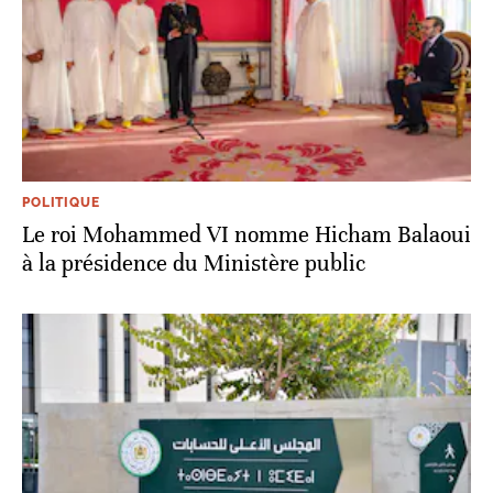
POLITIQUE
Le roi Mohammed VI nomme Hicham Balaoui
à la présidence du Ministère public