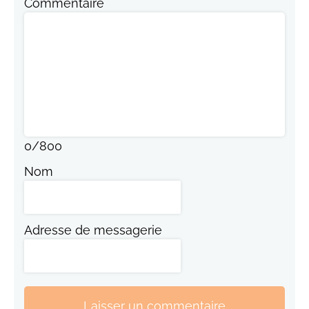
Commentaire
0
/
800
Nom
Adresse de messagerie
Laisser un commentaire