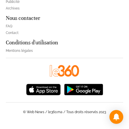
Publicité
Archives
Nous contacter
FAQ
Contact
Conditions d'utilisation
Mentions légales
© Web News / le360.ma / Tous droits réservés 2023