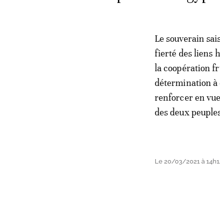
Le souverain sai
fierté des liens 
la coopération fr
détermination à 
renforcer en vue
des deux peuples
Le 20/03/2021 à 14h1