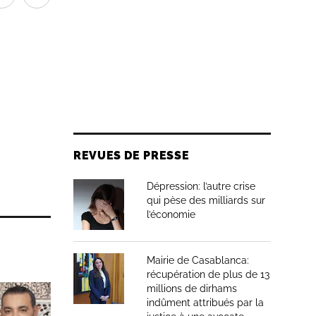
REVUES DE PRESSE
Dépression: l’autre crise
qui pèse des milliards sur
l’économie
Mairie de Casablanca:
récupération de plus de 13
millions de dirhams
indûment attribués par la