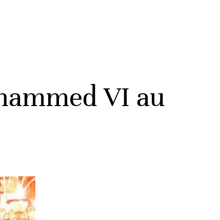
Mohammed VI au