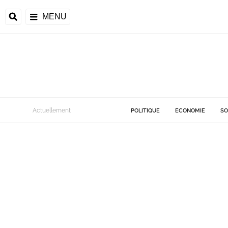
MENU
Actuellement
POLITIQUE
ECONOMIE
SO