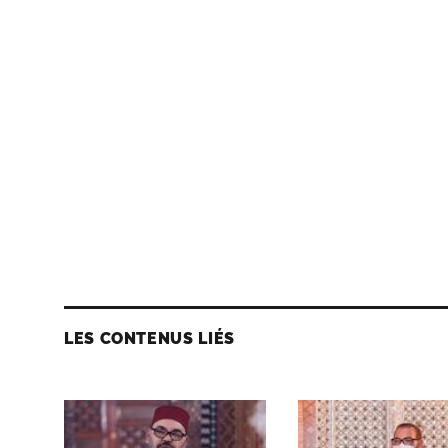
LES CONTENUS LIÉS