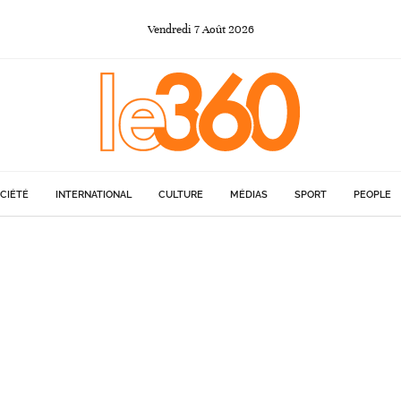
Vendredi
7
Août
2026
CIÉTÉ
INTERNATIONAL
CULTURE
MÉDIAS
SPORT
PEOPLE