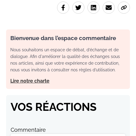
Bienvenue dans l’espace commentaire
Nous souhaitons un espace de débat, d’échange et de
dialogue. Afin d'améliorer la qualité des échanges sous
nos articles, ainsi que votre expérience de contribution,
nous vous invitons à consulter nos règles d’utilisation.
Lire notre charte
VOS RÉACTIONS
Commentaire