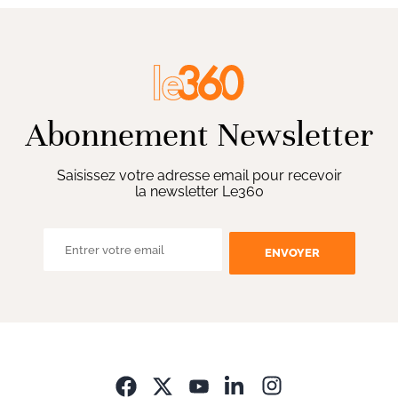
Abonnement Newsletter
Saisissez votre adresse email pour recevoir
la newsletter Le360
ENVOYER
Opens in new wi