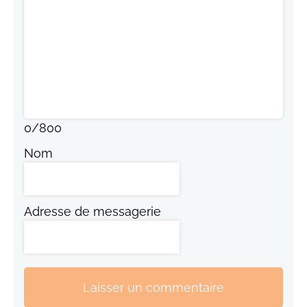
0
/
800
Nom
Adresse de messagerie
Laisser un commentaire