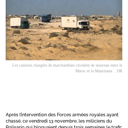
Les camions chargées de marchandises circulent de nouveau entre le
Maroc et la Mauritanie. . DR
Après l’intervention des Forces armées royales ayant
chassé, ce vendredi 13 novembre, les miliciens du
Polisario qui bloquaient depuis trois semaines le trafic