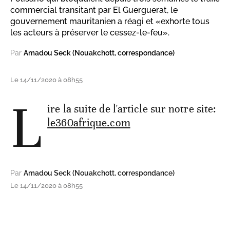
commercial transitant par El Guerguerat, le
gouvernement mauritanien a réagi et «exhorte tous
les acteurs à préserver le cessez-le-feu».
Par
Amadou Seck (Nouakchott, correspondance)
Le 14/11/2020 à 08h55
L
ire la suite de l'article sur notre site:
le360afrique.com
Par
Amadou Seck (Nouakchott, correspondance)
Le 14/11/2020 à 08h55