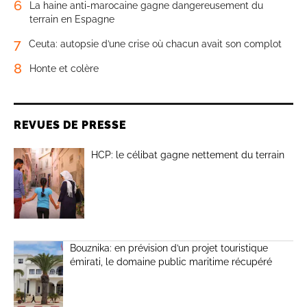
6
La haine anti-marocaine gagne dangereusement du
terrain en Espagne
7
Ceuta: autopsie d’une crise où chacun avait son complot
8
Honte et colère
REVUES DE PRESSE
HCP: le célibat gagne nettement du terrain
Bouznika: en prévision d’un projet touristique
émirati, le domaine public maritime récupéré