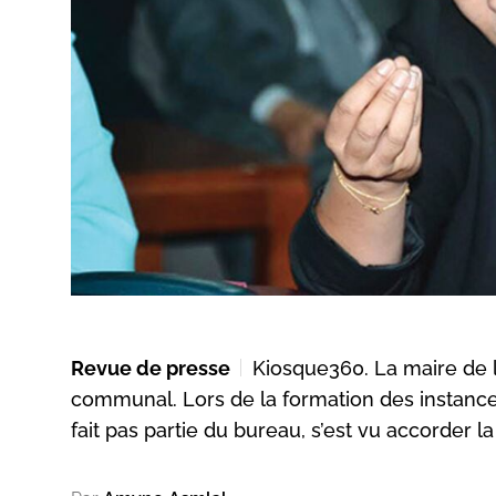
Revue de presse
Kiosque360. La maire de l
communal. Lors de la formation des instances 
fait pas partie du bureau, s’est vu accorder 