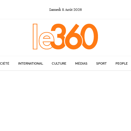
Samedi
8
Août
2026
CIÉTÉ
INTERNATIONAL
CULTURE
MÉDIAS
SPORT
PEOPLE