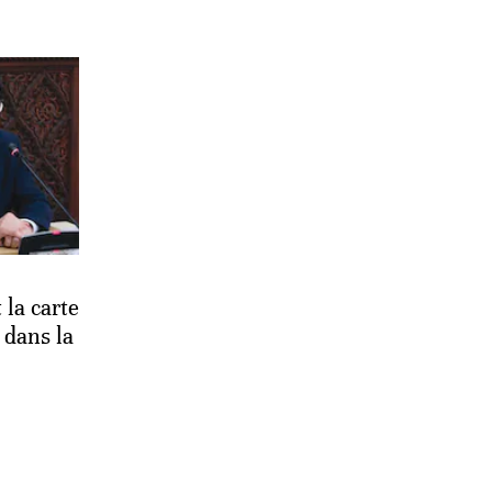
 la carte
 dans la