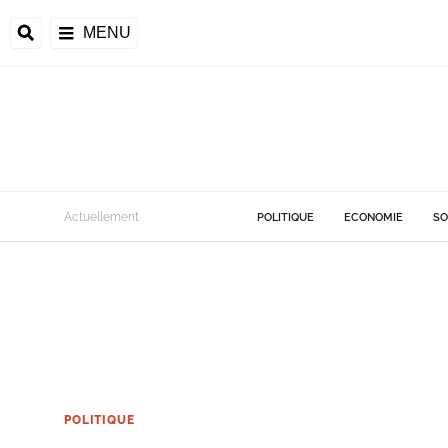
MENU
Actuellement
POLITIQUE
ECONOMIE
SO
POLITIQUE