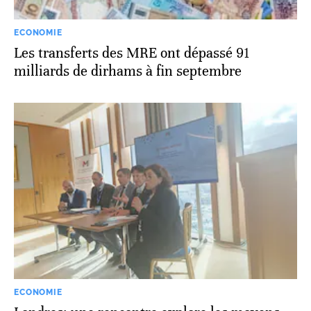
ECONOMIE
Les transferts des MRE ont dépassé 91
milliards de dirhams à fin septembre
ECONOMIE