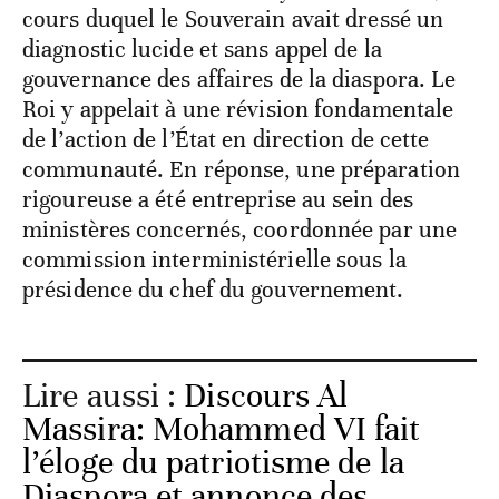
cours duquel le Souverain avait dressé un
diagnostic lucide et sans appel de la
gouvernance des affaires de la diaspora. Le
Roi y appelait à une révision fondamentale
de l’action de l’État en direction de cette
communauté. En réponse, une préparation
rigoureuse a été entreprise au sein des
ministères concernés, coordonnée par une
commission interministérielle sous la
présidence du chef du gouvernement.
Lire aussi :
Discours Al
Massira: Mohammed VI fait
l’éloge du patriotisme de la
Diaspora et annonce des