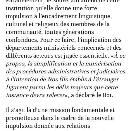
Parallèlement, le Souverain attend de cette
institution qu’elle donne une forte
impulsion à l’encadrement linguistique,
culturel et religieux des membres de la
communauté, toutes générations
confondues. Pour ce faire, l’implication des
départements ministériels concernés et des
différents acteurs est jugée essentielle. «
À ce
propos, la simplification et la numérisation
des procédures administratives et judiciaires
à l’intention de Nos fils établis à l’étranger
figurent parmi les défis majeurs que cette
instance devra relever
», a déclaré le Roi.
Il s’agit là d’une mission fondamentale et
prometteuse dans le cadre de la nouvelle
impulsion donnée aux relations