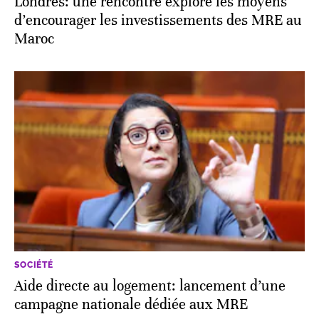
Londres: une rencontre explore les moyens
d’encourager les investissements des MRE au
Maroc
SOCIÉTÉ
Aide directe au logement: lancement d’une
campagne nationale dédiée aux MRE