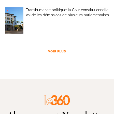
Transhumance politique: la Cour constitutionnelle
valide les démissions de plusieurs parlementaires
VOIR PLUS