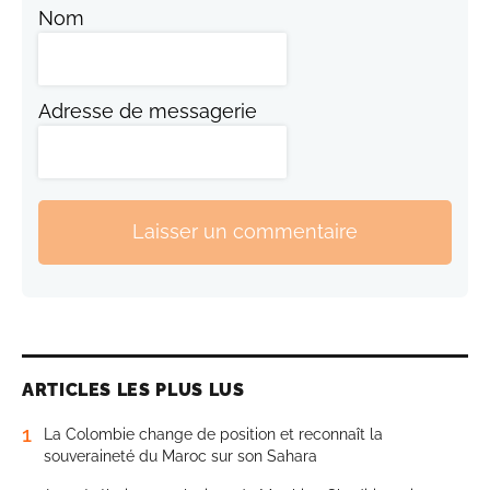
Nom
Adresse de messagerie
Laisser un commentaire
ARTICLES LES PLUS LUS
1
La Colombie change de position et reconnaît la
souveraineté du Maroc sur son Sahara