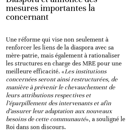
mesures importantes la
concernant
Une réforme qui vise non seulement à
renforcer les liens de la diaspora avec sa
mère-patrie, mais également à rationaliser
les structures en charge des MRE pour une
meilleure efficacité. «
Les institutions
concernées seront ainsi restructurées, de
manière à prévenir le chevauchement de
leurs attributions respectives et
l’éparpillement des intervenants et afin
d’assurer leur adaptation aux nouveaux
besoins de cette communauté
», a souligné le
Roi dans son discours.