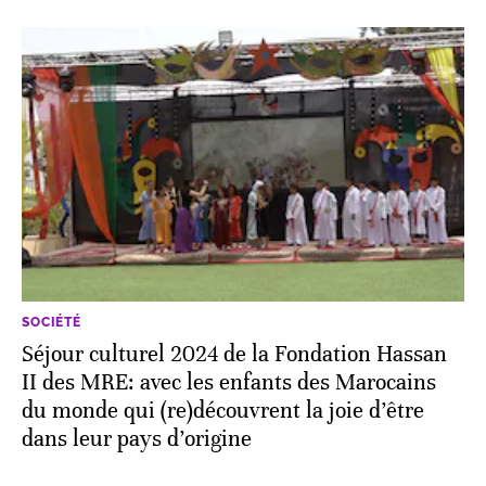
SOCIÉTÉ
Séjour culturel 2024 de la Fondation Hassan
II des MRE: avec les enfants des Marocains
du monde qui (re)découvrent la joie d’être
dans leur pays d’origine