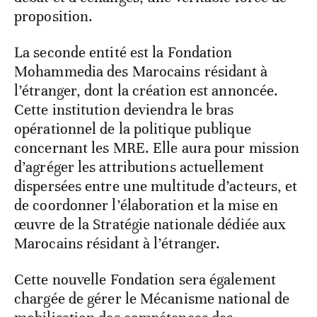
proposition.
La seconde entité est la Fondation
Mohammedia des Marocains résidant à
l’étranger, dont la création est annoncée.
Cette institution deviendra le bras
opérationnel de la politique publique
concernant les MRE. Elle aura pour mission
d’agréger les attributions actuellement
dispersées entre une multitude d’acteurs, et
de coordonner l’élaboration et la mise en
œuvre de la Stratégie nationale dédiée aux
Marocains résidant à l’étranger.
Cette nouvelle Fondation sera également
chargée de gérer le Mécanisme national de