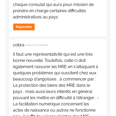
chaque consulat qui aura pour mission de
prendre en charge certaines difficultés
administratives au pays
Répondre
cobra
2024-11-07 16:52:04
Il faut une représentativité qui est une très
bonne nouvelle. Toutefois, celle ci doit
également rassurer les MRE en s'attaquant à
quelques problèmes qui suscitent chez eux
beaucoup d'angoisses , à commencer par :
La protection des biens des MRE dans le
pays , mais aussi leurs intérêts en général
pouvant les mettre en difficulté à l'étranger . -
La facilitation numérique concernant les
actes de naissance ou autres ne fonctionne