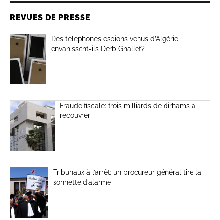
REVUES DE PRESSE
Des téléphones espions venus d’Algérie
envahissent-ils Derb Ghallef?
Fraude fiscale: trois milliards de dirhams à
recouvrer
Tribunaux à l’arrêt: un procureur général tire la
sonnette d’alarme