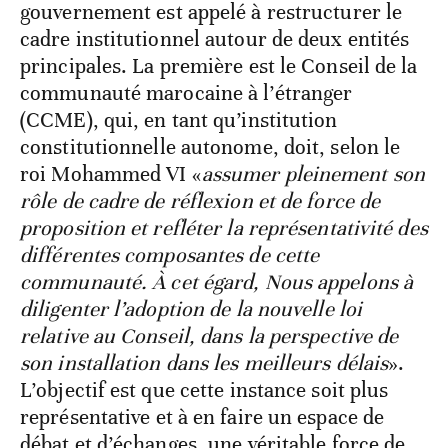
gouvernement est appelé à restructurer le
cadre institutionnel autour de deux entités
principales. La première est le Conseil de la
communauté marocaine à l’étranger
(CCME), qui, en tant qu’institution
constitutionnelle autonome, doit, selon le
roi Mohammed VI
«
assumer pleinement son
rôle de cadre de réflexion et de force de
proposition et refléter la représentativité des
différentes composantes de cette
communauté. À cet égard, Nous appelons à
diligenter l’adoption de la nouvelle loi
relative au Conseil, dans la perspective de
son installation dans les meilleurs délais
».
L’objectif est que cette instance soit plus
représentative et à en faire un espace de
débat et d’échanges, une véritable force de