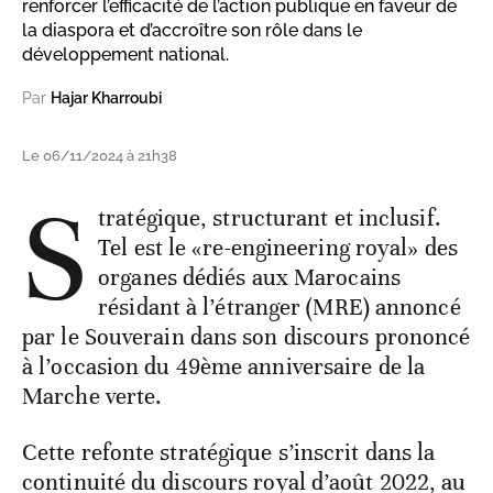
renforcer l’efficacité de l’action publique en faveur de
la diaspora et d’accroître son rôle dans le
développement national.
Par
Hajar Kharroubi
Le 06/11/2024 à 21h38
S
tratégique, structurant et inclusif.
Tel est le «re-engineering royal» des
organes dédiés aux Marocains
résidant à l’étranger (MRE) annoncé
par le Souverain dans son discours prononcé
à l’occasion du 49ème anniversaire de la
Marche verte.
Cette refonte stratégique s’inscrit dans la
continuité du discours royal d’août 2022, au