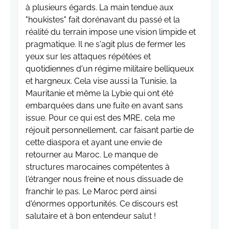
à plusieurs égards. La main tendue aux
"houkistes" fait dorénavant du passé et la
réalité du terrain impose une vision limpide et
pragmatique. Il ne s'agit plus de fermer les
yeux sur les attaques répétées et
quotidiennes d'un régime militaire belliqueux
et hargneux. Cela vise aussi la Tunisie, la
Mauritanie et même la Lybie qui ont été
embarquées dans une fuite en avant sans
issue. Pour ce qui est des MRE, cela me
réjouit personnellement, car faisant partie de
cette diaspora et ayant une envie de
retourner au Maroc. Le manque de
structures marocaines compétentes à
l'étranger nous freine et nous dissuade de
franchir le pas. Le Maroc perd ainsi
d'énormes opportunités. Ce discours est
salutaire et à bon entendeur salut !