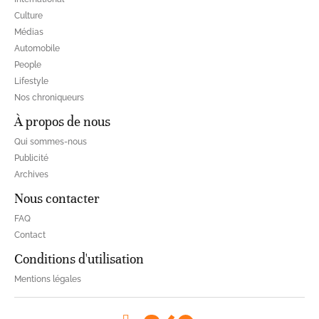
Culture
Médias
Automobile
People
Lifestyle
Nos chroniqueurs
À propos de nous
Qui sommes-nous
Publicité
Archives
Nous contacter
FAQ
Contact
Conditions d'utilisation
Mentions légales