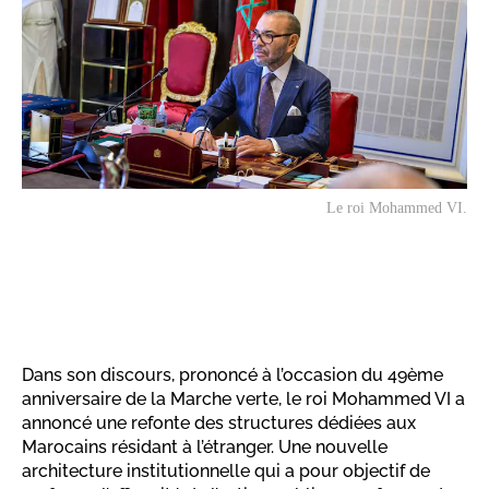
Le roi Mohammed VI.
Dans son discours, prononcé à l’occasion du 49ème
anniversaire de la Marche verte, le roi Mohammed VI a
annoncé une refonte des structures dédiées aux
Marocains résidant à l’étranger. Une nouvelle
architecture institutionnelle qui a pour objectif de