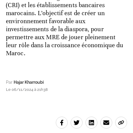
(CRI) et les établissements bancaires
marocains. L’objectif est de créer un
environnement favorable aux
investissements de la diaspora, pour
permettre aux MRE de jouer pleinement
leur rôle dans la croissance économique du
Maroc.
Par
Hajar Kharroubi
Le 06/11/2024 à 21h38