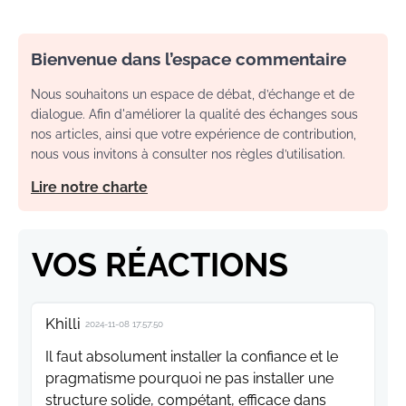
Bienvenue dans l’espace commentaire
Nous souhaitons un espace de débat, d’échange et de
dialogue. Afin d'améliorer la qualité des échanges sous
nos articles, ainsi que votre expérience de contribution,
nous vous invitons à consulter nos règles d’utilisation.
Lire notre charte
VOS RÉACTIONS
Khilli
2024-11-08 17:57:50
Il faut absolument installer la confiance et le
pragmatisme pourquoi ne pas installer une
structure solide, compétant, efficace dans