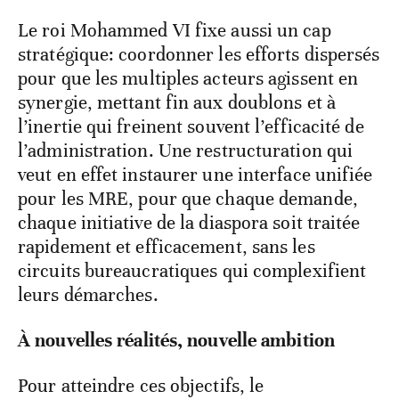
Le roi Mohammed VI fixe aussi un cap
stratégique: coordonner les efforts dispersés
pour que les multiples acteurs agissent en
synergie, mettant fin aux doublons et à
l’inertie qui freinent souvent l’efficacité de
l’administration. Une restructuration qui
veut en effet instaurer une interface unifiée
pour les MRE, pour que chaque demande,
chaque initiative de la diaspora soit traitée
rapidement et efficacement, sans les
circuits bureaucratiques qui complexifient
leurs démarches.
À nouvelles réalités, nouvelle ambition
Pour atteindre ces objectifs, le