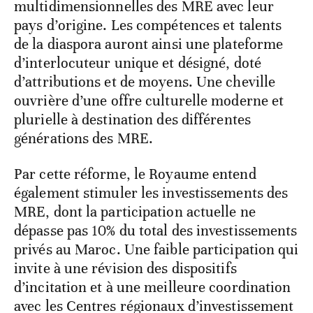
multidimensionnelles des MRE avec leur
pays d’origine. Les compétences et talents
de la diaspora auront ainsi une plateforme
d’interlocuteur unique et désigné, doté
d’attributions et de moyens. Une cheville
ouvrière d’une offre culturelle moderne et
plurielle à destination des différentes
générations des MRE.
Par cette réforme, le Royaume entend
également stimuler les investissements des
MRE, dont la participation actuelle ne
dépasse pas 10% du total des investissements
privés au Maroc. Une faible participation qui
invite à une révision des dispositifs
d’incitation et à une meilleure coordination
avec les Centres régionaux d’investissement