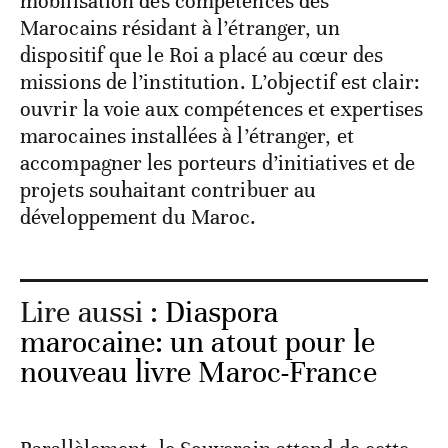
mobilisation des compétences des
Marocains résidant à l’étranger, un
dispositif que le Roi a placé au cœur des
missions de l’institution. L’objectif est clair:
ouvrir la voie aux compétences et expertises
marocaines installées à l’étranger, et
accompagner les porteurs d’initiatives et de
projets souhaitant contribuer au
développement du Maroc.
Lire aussi :
Diaspora
marocaine: un atout pour le
nouveau livre Maroc-France