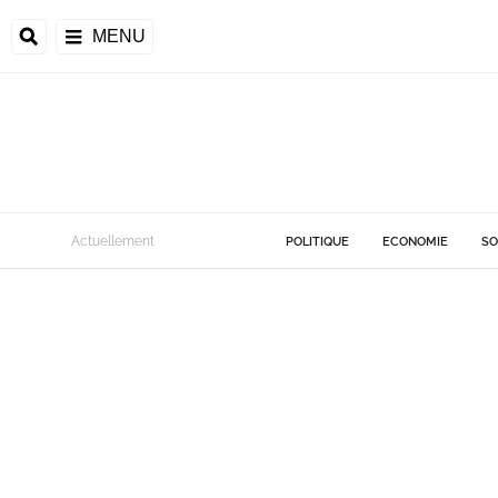
MENU
Actuellement
POLITIQUE
ECONOMIE
SO