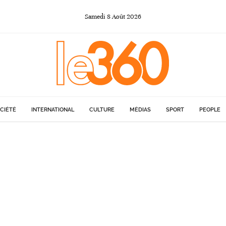
Samedi
8
Août
2026
CIÉTÉ
INTERNATIONAL
CULTURE
MÉDIAS
SPORT
PEOPLE