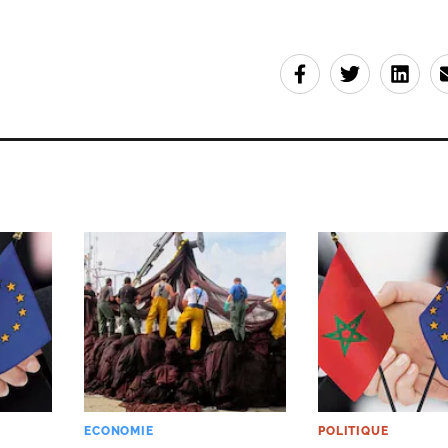
ECONOMIE
POLITIQUE