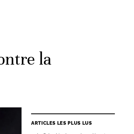
ontre la
ARTICLES LES PLUS LUS