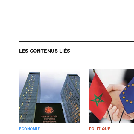
LES CONTENUS LIÉS
ECONOMIE
POLITIQUE