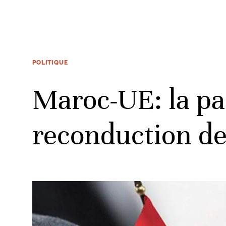
POLITIQUE
Maroc-UE: la par
reconduction de