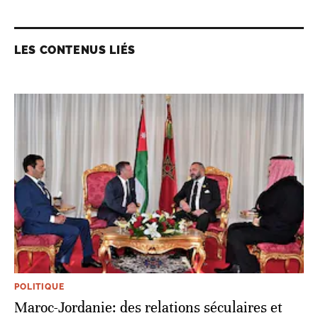
LES CONTENUS LIÉS
POLITIQUE
Maroc-Jordanie: des relations séculaires et