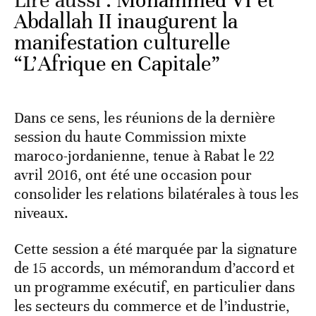
Lire aussi :
Mohammed VI et
Abdallah II inaugurent la
manifestation culturelle
“L’Afrique en Capitale”
Dans ce sens, les réunions de la dernière
session du haute Commission mixte
maroco-jordanienne, tenue à Rabat le 22
avril 2016, ont été une occasion pour
consolider les relations bilatérales à tous les
niveaux.
Cette session a été marquée par la signature
de 15 accords, un mémorandum d’accord et
un programme exécutif, en particulier dans
les secteurs du commerce et de l’industrie,