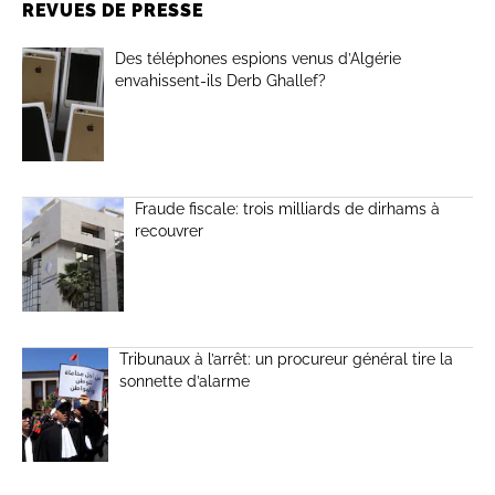
REVUES DE PRESSE
Des téléphones espions venus d’Algérie
envahissent-ils Derb Ghallef?
Fraude fiscale: trois milliards de dirhams à
recouvrer
Tribunaux à l’arrêt: un procureur général tire la
sonnette d’alarme