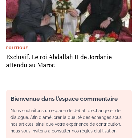
POLITIQUE
Exclusif. Le roi Abdallah II de Jordanie
attendu au Maroc
Bienvenue dans l’espace commentaire
Nous souhaitons un espace de débat, d’échange et de
dialogue. Afin d'améliorer la qualité des échanges sous
nos articles, ainsi que votre expérience de contribution,
nous vous invitons à consulter nos règles d’utilisation.