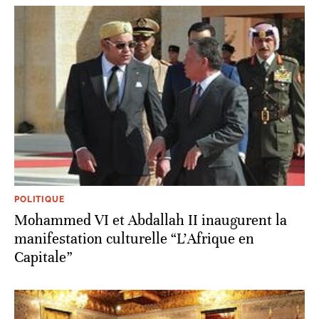
POLITIQUE
Mohammed VI et Abdallah II inaugurent la
manifestation culturelle “L’Afrique en
Capitale”