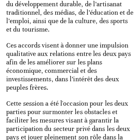
du développement durable, de l’artisanat
traditionnel, des médias, de l’éducation et de
l’emploi, ainsi que de la culture, des sports
et du tourisme.
Ces accords visent à donner une impulsion
qualitative aux relations entre les deux pays
afin de les améliorer sur les plans
économique, commercial et des
investissements, dans l’intérêt des deux
peuples frères.
Cette session a été l'occasion pour les deux
parties pour surmonter les obstacles et
faciliter les mesures visant à garantir la
participation du secteur privé dans les deux
pays et jouer pleinement son rôle dans la