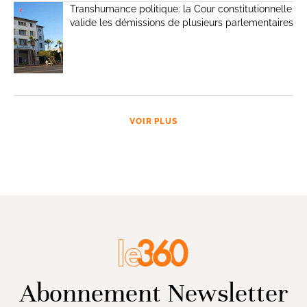
Transhumance politique: la Cour constitutionnelle
valide les démissions de plusieurs parlementaires
VOIR PLUS
Abonnement Newsletter