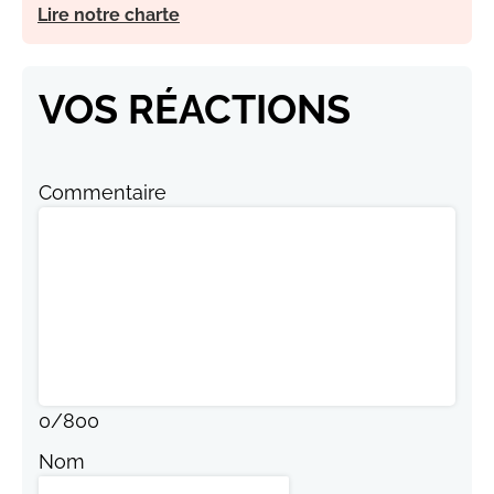
Lire notre charte
VOS RÉACTIONS
Commentaire
0
/
800
Nom