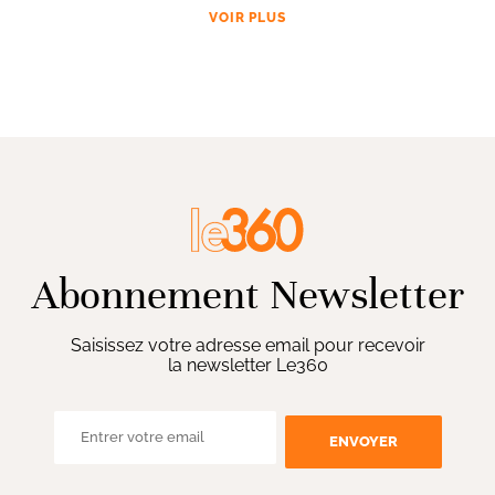
VOIR PLUS
Abonnement Newsletter
Saisissez votre adresse email pour recevoir
la newsletter Le360
ENVOYER