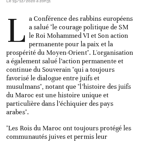
Le 19/12/2020 à 20h31
L
a Conférence des rabbins européens
a salué "le courage politique de SM
le Roi Mohammed VI et Son action
permanente pour la paix et la
prospérité du Moyen-Orient". L'organisation
a également salué l’action permanente et
continue du Souverain "qui a toujours
favorisé le dialogue entre juifs et
musulmans", notant que "l’histoire des juifs
du Maroc est une histoire unique et
particulière dans l’échiquier des pays
arabes".
"Les Rois du Maroc ont toujours protégé les
communautés juives et permis leur