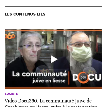
LES CONTENUS LIÉS
SOCIÉTÉ
Vidéo-Docu360. La communauté juive de