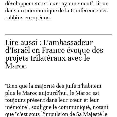
développement et leur rayonnement", lit-on
dans un communiqué de la Conférence des
rabbins européens.
Lire aussi :
L’ambassadeur
d’Israël en France évoque des
projets trilatéraux avec le
Maroc
"Bien que la majorité des juifs n’habitent
plus le Maroc aujourd’hui, le Maroc est
toujours présent dans leur cœur et leur
mémoire", souligne le communiqué, notant
que "c’est sous l’impulsion de Sa Majesté le