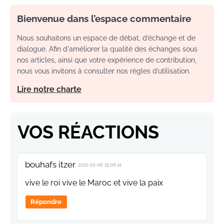
Bienvenue dans l’espace commentaire
Nous souhaitons un espace de débat, d’échange et de
dialogue. Afin d'améliorer la qualité des échanges sous
nos articles, ainsi que votre expérience de contribution,
nous vous invitons à consulter nos règles d’utilisation.
Lire notre charte
VOS RÉACTIONS
bouhafs itzer
2021-01-06 15:08:41
vive le roi vive le Maroc et vive la paix
Répondre