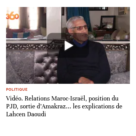
POLITIQUE
Vidéo. Relations Maroc-Israël, position du
PJD, sortie d’Amakraz... les explications de
Lahcen Daoudi