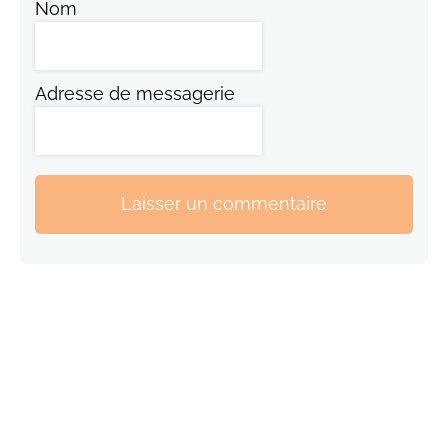
Nom
Adresse de messagerie
Laisser un commentaire