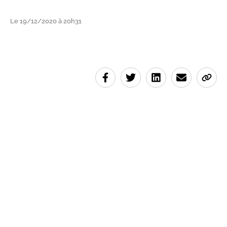
Le 19/12/2020 à 20h31