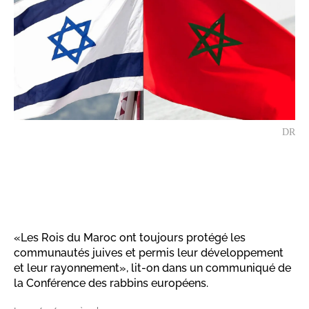
DR
«Les Rois du Maroc ont toujours protégé les
communautés juives et permis leur développement
et leur rayonnement», lit-on dans un communiqué de
la Conférence des rabbins européens.