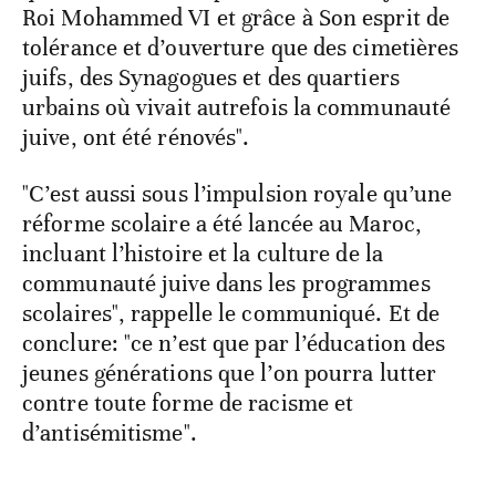
Roi Mohammed VI et grâce à Son esprit de
tolérance et d’ouverture que des cimetières
juifs, des Synagogues et des quartiers
urbains où vivait autrefois la communauté
juive, ont été rénovés".
"C’est aussi sous l’impulsion royale qu’une
réforme scolaire a été lancée au Maroc,
incluant l’histoire et la culture de la
communauté juive dans les programmes
scolaires", rappelle le communiqué. Et de
conclure: "ce n’est que par l’éducation des
jeunes générations que l’on pourra lutter
contre toute forme de racisme et
d’antisémitisme".