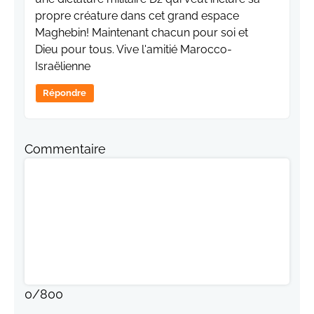
propre créature dans cet grand espace
Maghebin! Maintenant chacun pour soi et
Dieu pour tous. Vive l'amitié Marocco-
Israëlienne
Répondre
Commentaire
0
/
800