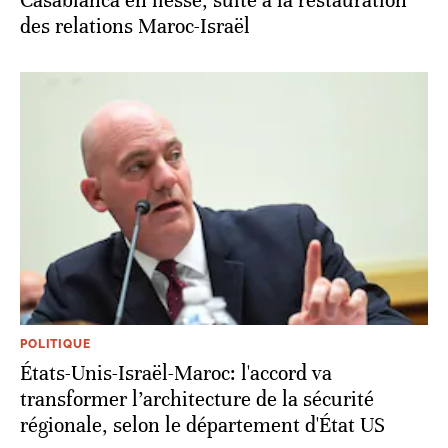
Casablanca en liesse, suite à la restauration
des relations Maroc-Israël
POLITIQUE
États-Unis-Israël-Maroc: l'accord va
transformer l’architecture de la sécurité
régionale, selon le département d'État US