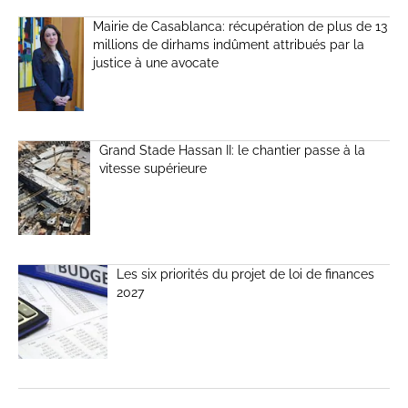
Mairie de Casablanca: récupération de plus de 13
millions de dirhams indûment attribués par la
justice à une avocate
Grand Stade Hassan II: le chantier passe à la
vitesse supérieure
Les six priorités du projet de loi de finances
2027