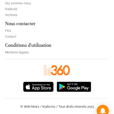
Qui sommes-nous
Publicité
Archives
Nous contacter
FAQ
Contact
Conditions d'utilisation
Mentions légales
© Web News / le360.ma / Tous droits réservés 2023