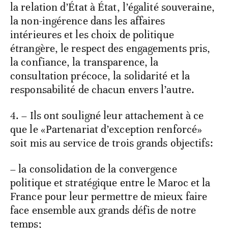
la relation d’État à État, l’égalité souveraine,
la non-ingérence dans les affaires
intérieures et les choix de politique
étrangère, le respect des engagements pris,
la confiance, la transparence, la
consultation précoce, la solidarité et la
responsabilité de chacun envers l’autre.
4. – Ils ont souligné leur attachement à ce
que le «Partenariat d’exception renforcé»
soit mis au service de trois grands objectifs:
– la consolidation de la convergence
politique et stratégique entre le Maroc et la
France pour leur permettre de mieux faire
face ensemble aux grands défis de notre
temps;