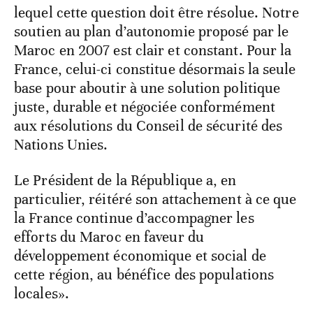
lequel cette question doit être résolue. Notre
soutien au plan d’autonomie proposé par le
Maroc en 2007 est clair et constant. Pour la
France, celui-ci constitue désormais la seule
base pour aboutir à une solution politique
juste, durable et négociée conformément
aux résolutions du Conseil de sécurité des
Nations Unies.
Le Président de la République a, en
particulier, réitéré son attachement à ce que
la France continue d’accompagner les
efforts du Maroc en faveur du
développement économique et social de
cette région, au bénéfice des populations
locales».