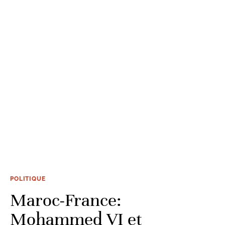
POLITIQUE
Maroc-France:
Mohammed VI et