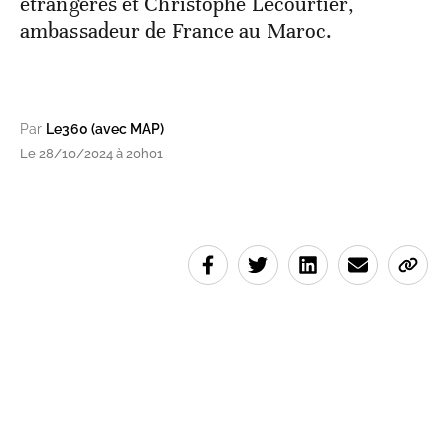
étrangères et Christophe Lecourtier,
ambassadeur de France au Maroc.
Par
Le360 (avec MAP)
Le 28/10/2024 à 20h01