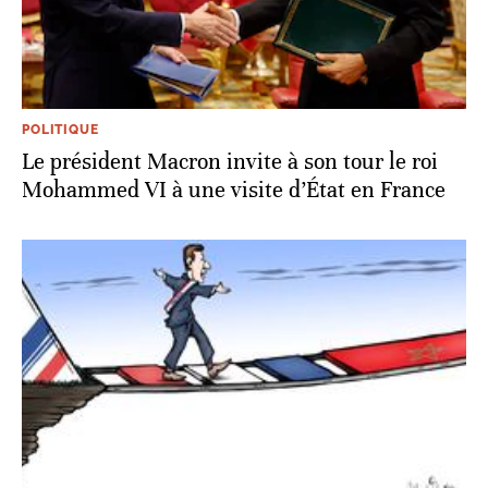
POLITIQUE
Le président Macron invite à son tour le roi
Mohammed VI à une visite d’État en France