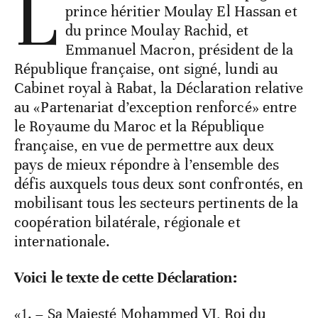
L
prince héritier Moulay El Hassan et
du prince Moulay Rachid, et
Emmanuel Macron, président de la
République française, ont signé, lundi au
Cabinet royal à Rabat, la Déclaration relative
au «Partenariat d’exception renforcé» entre
le Royaume du Maroc et la République
française, en vue de permettre aux deux
pays de mieux répondre à l’ensemble des
défis auxquels tous deux sont confrontés, en
mobilisant tous les secteurs pertinents de la
coopération bilatérale, régionale et
internationale.
Voici le texte de cette Déclaration:
«1. – Sa Majesté Mohammed VI, Roi du