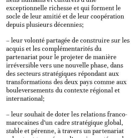
exceptionnelle richesse et qui forment le
socle de leur amitié et de leur coopération
depuis plusieurs décennies;
– leur volonté partagée de construire sur les
acquis et les complémentarités du
partenariat pour le projeter de manière
irréversible vers une nouvelle phase, dans
des secteurs stratégiques répondant aux
transformations des deux pays comme aux
bouleversements du contexte régional et
international;
– leur souhait de doter les relations franco-
marocaines d’un cadre stratégique global,
stable et pérenne, à travers un partenariat