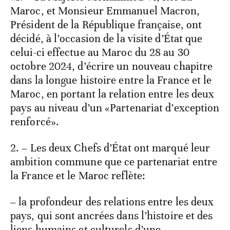
Maroc, et Monsieur Emmanuel Macron,
Président de la République française, ont
décidé, à l’occasion de la visite d’État que
celui-ci effectue au Maroc du 28 au 30
octobre 2024, d’écrire un nouveau chapitre
dans la longue histoire entre la France et le
Maroc, en portant la relation entre les deux
pays au niveau d’un «Partenariat d’exception
renforcé».
2. – Les deux Chefs d’État ont marqué leur
ambition commune que ce partenariat entre
la France et le Maroc reflète:
– la profondeur des relations entre les deux
pays, qui sont ancrées dans l’histoire et des
liens humains et culturels d’une