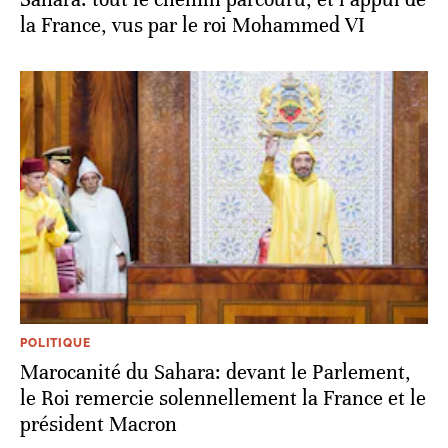
la France, vus par le roi Mohammed VI
POLITIQUE
Marocanité du Sahara: devant le Parlement,
le Roi remercie solennellement la France et le
président Macron