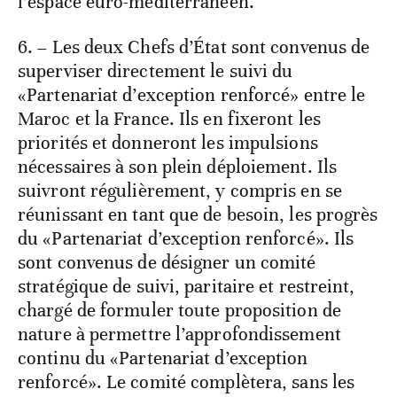
l’espace euro-méditerranéen.
6. – Les deux Chefs d’État sont convenus de
superviser directement le suivi du
«Partenariat d’exception renforcé» entre le
Maroc et la France. Ils en fixeront les
priorités et donneront les impulsions
nécessaires à son plein déploiement. Ils
suivront régulièrement, y compris en se
réunissant en tant que de besoin, les progrès
du «Partenariat d’exception renforcé». Ils
sont convenus de désigner un comité
stratégique de suivi, paritaire et restreint,
chargé de formuler toute proposition de
nature à permettre l’approfondissement
continu du «Partenariat d’exception
renforcé». Le comité complètera, sans les