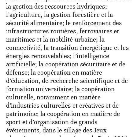
la gestion des ressources hydriques;
l’agriculture, la gestion forestière et la
sécurité alimentaire; le renforcement des
infrastructures routières, ferroviaires et
maritimes et la mobilité urbaine; la
connectivité, la transition énergétique et les
énergies renouvelables; l’intelligence
artificielle; la coopération sécuritaire et de
défense; la coopération en matière
d’éducation, de recherche scientifique et de
formation universitaire; la coopération
culturelle, notamment en matière
d’industries culturelles et créatives et de
patrimoine; la coopération en matière de
sport et d’organisation de grands
événements, dans le sillage des Jeux