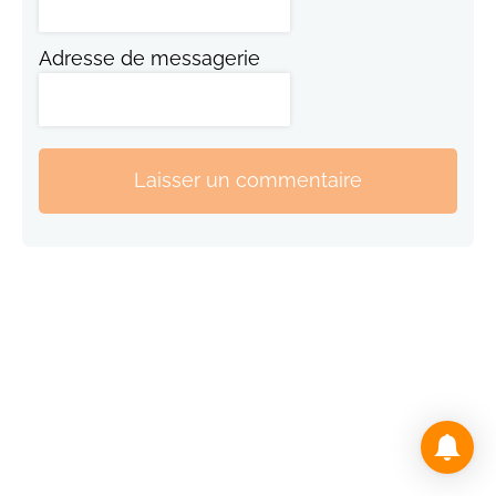
Adresse de messagerie
Laisser un commentaire