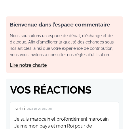
Bienvenue dans l’espace commentaire
Nous souhaitons un espace de débat, d’échange et de
dialogue. Afin d'améliorer la qualité des échanges sous
nos articles, ainsi que votre expérience de contribution,
nous vous invitons à consulter nos règles d’utilisation.
Lire notre charte
VOS RÉACTIONS
sebti
2024-10-29 10:15:46
Je suis marocain et profondément marocain.
J’aime mon pays et mon Roi pour de