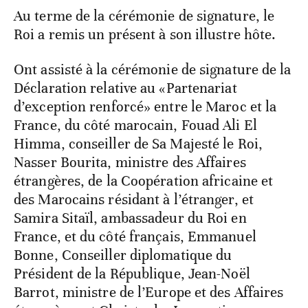
Au terme de la cérémonie de signature, le
Roi a remis un présent à son illustre hôte.
Ont assisté à la cérémonie de signature de la
Déclaration relative au «Partenariat
d’exception renforcé» entre le Maroc et la
France, du côté marocain, Fouad Ali El
Himma, conseiller de Sa Majesté le Roi,
Nasser Bourita, ministre des Affaires
étrangères, de la Coopération africaine et
des Marocains résidant à l’étranger, et
Samira Sitaïl, ambassadeur du Roi en
France, et du côté français, Emmanuel
Bonne, Conseiller diplomatique du
Président de la République, Jean-Noël
Barrot, ministre de l’Europe et des Affaires