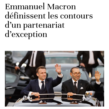
Emmanuel Macron
définissent les contours
d’un partenariat
d’exception