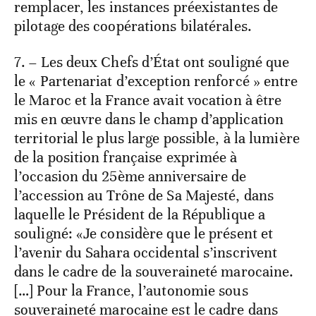
remplacer, les instances préexistantes de
pilotage des coopérations bilatérales.
7. – Les deux Chefs d’État ont souligné que
le « Partenariat d’exception renforcé » entre
le Maroc et la France avait vocation à être
mis en œuvre dans le champ d’application
territorial le plus large possible, à la lumière
de la position française exprimée à
l’occasion du 25ème anniversaire de
l’accession au Trône de Sa Majesté, dans
laquelle le Président de la République a
souligné: «Je considère que le présent et
l’avenir du Sahara occidental s’inscrivent
dans le cadre de la souveraineté marocaine.
[…] Pour la France, l’autonomie sous
souveraineté marocaine est le cadre dans