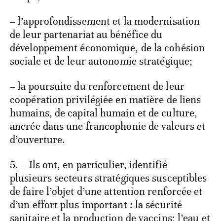
– l’approfondissement et la modernisation
de leur partenariat au bénéfice du
développement économique, de la cohésion
sociale et de leur autonomie stratégique;
– la poursuite du renforcement de leur
coopération privilégiée en matière de liens
humains, de capital humain et de culture,
ancrée dans une francophonie de valeurs et
d’ouverture.
5. – Ils ont, en particulier, identifié
plusieurs secteurs stratégiques susceptibles
de faire l’objet d’une attention renforcée et
d’un effort plus important : la sécurité
sanitaire et la production de vaccins; l’eau et