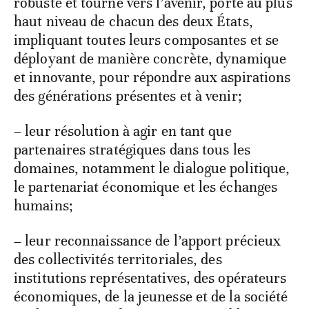
robuste et tourné vers l’avenir, porté au plus
haut niveau de chacun des deux États,
impliquant toutes leurs composantes et se
déployant de manière concrète, dynamique
et innovante, pour répondre aux aspirations
des générations présentes et à venir;
– leur résolution à agir en tant que
partenaires stratégiques dans tous les
domaines, notamment le dialogue politique,
le partenariat économique et les échanges
humains;
– leur reconnaissance de l’apport précieux
des collectivités territoriales, des
institutions représentatives, des opérateurs
économiques, de la jeunesse et de la société