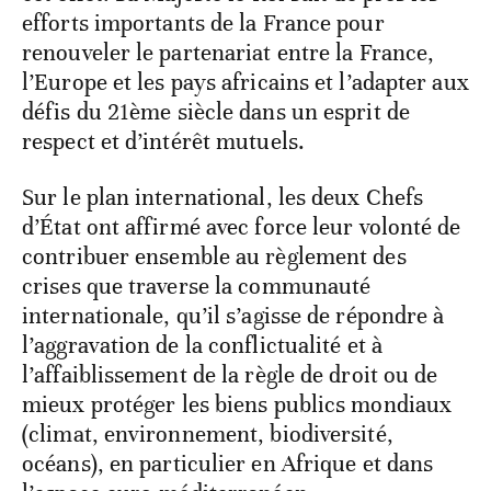
efforts importants de la France pour
renouveler le partenariat entre la France,
l’Europe et les pays africains et l’adapter aux
défis du 21ème siècle dans un esprit de
respect et d’intérêt mutuels.
Sur le plan international, les deux Chefs
d’État ont affirmé avec force leur volonté de
contribuer ensemble au règlement des
crises que traverse la communauté
internationale, qu’il s’agisse de répondre à
l’aggravation de la conflictualité et à
l’affaiblissement de la règle de droit ou de
mieux protéger les biens publics mondiaux
(climat, environnement, biodiversité,
océans), en particulier en Afrique et dans