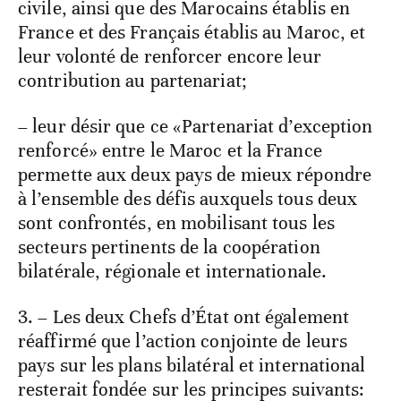
civile, ainsi que des Marocains établis en
France et des Français établis au Maroc, et
leur volonté de renforcer encore leur
contribution au partenariat;
– leur désir que ce «Partenariat d’exception
renforcé» entre le Maroc et la France
permette aux deux pays de mieux répondre
à l’ensemble des défis auxquels tous deux
sont confrontés, en mobilisant tous les
secteurs pertinents de la coopération
bilatérale, régionale et internationale.
3. – Les deux Chefs d’État ont également
réaffirmé que l’action conjointe de leurs
pays sur les plans bilatéral et international
resterait fondée sur les principes suivants: