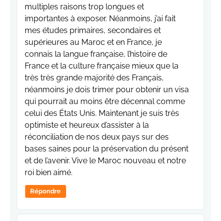
multiples raisons trop longues et
importantes à exposer. Néanmoins, j’ai fait
mes études primaires, secondaires et
supérieures au Maroc et en France, je
connais la langue française, l’histoire de
France et la culture française mieux que la
très très grande majorité des Français,
néanmoins je dois trimer pour obtenir un visa
qui pourrait au moins être décennal comme
celui des États Unis. Maintenant je suis très
optimiste et heureux d’assister à la
réconciliation de nos deux pays sur des
bases saines pour la préservation du présent
et de l’avenir. Vive le Maroc nouveau et notre
roi bien aimé.
Répondre