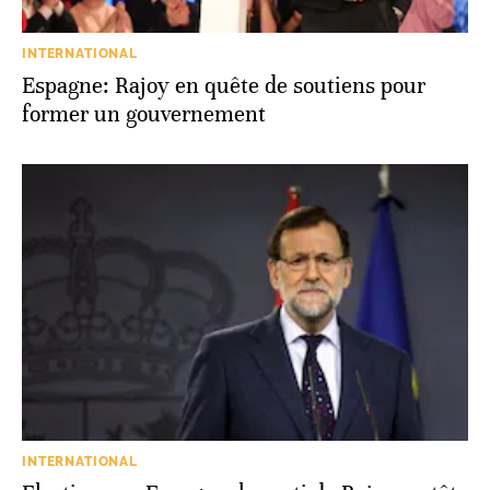
INTERNATIONAL
Espagne: Rajoy en quête de soutiens pour
former un gouvernement
INTERNATIONAL