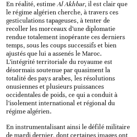
En réalité, estime
Al Akhbar
, il est clair que
le régime algérien cherche, à travers ces
gesticulations tapageuses, à tenter de
recoller les morceaux d’une diplomatie
rendue totalement inopérante ces derniers
temps, sous les coups successifs et bien
ajustés que lui a assenés le Maroc.
L’intégrité territoriale du royaume est
désormais soutenue par quasiment la
totalité des pays arabes, les résolutions
onusiennes et plusieurs puissances
occidentales de poids, ce qui a conduit à
l’isolement international et régional du
régime algérien.
En instrumentalisant ainsi le défilé militaire
de mardi dernier, dont certaines images ont