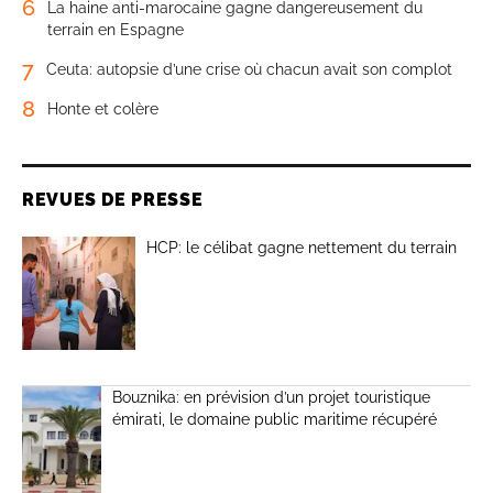
6
La haine anti-marocaine gagne dangereusement du
terrain en Espagne
7
Ceuta: autopsie d’une crise où chacun avait son complot
8
Honte et colère
REVUES DE PRESSE
HCP: le célibat gagne nettement du terrain
Bouznika: en prévision d’un projet touristique
émirati, le domaine public maritime récupéré