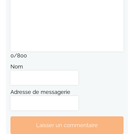
0
/
800
Nom
Adresse de messagerie
Laisser un commentaire