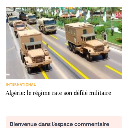
INTERNATIONAL
Algérie: le régime rate son défilé militaire
Bienvenue dans l’espace commentaire