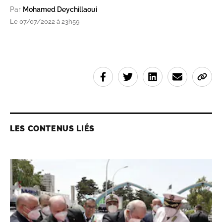
Par
Mohamed Deychillaoui
Le 07/07/2022 à 23h59
LES CONTENUS LIÉS