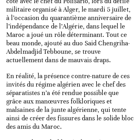
côte avec le chef du Polisario, lors du défilé
militaire organisé à Alger, le mardi 5 juillet,
à l’occasion du quarantième anniversaire de
l’indépendance de l’Algérie, dans lequel le
Maroc a joué un rôle déterminant. Tout ce
beau monde, ajouté au duo Said Chengriha-
Abdelmadjid Tebboune, se trouve
actuellement dans de mauvais draps.
En réalité, la présence contre-nature de ces
invités du régime algérien avec le chef des
séparatistes n’a été rendue possible que
grâce aux manœuvres folkloriques et
malsaines de la junte algérienne, qui tente
ainsi de créer des fissures dans le solide bloc
des amis du Maroc.