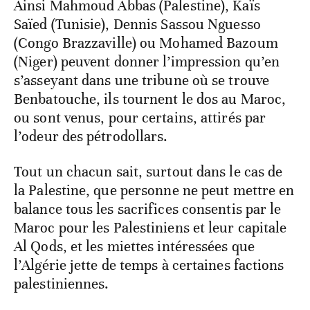
Ainsi Mahmoud Abbas (Palestine), Kaïs
Saïed (Tunisie), Dennis Sassou Nguesso
(Congo Brazzaville) ou Mohamed Bazoum
(Niger) peuvent donner l’impression qu’en
s’asseyant dans une tribune où se trouve
Benbatouche, ils tournent le dos au Maroc,
ou sont venus, pour certains, attirés par
l’odeur des pétrodollars.
Tout un chacun sait, surtout dans le cas de
la Palestine, que personne ne peut mettre en
balance tous les sacrifices consentis par le
Maroc pour les Palestiniens et leur capitale
Al Qods, et les miettes intéressées que
l’Algérie jette de temps à certaines factions
palestiniennes.