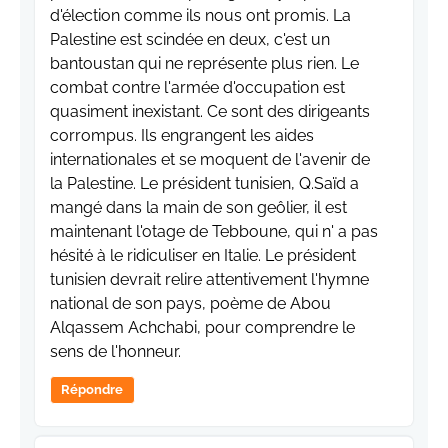
d'élection comme ils nous ont promis. La
Palestine est scindée en deux, c'est un
bantoustan qui ne représente plus rien. Le
combat contre l'armée d'occupation est
quasiment inexistant. Ce sont des dirigeants
corrompus. Ils engrangent les aides
internationales et se moquent de l'avenir de
la Palestine. Le président tunisien, Q.Saïd a
mangé dans la main de son geôlier, il est
maintenant l'otage de Tebboune, qui n' a pas
hésité à le ridiculiser en Italie. Le président
tunisien devrait relire attentivement l'hymne
national de son pays, poème de Abou
Alqassem Achchabi, pour comprendre le
sens de l'honneur.
Répondre