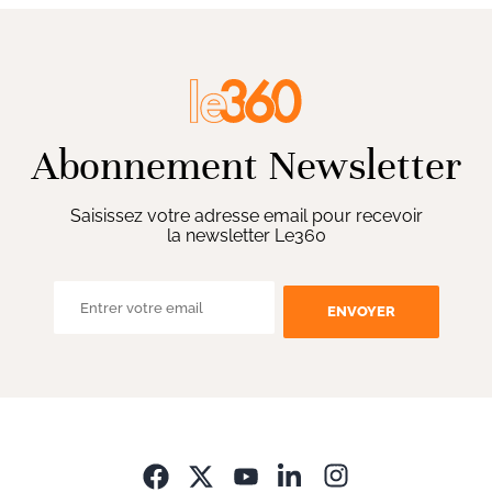
Abonnement Newsletter
Saisissez votre adresse email pour recevoir
la newsletter Le360
ENVOYER
Opens in new wi