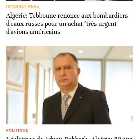
INTERNATIONAL
Algérie: Tebboune renonce aux bombardiers
d'eaux russes pour un achat "très urgent"
d'avions américains
POLITIQUE