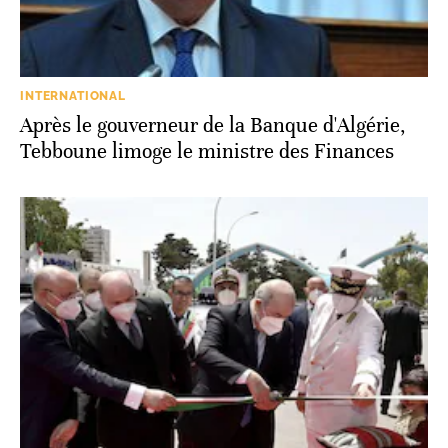
INTERNATIONAL
Après le gouverneur de la Banque d'Algérie,
Tebboune limoge le ministre des Finances