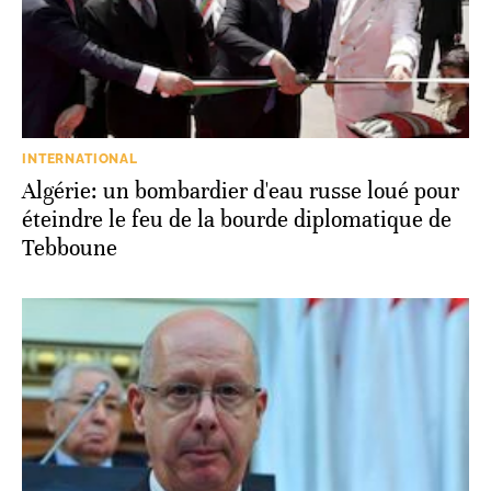
INTERNATIONAL
Algérie: un bombardier d'eau russe loué pour
éteindre le feu de la bourde diplomatique de
Tebboune