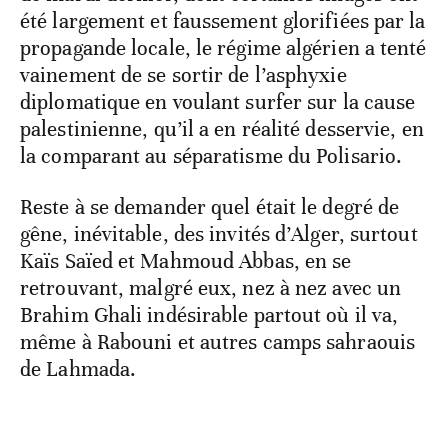
été largement et faussement glorifiées par la
propagande locale, le régime algérien a tenté
vainement de se sortir de l’asphyxie
diplomatique en voulant surfer sur la cause
palestinienne, qu’il a en réalité desservie, en
la comparant au séparatisme du Polisario.
Reste à se demander quel était le degré de
gêne, inévitable, des invités d’Alger, surtout
Kaïs Saïed et Mahmoud Abbas, en se
retrouvant, malgré eux, nez à nez avec un
Brahim Ghali indésirable partout où il va,
même à Rabouni et autres camps sahraouis
de Lahmada.