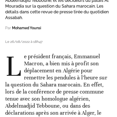
Abdelmadjid Tebboune, et les décideurs du palais Al
Mouradia sur la question du Sahara marocain. Les
détails dans cette revue de presse tirée du quotidien
Assabah.
Par
Mohamed Younsi
Le 26/08/2022 à 18h47
L
e président français, Emmanuel
Macron, a bien mis à profit son
déplacement en Algérie pour
remettre les pendules à l’heure sur
la question du Sahara marocain. En effet,
lors de la conférence de presse commune
tenue avec son homologue algérien,
Abdelmadjid Tebboune, ou dans des
déclarations après son arrivée à Alger, le