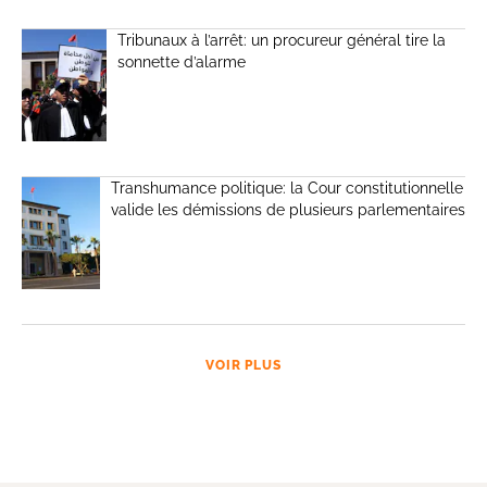
Tribunaux à l’arrêt: un procureur général tire la
sonnette d’alarme
Transhumance politique: la Cour constitutionnelle
valide les démissions de plusieurs parlementaires
VOIR PLUS