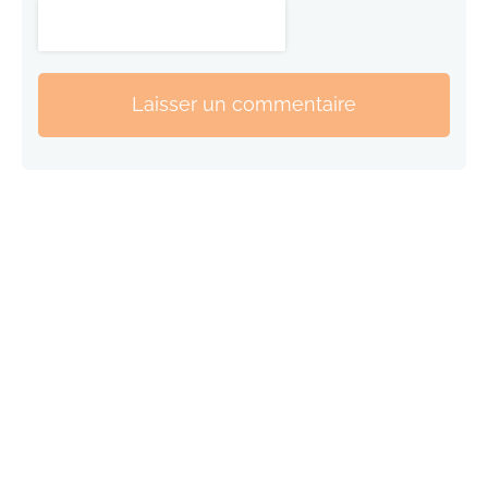
Laisser un commentaire