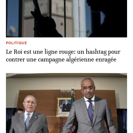
POLITIQUE
Le Roi est une ligne rouge: un hashtag pour
contrer une campagne algérienne enragée