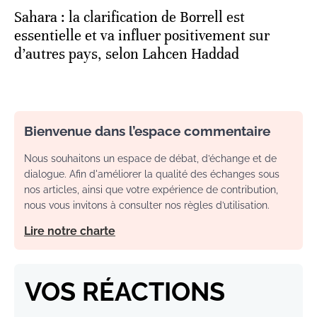
Sahara : la clarification de Borrell est
essentielle et va influer positivement sur
d’autres pays, selon Lahcen Haddad
Bienvenue dans l’espace commentaire
Nous souhaitons un espace de débat, d’échange et de
dialogue. Afin d'améliorer la qualité des échanges sous
nos articles, ainsi que votre expérience de contribution,
nous vous invitons à consulter nos règles d’utilisation.
Lire notre charte
VOS RÉACTIONS