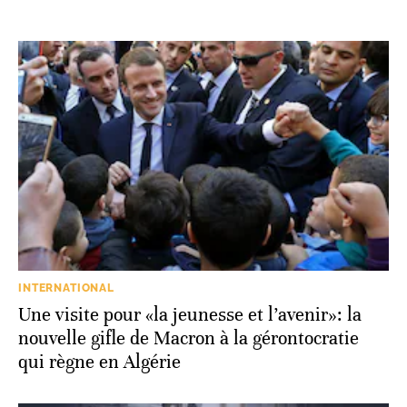
INTERNATIONAL
Une visite pour «la jeunesse et l’avenir»: la
nouvelle gifle de Macron à la gérontocratie
qui règne en Algérie