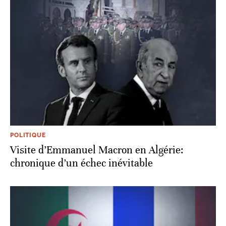
POLITIQUE
Visite d’Emmanuel Macron en Algérie:
chronique d’un échec inévitable