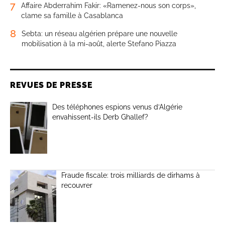
7
Affaire Abderrahim Fakir: «Ramenez-nous son corps»,
clame sa famille à Casablanca
8
Sebta: un réseau algérien prépare une nouvelle
mobilisation à la mi-août, alerte Stefano Piazza
REVUES DE PRESSE
Des téléphones espions venus d’Algérie
envahissent-ils Derb Ghallef?
Fraude fiscale: trois milliards de dirhams à
recouvrer