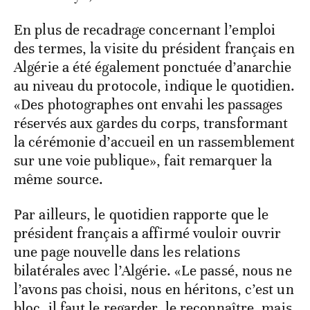
En plus de recadrage concernant l’emploi
des termes, la visite du président français en
Algérie a été également ponctuée d’anarchie
au niveau du protocole, indique le quotidien.
«Des photographes ont envahi les passages
réservés aux gardes du corps, transformant
la cérémonie d’accueil en un rassemblement
sur une voie publique», fait remarquer la
même source.
Par ailleurs, le quotidien rapporte que le
président français a affirmé vouloir ouvrir
une page nouvelle dans les relations
bilatérales avec l’Algérie. «Le passé, nous ne
l’avons pas choisi, nous en héritons, c’est un
bloc, il faut le regarder, le reconnaître, mais