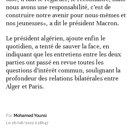
nous avons une responsabilité, c’est de
construire notre avenir pour nous-mêmes et
nos jeunesses», a dit le président Macron.
Le président algérien, ajoute enfin le
quotidien, a tenté de sauver la face, en
indiquant que les entretiens entre les deux
parties ont passé en revue toutes les
questions d’intérêt commun, soulignant la
profondeur des relations bilatérales entre
Alger et Paris.
Par
Mohamed Younsi
Le 26/08/2022 à 18h47