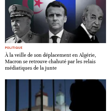
POLITIQUE
À la veille de son déplacement en Algérie,
Macron se retrouve chahuté par les relais
médiatiques de la junte