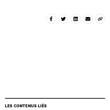
LES CONTENUS LIÉS