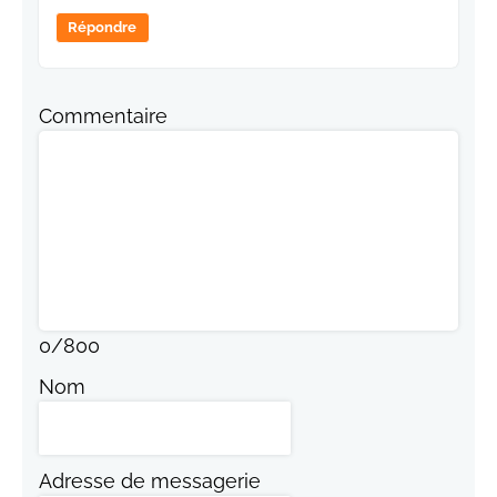
Répondre
Commentaire
0
/
800
Nom
Adresse de messagerie