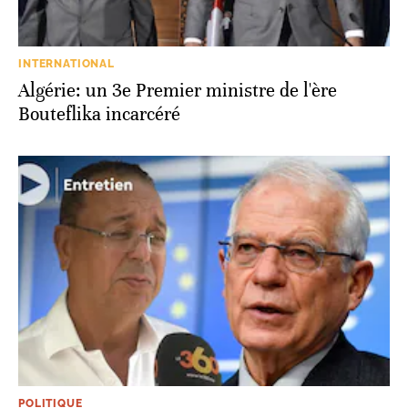
INTERNATIONAL
Algérie: un 3e Premier ministre de l'ère
Bouteflika incarcéré
POLITIQUE