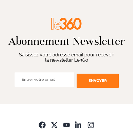
Abonnement Newsletter
Saisissez votre adresse email pour recevoir
la newsletter Le360
ENVOYER
Opens in new wi