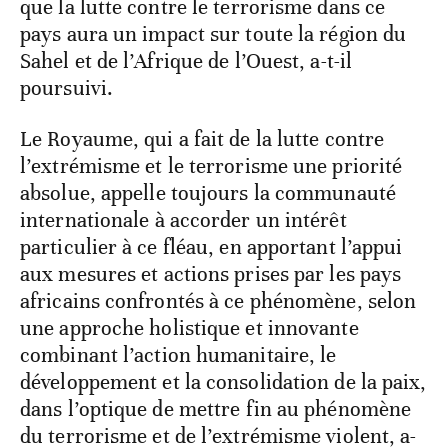
que la lutte contre le terrorisme dans ce
pays aura un impact sur toute la région du
Sahel et de l’Afrique de l’Ouest, a-t-il
poursuivi.
Le Royaume, qui a fait de la lutte contre
l’extrémisme et le terrorisme une priorité
absolue, appelle toujours la communauté
internationale à accorder un intérêt
particulier à ce fléau, en apportant l’appui
aux mesures et actions prises par les pays
africains confrontés à ce phénomène, selon
une approche holistique et innovante
combinant l’action humanitaire, le
développement et la consolidation de la paix,
dans l’optique de mettre fin au phénomène
du terrorisme et de l’extrémisme violent, a-