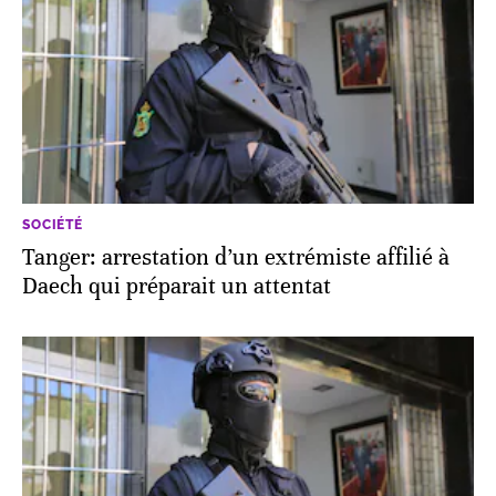
SOCIÉTÉ
Tanger: arrestation d’un extrémiste affilié à
Daech qui préparait un attentat