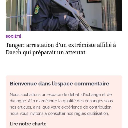
SOCIÉTÉ
Tanger: arrestation d’un extrémiste affilié à
Daech qui préparait un attentat
Bienvenue dans l’espace commentaire
Nous souhaitons un espace de débat, d’échange et de
dialogue. Afin d'améliorer la qualité des échanges sous
nos articles, ainsi que votre expérience de contribution,
nous vous invitons à consulter nos règles d’utilisation.
Lire notre charte