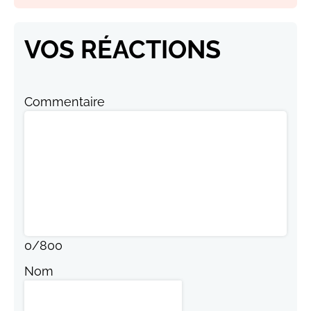
VOS RÉACTIONS
Commentaire
0
/
800
Nom