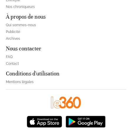
Lifestyle
Nos chroniqueurs
À propos de nous
Qui sommes-nous
Publicité
Archives
Nous contacter
FAQ
Contact
Conditions d'utilisation
Mentions légales