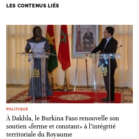
LES CONTENUS LIÉS
POLITIQUE
À Dakhla, le Burkina Faso renouvelle son
soutien «ferme et constant» à l’intégrité
territoriale du Royaume