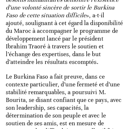
d’une volonté sincère de sortir le Burkina
Faso de cette situation difficile
», a-t-il
ajouté, soulignant à cet égard la disponibilité
du Maroc à accompagner le programme de
développement lancé par le président
Ibrahim Traoré à travers le soutien et
l’échange des expertises, dans le but
d’atteindre les résultats escomptés.
Le Burkina Faso a fait preuve, dans ce
contexte particulier, d’une fermeté et d’une
stabilité remarquables, a poursuivi M.
Bourita, se disant confiant que ce pays, avec
son leadership, ses capacités, la
détermination de son peuple et avec le
soutien de ses amis, est en mesure de