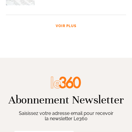
VOIR PLUS
Abonnement Newsletter
Saisissez votre adresse email pour recevoir
la newsletter Le360