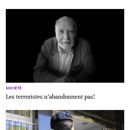
SOCIÉTÉ
Les terroristes n’abandonnent pas!