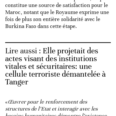
constitue une source de satisfaction pour le
Maroc, notant que le Royaume exprime une
fois de plus son entière solidarité avec le
Burkina Faso dans cette étape.
Lire aussi :
Elle projetait des
actes visant des institutions
vitales et sécuritaires: une
cellule terroriste démantelée à
Tanger
«
Œuvrer pour le renforcement des
structures de l’Etat et interagir avec les
besoins humanitaires démontre l’existence