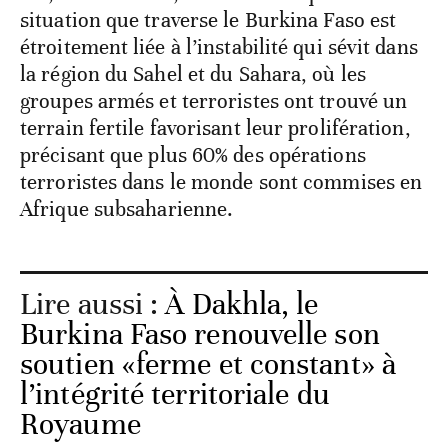
situation que traverse le Burkina Faso est
étroitement liée à l’instabilité qui sévit dans
la région du Sahel et du Sahara, où les
groupes armés et terroristes ont trouvé un
terrain fertile favorisant leur prolifération,
précisant que plus 60% des opérations
terroristes dans le monde sont commises en
Afrique subsaharienne.
Lire aussi :
À Dakhla, le
Burkina Faso renouvelle son
soutien «ferme et constant» à
l’intégrité territoriale du
Royaume