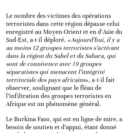
Le nombre des victimes des opérations
terroristes dans cette région dépasse celui
enregistré au Moyen-Orient et en d’Asie du
Sud-Est, a-t-il déploré. «
Aujourd’hui, il y a
au moins 12 groupes terroristes s’activant
dans la région du Sahel et du Sahara, qui
sont de connivence avec 19 groupes
séparatistes qui menacent l’intégrité
territoriale des pays africains
», a-t-il fait
observer, soulignant que le fléau de
l’infiltration des groupes terroristes en
Afrique est un phénomène général.
Le Burkina Faso, qui est en ligne de mire, a
besoin de soutien et d’appui, étant donné