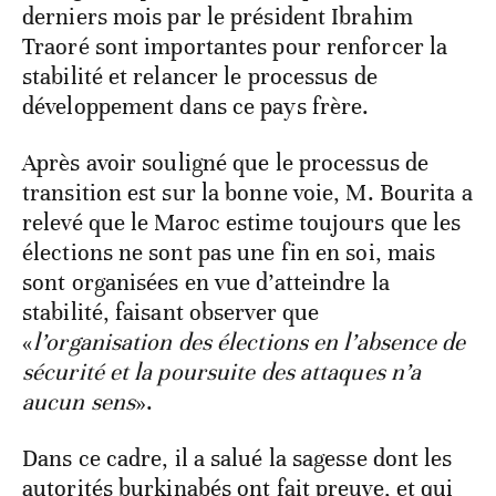
derniers mois par le président Ibrahim
Traoré sont importantes pour renforcer la
stabilité et relancer le processus de
développement dans ce pays frère.
Après avoir souligné que le processus de
transition est sur la bonne voie, M. Bourita a
relevé que le Maroc estime toujours que les
élections ne sont pas une fin en soi, mais
sont organisées en vue d’atteindre la
stabilité, faisant observer que
«
l’organisation des élections en l’absence de
sécurité et la poursuite des attaques n’a
aucun sens
».
Dans ce cadre, il a salué la sagesse dont les
autorités burkinabés ont fait preuve, et qui