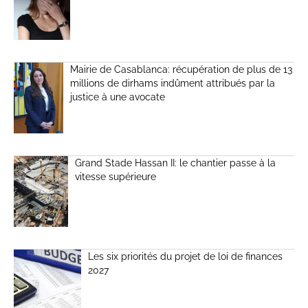
Mairie de Casablanca: récupération de plus de 13
millions de dirhams indûment attribués par la
justice à une avocate
Grand Stade Hassan II: le chantier passe à la
vitesse supérieure
Les six priorités du projet de loi de finances
2027