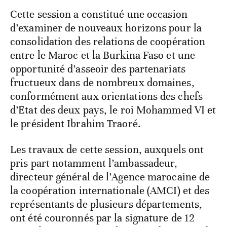
Cette session a constitué une occasion
d’examiner de nouveaux horizons pour la
consolidation des relations de coopération
entre le Maroc et la Burkina Faso et une
opportunité d’asseoir des partenariats
fructueux dans de nombreux domaines,
conformément aux orientations des chefs
d’Etat des deux pays, le roi Mohammed VI et
le président Ibrahim Traoré.
Les travaux de cette session, auxquels ont
pris part notamment l’ambassadeur,
directeur général de l’Agence marocaine de
la coopération internationale (AMCI) et des
représentants de plusieurs départements,
ont été couronnés par la signature de 12