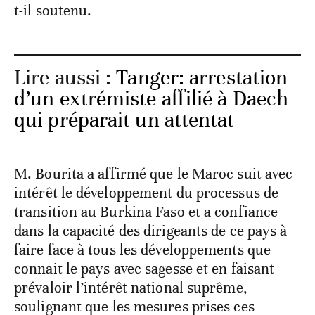
t-il soutenu.
Lire aussi :
Tanger: arrestation
d’un extrémiste affilié à Daech
qui préparait un attentat
M. Bourita a affirmé que le Maroc suit avec
intérêt le développement du processus de
transition au Burkina Faso et a confiance
dans la capacité des dirigeants de ce pays à
faire face à tous les développements que
connait le pays avec sagesse et en faisant
prévaloir l’intérêt national suprême,
soulignant que les mesures prises ces