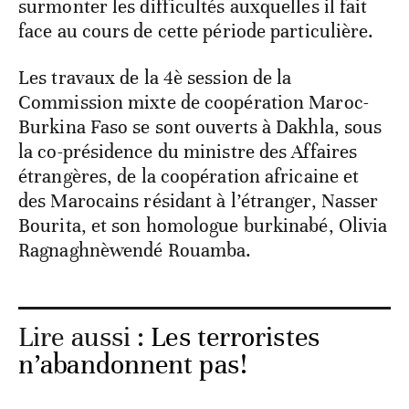
surmonter les difficultés auxquelles il fait
face au cours de cette période particulière.
Les travaux de la 4è session de la
Commission mixte de coopération Maroc-
Burkina Faso se sont ouverts à Dakhla, sous
la co-présidence du ministre des Affaires
étrangères, de la coopération africaine et
des Marocains résidant à l’étranger, Nasser
Bourita, et son homologue burkinabé, Olivia
Ragnaghnèwendé Rouamba.
Lire aussi :
Les terroristes
n’abandonnent pas!