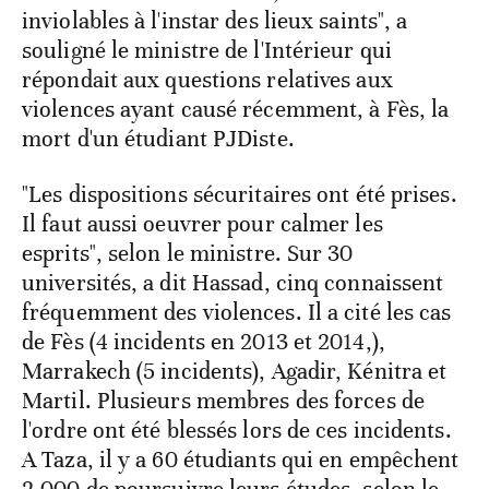
inviolables à l'instar des lieux saints", a
souligné le ministre de l'Intérieur qui
répondait aux questions relatives aux
violences ayant causé récemment, à Fès, la
mort d'un étudiant PJDiste.
"Les dispositions sécuritaires ont été prises.
Il faut aussi oeuvrer pour calmer les
esprits", selon le ministre. Sur 30
universités, a dit Hassad, cinq connaissent
fréquemment des violences. Il a cité les cas
de Fès (4 incidents en 2013 et 2014,),
Marrakech (5 incidents), Agadir, Kénitra et
Martil. Plusieurs membres des forces de
l'ordre ont été blessés lors de ces incidents.
A Taza, il y a 60 étudiants qui en empêchent
2.000 de poursuivre leurs études, selon le