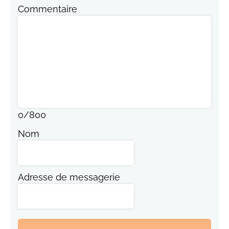
Commentaire
0
/
800
Nom
Adresse de messagerie