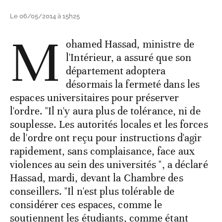
Le 06/05/2014 à 15h25
M
ohamed Hassad, ministre de
l'Intérieur, a assuré que son
département adoptera
désormais la fermeté dans les
espaces universitaires pour préserver
l'ordre. "Il n'y aura plus de tolérance, ni de
souplesse. Les autorités locales et les forces
de l'ordre ont reçu pour instructions d'agir
rapidement, sans complaisance, face aux
violences au sein des universités ", a déclaré
Hassad, mardi, devant la Chambre des
conseillers. "Il n'est plus tolérable de
considérer ces espaces, comme le
soutiennent les étudiants, comme étant