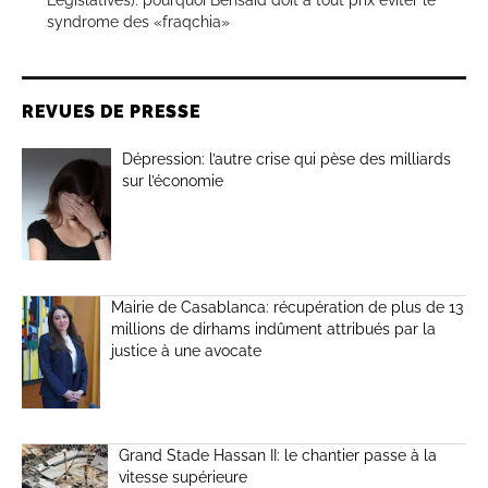
syndrome des «fraqchia»
REVUES DE PRESSE
Dépression: l’autre crise qui pèse des milliards
sur l’économie
Mairie de Casablanca: récupération de plus de 13
millions de dirhams indûment attribués par la
justice à une avocate
Grand Stade Hassan II: le chantier passe à la
vitesse supérieure