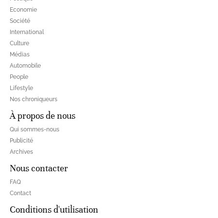
Economie
Société
International
Culture
Médias
Automobile
People
Lifestyle
Nos chroniqueurs
À propos de nous
Qui sommes-nous
Publicité
Archives
Nous contacter
FAQ
Contact
Conditions d'utilisation