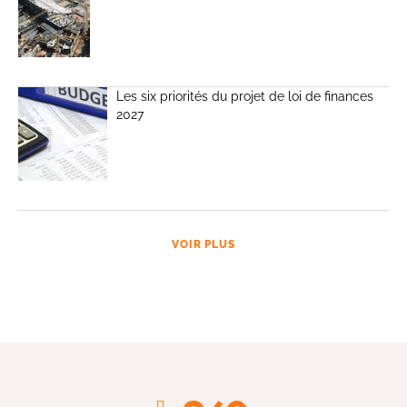
Les six priorités du projet de loi de finances
2027
VOIR PLUS