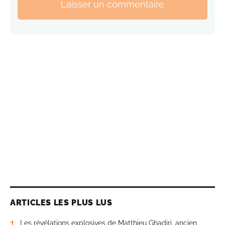
Laisser un commentaire
ARTICLES LES PLUS LUS
1
Les révélations explosives de Matthieu Ghadiri, ancien