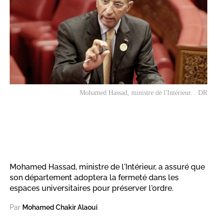
Mohamed Hassad, ministre de l'Intérieur. . DR
Mohamed Hassad, ministre de l'Intérieur, a assuré que
son département adoptera la fermeté dans les
espaces universitaires pour préserver l'ordre.
Par
Mohamed Chakir Alaoui