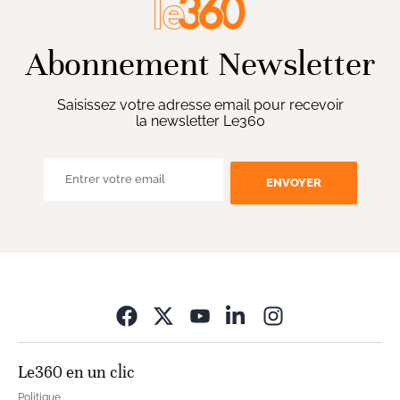
Abonnement Newsletter
Saisissez votre adresse email pour recevoir
la newsletter Le360
ENVOYER
Opens in new wi
Le360 en un clic
Politique