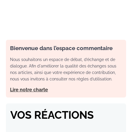
Bienvenue dans l’espace commentaire
Nous souhaitons un espace de débat, d’échange et de
dialogue. Afin d'améliorer la qualité des échanges sous
nos articles, ainsi que votre expérience de contribution,
nous vous invitons à consulter nos règles d’utilisation.
Lire notre charte
VOS RÉACTIONS