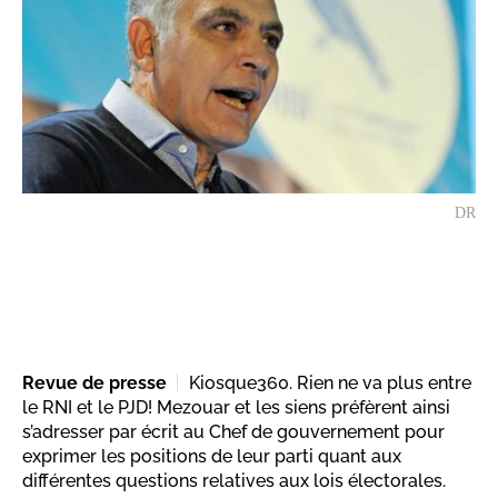
DR
Revue de presse
Kiosque360. Rien ne va plus entre
le RNI et le PJD! Mezouar et les siens préfèrent ainsi
s’adresser par écrit au Chef de gouvernement pour
exprimer les positions de leur parti quant aux
différentes questions relatives aux lois électorales.