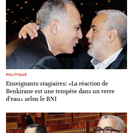
POLITIQUE
Enseignants-stagiaires: «La réaction de
Benkirane est une tempête dans un verre
d’eau» selon le RNI