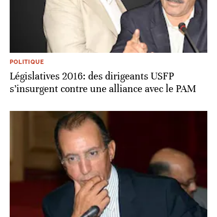
POLITIQUE
Législatives 2016: des dirigeants USFP
s’insurgent contre une alliance avec le PAM