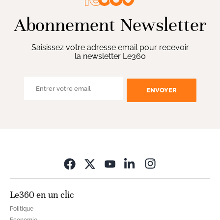
Abonnement Newsletter
Saisissez votre adresse email pour recevoir
la newsletter Le360
ENVOYER
Opens in new wi
Le360 en un clic
Politique
Economie