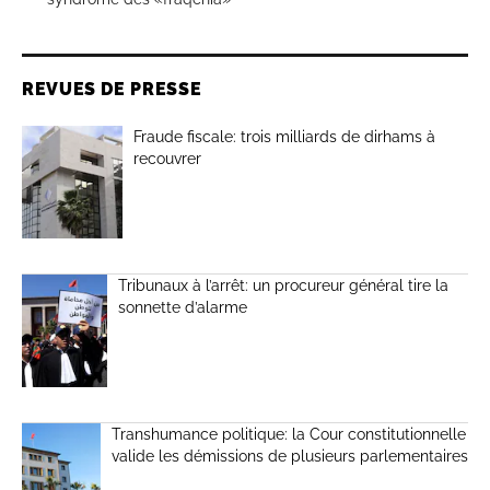
REVUES DE PRESSE
Fraude fiscale: trois milliards de dirhams à
recouvrer
Tribunaux à l’arrêt: un procureur général tire la
sonnette d’alarme
Transhumance politique: la Cour constitutionnelle
valide les démissions de plusieurs parlementaires