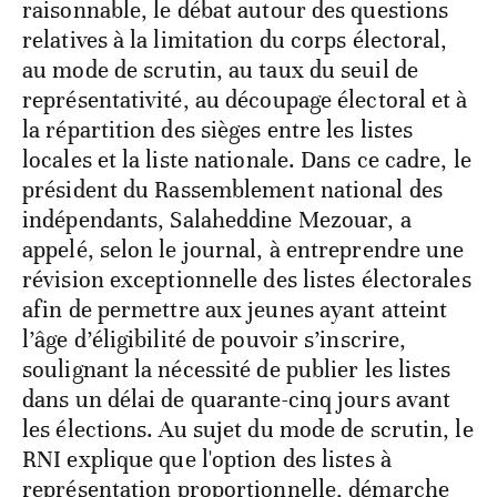
raisonnable, le débat autour des questions
relatives à la limitation du corps électoral,
au mode de scrutin, au taux du seuil de
représentativité, au découpage électoral et à
la répartition des sièges entre les listes
locales et la liste nationale. Dans ce cadre, le
président du Rassemblement national des
indépendants, Salaheddine Mezouar, a
appelé, selon le journal, à entreprendre une
révision exceptionnelle des listes électorales
afin de permettre aux jeunes ayant atteint
l’âge d’éligibilité de pouvoir s’inscrire,
soulignant la nécessité de publier les listes
dans un délai de quarante-cinq jours avant
les élections. Au sujet du mode de scrutin, le
RNI explique que l'option des listes à
représentation proportionnelle, démarche