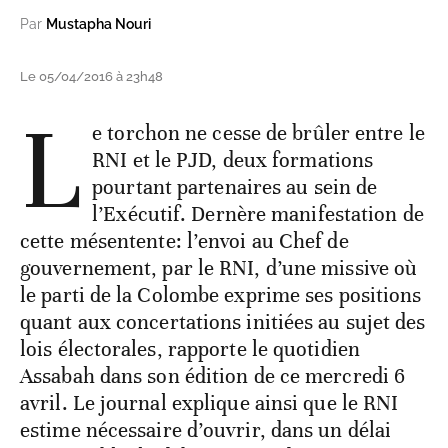
Par
Mustapha Nouri
Le 05/04/2016 à 23h48
L
e torchon ne cesse de brûler entre le
RNI et le PJD, deux formations
pourtant partenaires au sein de
l’Exécutif. Dernère manifestation de
cette mésentente: l’envoi au Chef de
gouvernement, par le RNI, d’une missive où
le parti de la Colombe exprime ses positions
quant aux concertations initiées au sujet des
lois électorales, rapporte le quotidien
Assabah dans son édition de ce mercredi 6
avril. Le journal explique ainsi que le RNI
estime nécessaire d’ouvrir, dans un délai