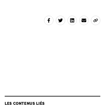
LES CONTENUS LIÉS