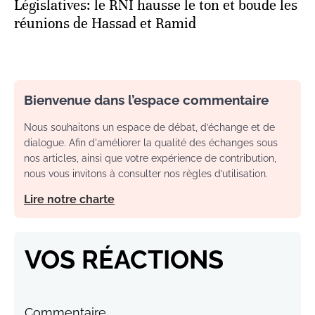
Législatives: le RNI hausse le ton et boude les
réunions de Hassad et Ramid
Bienvenue dans l’espace commentaire
Nous souhaitons un espace de débat, d’échange et de
dialogue. Afin d'améliorer la qualité des échanges sous
nos articles, ainsi que votre expérience de contribution,
nous vous invitons à consulter nos règles d’utilisation.
Lire notre charte
VOS RÉACTIONS
Commentaire