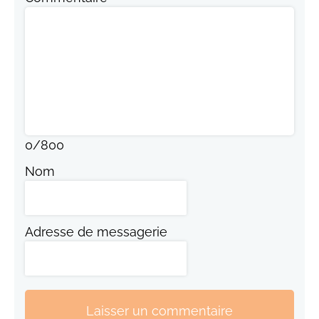
0
/
800
Nom
Adresse de messagerie
Laisser un commentaire