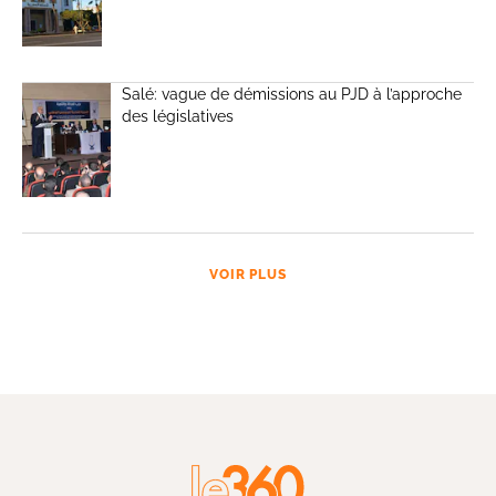
Salé: vague de démissions au PJD à l’approche
des législatives
VOIR PLUS