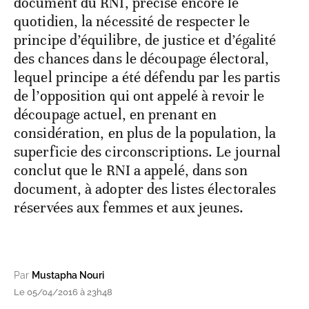
document du RNI, précise encore le
quotidien, la nécessité de respecter le
principe d’équilibre, de justice et d’égalité
des chances dans le découpage électoral,
lequel principe a été défendu par les partis
de l’opposition qui ont appelé à revoir le
découpage actuel, en prenant en
considération, en plus de la population, la
superficie des circonscriptions. Le journal
conclut que le RNI a appelé, dans son
document, à adopter des listes électorales
réservées aux femmes et aux jeunes.
Par
Mustapha Nouri
Le 05/04/2016 à 23h48