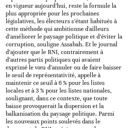
en vigueur aujourd’hui, reste la formule la
plus appropriée pour les prochaines
législatives, les électeurs s’étant habitués à
cette méthode qui ambitionne d'ailleurs
d’améliorer le paysage politique et d’éviter la
corruption, souligne Assabah. Et le journal
d’ajouter que le RNI, contrairement à
d’autres partis politiques qui avaient
exprimé le vœu d’annuler ou de faire baisser
le seuil de représentativité, appelle à
maintenir ce seuil à 6 % pour les listes
locales et à 3 % pour les listes nationales,
soulignant, dans ce contexte, que toute
baisse provoquerait la dispersion et la
balkanisation du paysage politique. Parmi
les nouveaux points soulevés dans le