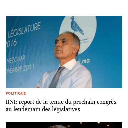
POLITIQUE
RNI: report de la tenue du prochain congrès
au lendemain des législatives