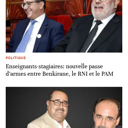
POLITIQUE
Enseignants-stagiaires: nouvelle passe
d’armes entre Benkirane, le RNI et le PAM