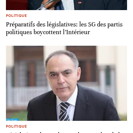
POLITIQUE
Préparatifs des législatives: les SG des partis
politiques boycottent l’Intérieur
POLITIQUE