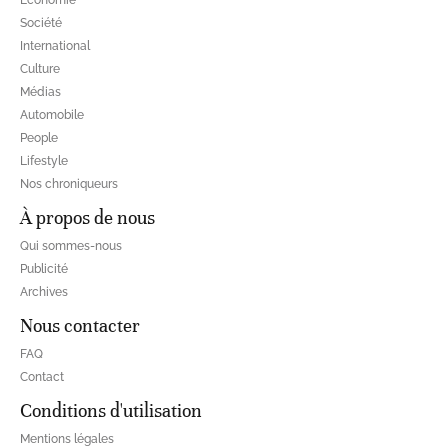
Société
International
Culture
Médias
Automobile
People
Lifestyle
Nos chroniqueurs
À propos de nous
Qui sommes-nous
Publicité
Archives
Nous contacter
FAQ
Contact
Conditions d'utilisation
Mentions légales