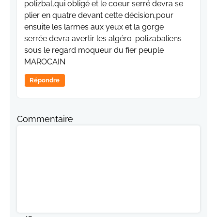
polizbal,qui obligé et le coeur serré devra se
plier en quatre devant cette décision,pour
ensuite les larmes aux yeux et la gorge
serrée devra avertir les algéro-polizabaliens
sous le regard moqueur du fier peuple
MAROCAIN
Répondre
Commentaire