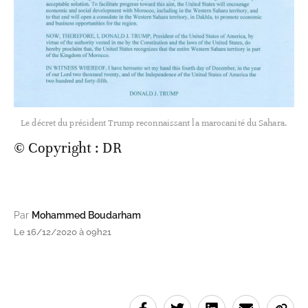
Le décret du président Trump reconnaissant la marocanité du Sahara.
© Copyright : DR
Par
Mohammed Boudarham
Le 16/12/2020 à 09h21