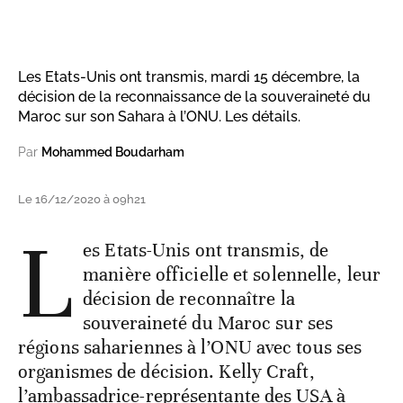
Les Etats-Unis ont transmis, mardi 15 décembre, la
décision de la reconnaissance de la souveraineté du
Maroc sur son Sahara à l’ONU. Les détails.
Par
Mohammed Boudarham
Le 16/12/2020 à 09h21
L
es Etats-Unis ont transmis, de
manière officielle et solennelle, leur
décision de reconnaître la
souveraineté du Maroc sur ses
régions sahariennes à l’ONU avec tous ses
organismes de décision. Kelly Craft,
l’ambassadrice-représentante des USA à