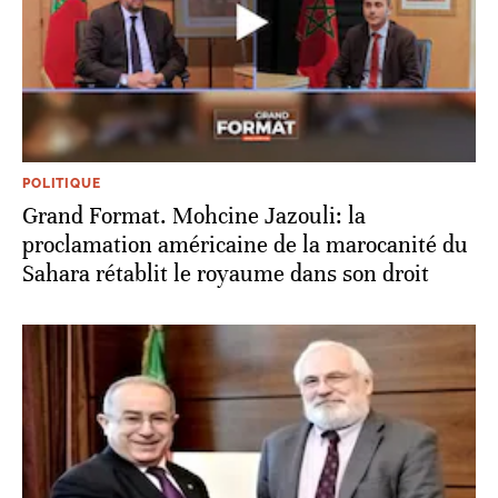
POLITIQUE
Grand Format. Mohcine Jazouli: la
proclamation américaine de la marocanité du
Sahara rétablit le royaume dans son droit