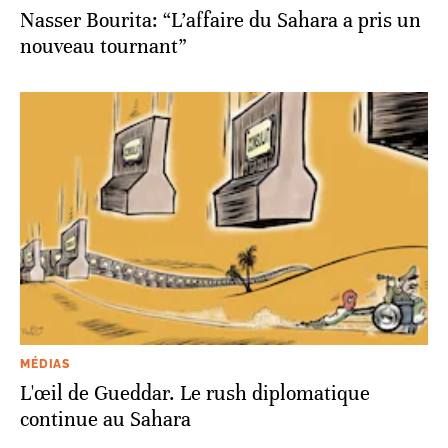
Nasser Bourita: “L’affaire du Sahara a pris un
nouveau tournant”
MÉDIAS
L'œil de Gueddar. Le rush diplomatique
continue au Sahara