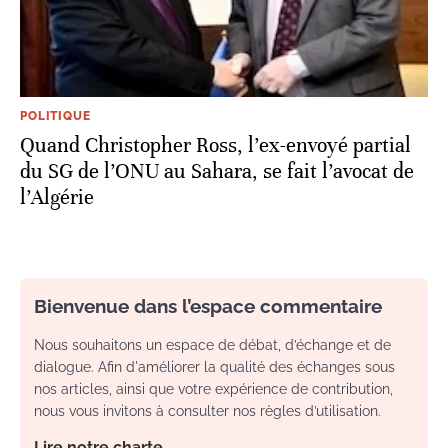
POLITIQUE
Quand Christopher Ross, l’ex-envoyé partial
du SG de l’ONU au Sahara, se fait l’avocat de
l’Algérie
Bienvenue dans l’espace commentaire
Nous souhaitons un espace de débat, d’échange et de
dialogue. Afin d'améliorer la qualité des échanges sous
nos articles, ainsi que votre expérience de contribution,
nous vous invitons à consulter nos règles d’utilisation.
Lire notre charte