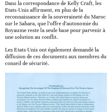
Dans la correspondance de Kelly Craft, les
Etats-Unis affirment, en plus de la
reconnaissance de la souveraineté du Maroc
sur le Sahara, que l’offre d’autonomie du
Royaume reste la seule base pour parvenir à
une solution au conflit.
Les Etats-Unis ont également demandé la
diffusion de ces documents aux membres du
conseil de sécurité.