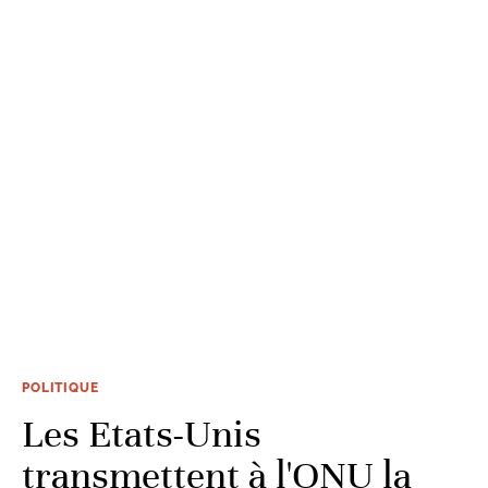
POLITIQUE
Les Etats-Unis
transmettent à l'ONU la