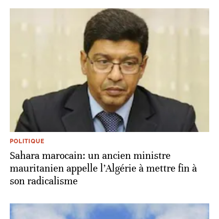
POLITIQUE
Sahara marocain: un ancien ministre
mauritanien appelle l’Algérie à mettre fin à
son radicalisme