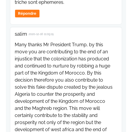
triche sont ephemeres.
Répondre
salim
2020-12-16 11:09:15
Many thanks Mr President Trump, by this
move you are contributing to the end of an
injustice that the colonization has produced
and continued to nurture by robbing a huge
part of the Kingdom of Morocco. By this
decision therefore you also contribute to
solve this fake dispute created by the jealous
Algeria to counter the prosperity and
development of the Kingdom of Morocco
and the Maghreb region. This move will
certainly contribute to the stability and
prosperity not only of the region but the
development of west africa and the end of