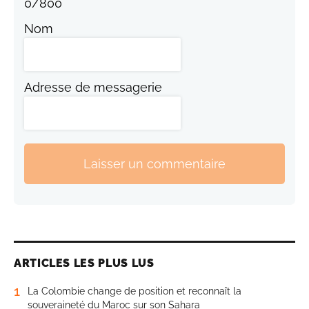
0
/
800
Nom
Adresse de messagerie
Laisser un commentaire
ARTICLES LES PLUS LUS
1
La Colombie change de position et reconnaît la
souveraineté du Maroc sur son Sahara