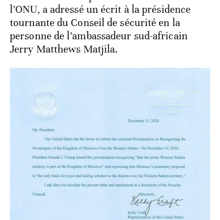
l’ONU, a adressé un écrit à la présidence
tournante du Conseil de sécurité en la
personne de l’ambassadeur sud-africain
Jerry Matthews Matjila.