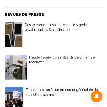
REVUES DE PRESSE
Des téléphones espions venus d’Algérie
envahissent-ils Derb Ghallef?
Fraude fiscale: trois milliards de dirhams à
recouvrer
Tribunaux à l’arrêt: un procureur général tire la
sonnette d’alarme