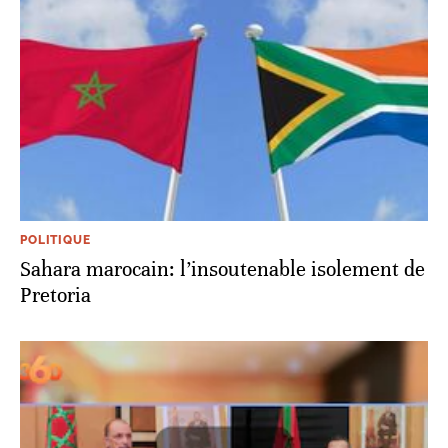
POLITIQUE
Sahara marocain: l’insoutenable isolement de
Pretoria