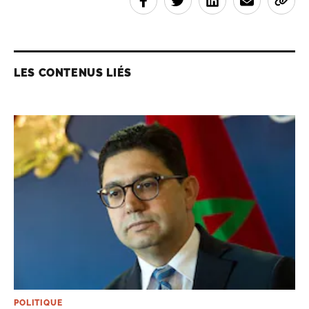
LES CONTENUS LIÉS
POLITIQUE