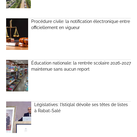
Procédure civile: la notification électronique entre
officiellement en vigueur
Éducation nationale: la rentrée scolaire 2026-2027
maintenue sans aucun report
Législatives: l’Istiqlal dévoile ses têtes de listes
à Rabat-Salé