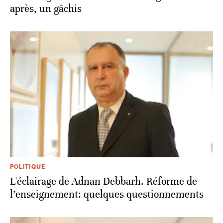
après, un gâchis
POLITIQUE
L'éclairage de Adnan Debbarh. Réforme de
l’enseignement: quelques questionnements