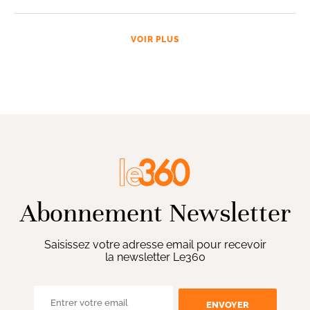
VOIR PLUS
Abonnement Newsletter
Saisissez votre adresse email pour recevoir
la newsletter Le360
ENVOYER