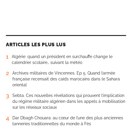
ARTICLES LES PLUS LUS
1
Algérie: quand un président en surchauffe change le
calendrier scolaire… suivant la météo
2
Archives militaires de Vincennes. Ep 5. Quand l’armée
française recensait des caïds marocains dans le Sahara
oriental
3
Sebta. Ces nouvelles révélations qui prouvent l’implication
du régime militaire algérien dans les appels à mobilisation
sur les réseaux sociaux
4
Dar Dbagh Chouara: au cœur de l’une des plus anciennes
tanneries traditionnelles du monde à Fès