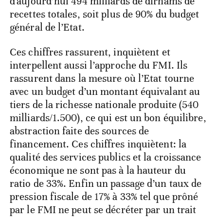
d'aujourd’hui 494 milliards de dirhams de
recettes totales, soit plus de 90% du budget
général de l’Etat.
Ces chiffres rassurent, inquiètent et
interpellent aussi l’approche du FMI. Ils
rassurent dans la mesure où l’Etat tourne
avec un budget d’un montant équivalant au
tiers de la richesse nationale produite (540
milliards/1.500), ce qui est un bon équilibre,
abstraction faite des sources de
financement. Ces chiffres inquiètent: la
qualité des services publics et la croissance
économique ne sont pas à la hauteur du
ratio de 33%. Enfin un passage d’un taux de
pression fiscale de 17% à 33% tel que prôné
par le FMI ne peut se décréter par un trait