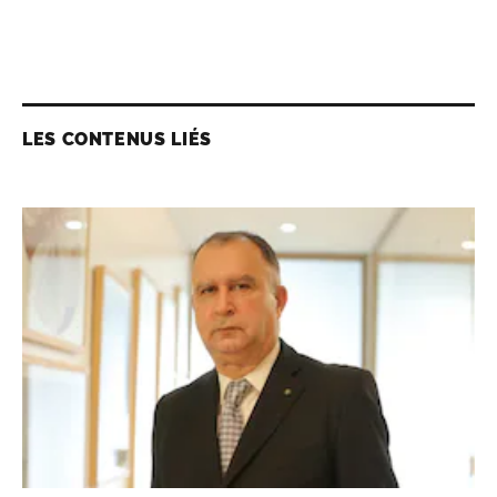
LES CONTENUS LIÉS