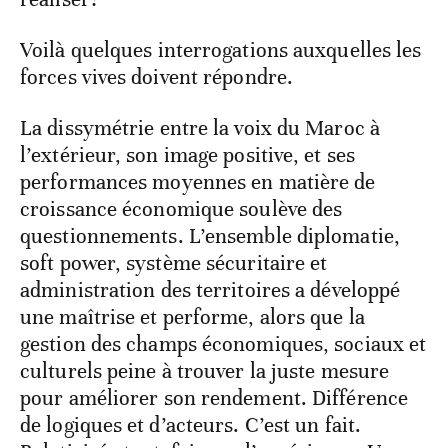
Voilà quelques interrogations auxquelles les
forces vives doivent répondre.
La dissymétrie entre la voix du Maroc à
l’extérieur, son image positive, et ses
performances moyennes en matière de
croissance économique soulève des
questionnements. L’ensemble diplomatie,
soft power, système sécuritaire et
administration des territoires a développé
une maîtrise et performe, alors que la
gestion des champs économiques, sociaux et
culturels peine à trouver la juste mesure
pour améliorer son rendement. Différence
de logiques et d’acteurs. C’est un fait.