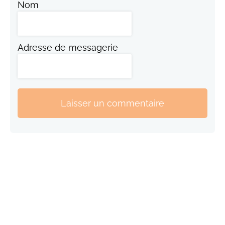
Nom
Adresse de messagerie
Laisser un commentaire