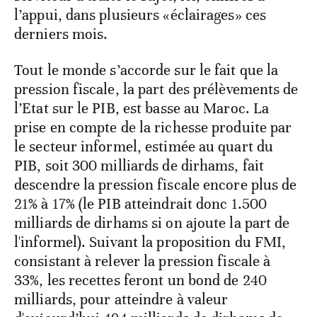
l’appui, dans plusieurs «éclairages» ces
derniers mois.
Tout le monde s’accorde sur le fait que la
pression fiscale, la part des prélèvements de
l’Etat sur le PIB, est basse au Maroc. La
prise en compte de la richesse produite par
le secteur informel, estimée au quart du
PIB, soit 300 milliards de dirhams, fait
descendre la pression fiscale encore plus de
21% à 17% (le PIB atteindrait donc 1.500
milliards de dirhams si on ajoute la part de
l'informel). Suivant la proposition du FMI,
consistant à relever la pression fiscale à
33%, les recettes feront un bond de 240
milliards, pour atteindre à valeur