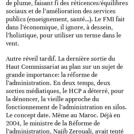
de plume, faisant fi des réticences/équilibres
sociaux et de l’amélioration des services
publics (enseignement, santé…). Le FMI fait
dans l’économique, il ignore, à dessein,
l’holistique, pour utiliser un terme dans le
vent.
Autre réveil tardif. La dernière sortie du
Haut Commissariat au plan sur un sujet de
grande importance: la réforme de
l’administration. En deux temps, deux
sorties médiatiques, le HCP a déterré, pour
la dénoncer, la vieille approche du
fonctionnement de l’administration en silos.
Le concept date. Même au Maroc. Déjà en
2004, le ministre de la Réforme de
l’administration, Najib Zerouali, avait tenté