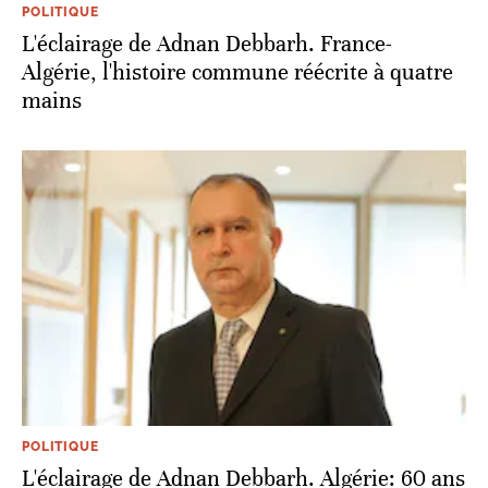
POLITIQUE
L'éclairage de Adnan Debbarh. France-
Algérie, l'histoire commune réécrite à quatre
mains
POLITIQUE
L'éclairage de Adnan Debbarh. Algérie: 60 ans