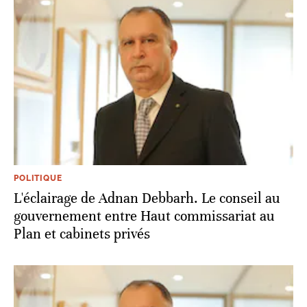
POLITIQUE
L'éclairage de Adnan Debbarh. Le conseil au
gouvernement entre Haut commissariat au
Plan et cabinets privés