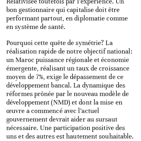
Relativisée toutefois par l’expérience. Un
bon gestionnaire qui capitalise doit être
performant partout, en diplomatie comme
en système de santé.
Pourquoi cette quête de symétrie? La
réalisation rapide de notre objectif national:
un Maroc puissance régionale et économie
émergente, réalisant un taux de croissance
moyen de 7%, exige le dépassement de ce
développement bancal. La dynamique des
réformes prônée par le nouveau modèle de
développement (NMD) et dont la mise en
œuvre a commencé avec l’actuel
gouvernement devrait aider au sursaut
nécessaire. Une participation positive des
uns et des autres est hautement souhaitable.