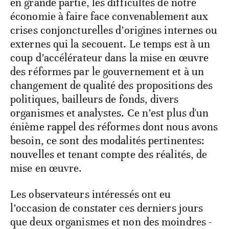
en grande partie, les difficultés de notre
économie à faire face convenablement aux
crises conjoncturelles d’origines internes ou
externes qui la secouent. Le temps est à un
coup d’accélérateur dans la mise en œuvre
des réformes par le gouvernement et à un
changement de qualité des propositions des
politiques, bailleurs de fonds, divers
organismes et analystes. Ce n’est plus d'un
énième rappel des réformes dont nous avons
besoin, ce sont des modalités pertinentes:
nouvelles et tenant compte des réalités, de
mise en œuvre.
Les observateurs intéressés ont eu
l’occasion de constater ces derniers jours
que deux organismes et non des moindres -