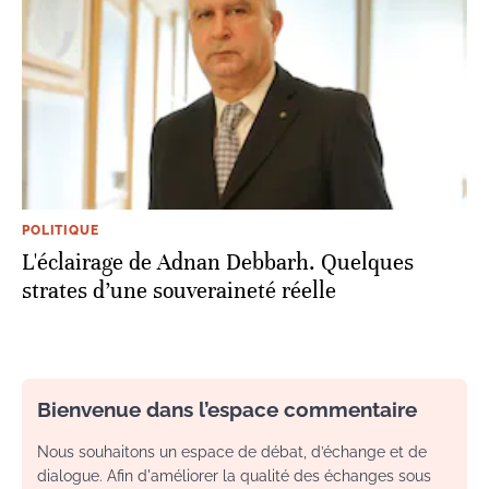
POLITIQUE
L'éclairage de Adnan Debbarh. Quelques
strates d’une souveraineté réelle
Bienvenue dans l’espace commentaire
Nous souhaitons un espace de débat, d’échange et de
dialogue. Afin d'améliorer la qualité des échanges sous