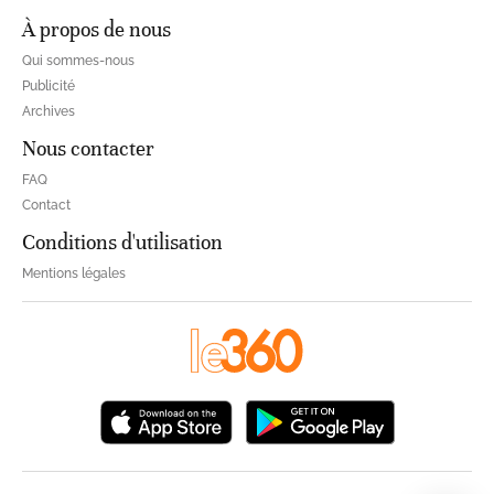
À propos de nous
Qui sommes-nous
Publicité
Archives
Nous contacter
FAQ
Contact
Conditions d'utilisation
Mentions légales