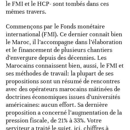
le FMI et le HCP- sont tombés dans ces
mêmes travers.
Commençons par le Fonds monétaire
international (FMI). Ce dernier connaît bien
le Maroc, il l’accompagne dans l’élaboration
et le financement de plusieurs chantiers
d’envergure depuis des décennies. Les
Marocains connaissent bien, aussi, le FMI et
ses méthodes de travail: la plupart de ses
propositions sont un résumé de rencontres
avec des opérateurs marocains mâtinées de
doctrines économiques issues d’universités
américaines: aucun effort. Sa dernière
proposition a concerné l’augmentation de la
pression fiscale, de 21% à 33%. Votre
serviteur a traité le sujet, ici, chiffres à