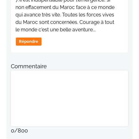
non effacement du Maroc face à ce monde
qui avance très vite. Toutes les forces vives
du Maroc sont concernées. Courage à tout
le monde c'est une belle aventure...
Répondre
Commentaire
0
/
800