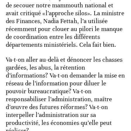
de secouer notre mammouth national et
avait critiqué «l’approche silos». La ministre
des Finances, Nadia Fettah, l’a utilisée
récemment pour clouer au pilori le manque
de coordination entre les différents
départements ministériels. Cela fait bien.
Va-t-on aller au-delà et dénoncer les chasses
gardées, les abus, la rétention
d’informations? Va-t-on demander la mise en
réseau de l’information pour diluer le
pouvoir bureaucratique? Va-t-on
responsabiliser l’administration, maître
d’œuvre des futures réformes? Va-t-on
interpeller l’administration sur sa
productivité, les économies qu’elle peut
réaliser?