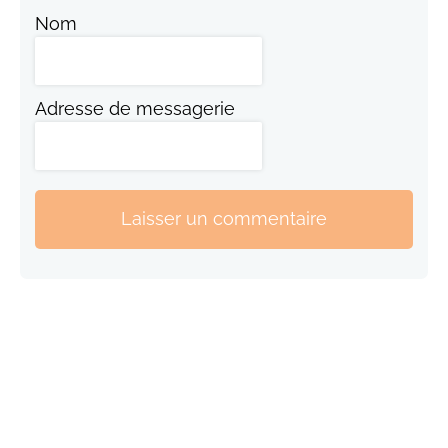
Nom
Adresse de messagerie
Laisser un commentaire