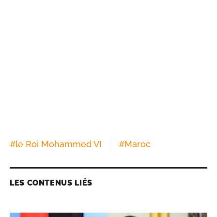
#
le Roi Mohammed VI
#
Maroc
LES CONTENUS LIÉS