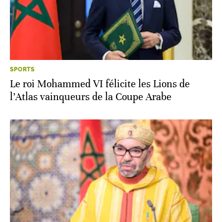
SPORTS
Le roi Mohammed VI félicite les Lions de
l’Atlas vainqueurs de la Coupe Arabe