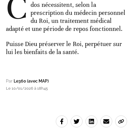
C
dos nécessitent, selon la
prescription du médecin personnel
du Roi, un traitement médical
adapté et une période de repos fonctionnel.
Puisse Dieu préserver le Roi, perpétuer sur
lui les bienfaits de la santé.
Par
Le360 (avec MAP)
Le 10/01/2026 à 18h45