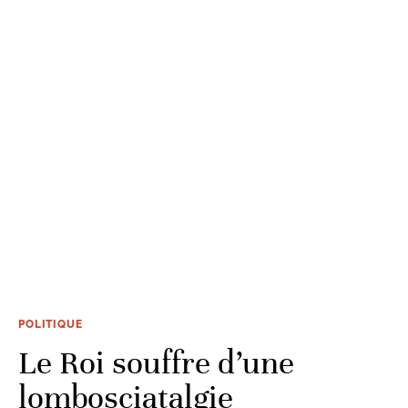
POLITIQUE
Le Roi souffre d’une
lombosciatalgie