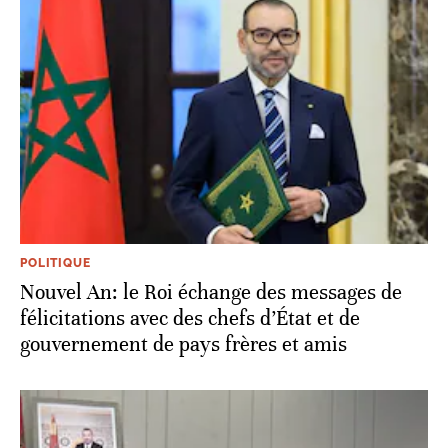
POLITIQUE
Nouvel An: le Roi échange des messages de
félicitations avec des chefs d’État et de
gouvernement de pays frères et amis