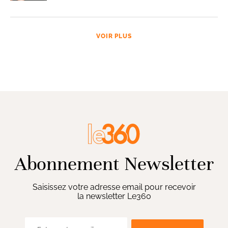
VOIR PLUS
Abonnement Newsletter
Saisissez votre adresse email pour recevoir
la newsletter Le360