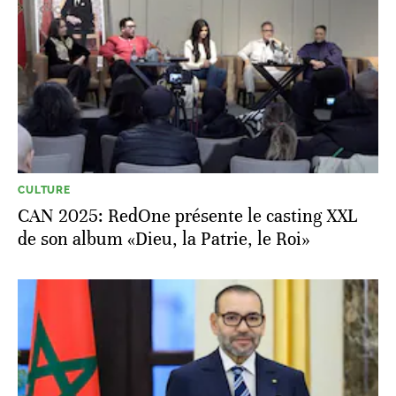
CULTURE
CAN 2025: RedOne présente le casting XXL
de son album «Dieu, la Patrie, le Roi»