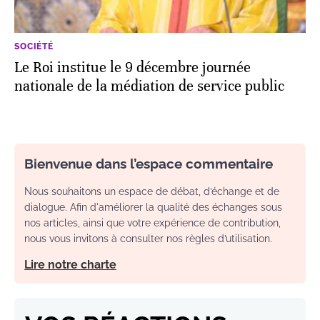
SOCIÉTÉ
Le Roi institue le 9 décembre journée
nationale de la médiation de service public
Bienvenue dans l’espace commentaire
Nous souhaitons un espace de débat, d’échange et de
dialogue. Afin d'améliorer la qualité des échanges sous
nos articles, ainsi que votre expérience de contribution,
nous vous invitons à consulter nos règles d’utilisation.
Lire notre charte