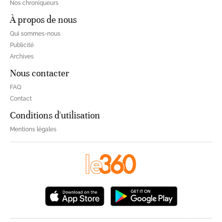
Nos chroniqueurs
À propos de nous
Qui sommes-nous
Publicité
Archives
Nous contacter
FAQ
Contact
Conditions d'utilisation
Mentions légales