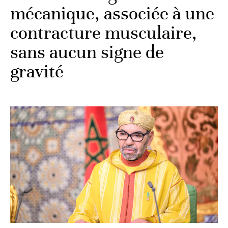
mécanique, associée à une
contracture musculaire,
sans aucun signe de
gravité