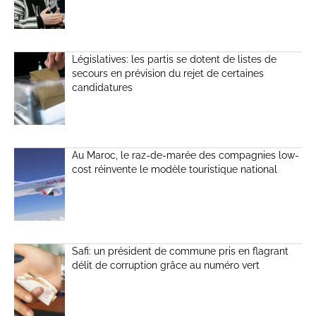
Législatives: les partis se dotent de listes de
secours en prévision du rejet de certaines
candidatures
Au Maroc, le raz-de-marée des compagnies low-
cost réinvente le modèle touristique national
Safi: un président de commune pris en flagrant
délit de corruption grâce au numéro vert