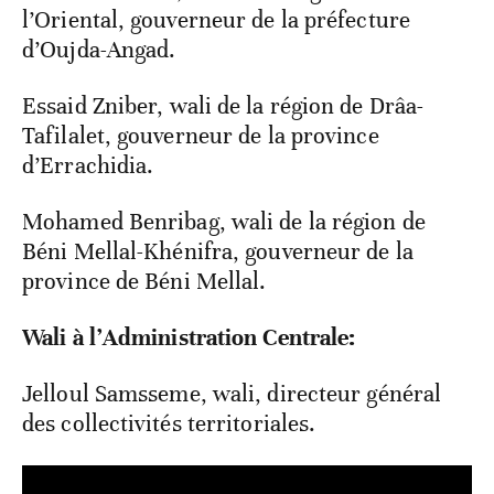
l’Oriental, gouverneur de la préfecture
d’Oujda-Angad.
Essaid Zniber, wali de la région de Drâa-
Tafilalet, gouverneur de la province
d’Errachidia.
Mohamed Benribag, wali de la région de
Béni Mellal-Khénifra, gouverneur de la
province de Béni Mellal.
Wali à l’Administration Centrale:
Jelloul Samsseme, wali, directeur général
des collectivités territoriales.