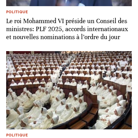
POLITIQUE
Le roi Mohammed VI préside un Conseil des
ministres: PLF 2025, accords internationaux
et nouvelles nominations à l’ordre du jour
POLITIQUE