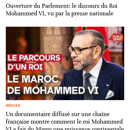
Ouverture du Parlement: le discours du Roi
Mohammed VI, vu par la presse nationale
MÉDIAS
Un documentaire diffusé sur une chaîne
française montre comment le roi Mohammed
VI a fait du Maroc une puissance continentale