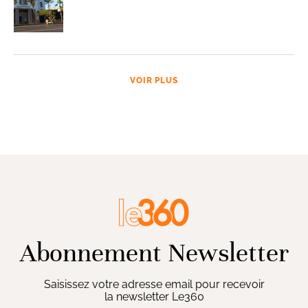
VOIR PLUS
Abonnement Newsletter
Saisissez votre adresse email pour recevoir
la newsletter Le360