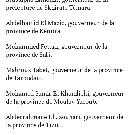
préfecture de Skhirate-Témara.
Abdelhamid El Mazid, gouverneur de la
province de Kénitra.
Mohammed Fettah, gouverneur de la
province de Safi.
Mabrouk Tabet, gouverneur de la province
de Taroudant.
Mohamed Samir El Khamlichi, gouverneur
de la province de Moulay Yacoub.
Abderrahmane El Jaouhari, gouverneur de
la province de Tiznit.