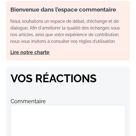
Bienvenue dans l’espace commentaire
Nous souhaitons un espace de débat, d’échange et de
dialogue. Afin d'améliorer la qualité des échanges sous
nos articles, ainsi que votre expérience de contribution,
nous vous invitons à consulter nos règles d’utilisation.
Lire notre charte
VOS RÉACTIONS
Commentaire