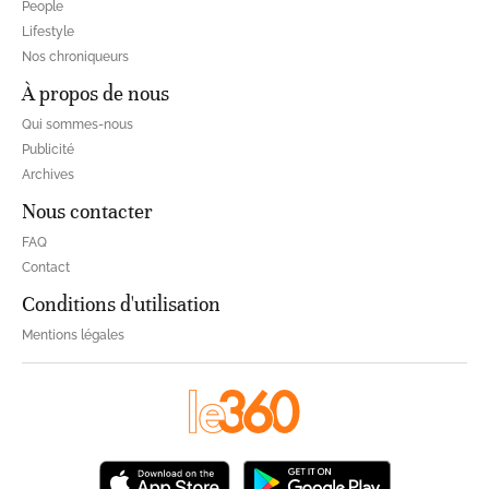
People
Lifestyle
Nos chroniqueurs
À propos de nous
Qui sommes-nous
Publicité
Archives
Nous contacter
FAQ
Contact
Conditions d'utilisation
Mentions légales