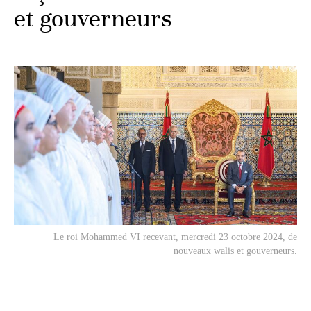
et gouverneurs
Le roi Mohammed VI recevant, mercredi 23 octobre 2024, de
nouveaux walis et gouverneurs.