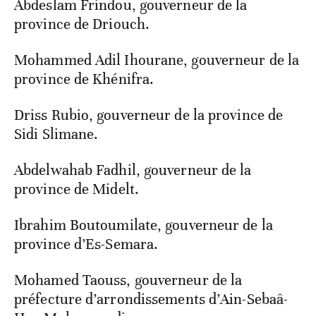
Abdeslam Frindou, gouverneur de la
province de Driouch.
Mohammed Adil Ihourane, gouverneur de la
province de Khénifra.
Driss Rubio, gouverneur de la province de
Sidi Slimane.
Abdelwahab Fadhil, gouverneur de la
province de Midelt.
Ibrahim Boutoumilate, gouverneur de la
province d’Es-Semara.
Mohamed Taouss, gouverneur de la
préfecture d’arrondissements d’Ain-Sebaâ-