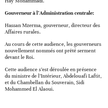
Hay Mohammadi.
Gouverneur à l’Administration centrale:
Hassan Mzerma, gouverneur, directeur des
Affaires rurales.
Au cours de cette audience, les gouverneurs
nouvellement nommés ont prêté serment
devant le Roi.
Cette audience s’est déroulée en présence
du ministre de l’Intérieur, Abdelouafi Laftit,
et du Chambellan du Souverain, Sidi
Mohammed El Alaoui.