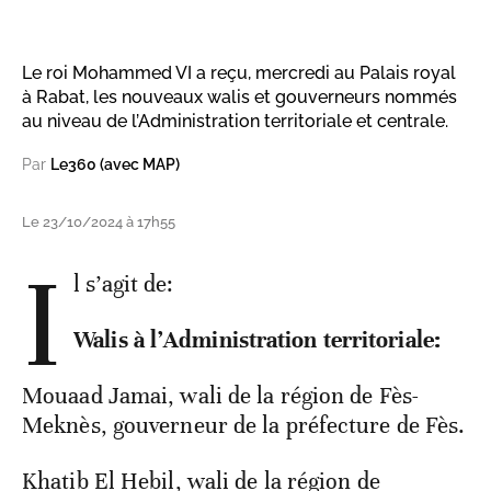
Le roi Mohammed VI a reçu, mercredi au Palais royal
à Rabat, les nouveaux walis et gouverneurs nommés
au niveau de l’Administration territoriale et centrale.
Par
Le360 (avec MAP)
Le 23/10/2024 à 17h55
I
l s’agit de:
Walis à l’Administration territoriale:
Mouaad Jamai, wali de la région de Fès-
Meknès, gouverneur de la préfecture de Fès.
Khatib El Hebil, wali de la région de