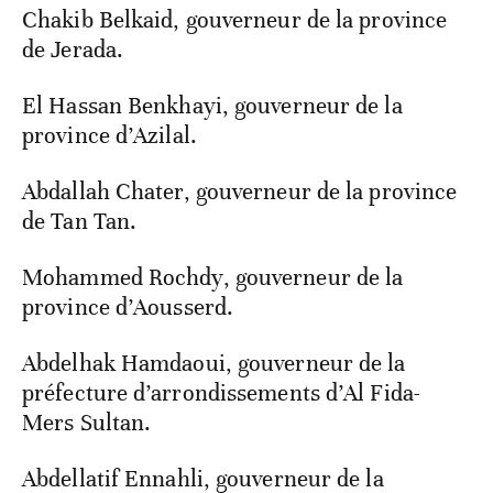
Chakib Belkaid, gouverneur de la province
de Jerada.
El Hassan Benkhayi, gouverneur de la
province d’Azilal.
Abdallah Chater, gouverneur de la province
de Tan Tan.
Mohammed Rochdy, gouverneur de la
province d’Aousserd.
Abdelhak Hamdaoui, gouverneur de la
préfecture d’arrondissements d’Al Fida-
Mers Sultan.
Abdellatif Ennahli, gouverneur de la