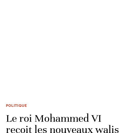
POLITIQUE
Le roi Mohammed VI
reçoit les nouveaux walis