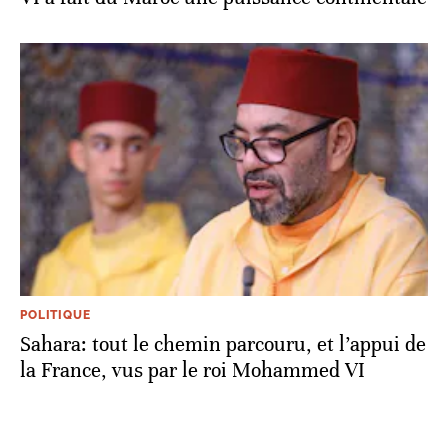
POLITIQUE
Sahara: tout le chemin parcouru, et l’appui de
la France, vus par le roi Mohammed VI