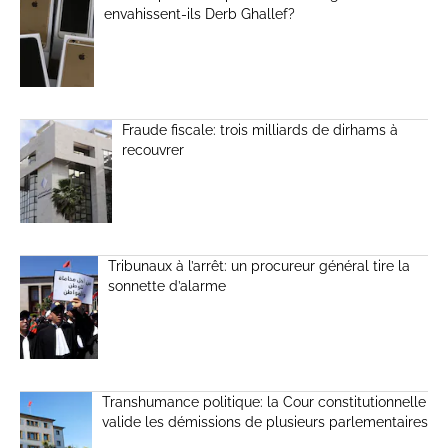
envahissent-ils Derb Ghallef?
Fraude fiscale: trois milliards de dirhams à
recouvrer
Tribunaux à l’arrêt: un procureur général tire la
sonnette d’alarme
Transhumance politique: la Cour constitutionnelle
valide les démissions de plusieurs parlementaires