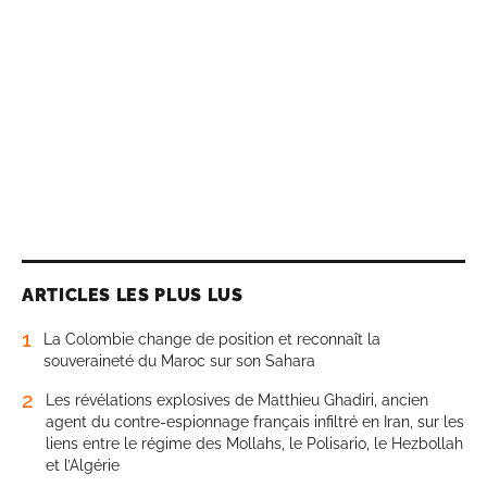
ARTICLES LES PLUS LUS
1
La Colombie change de position et reconnaît la
souveraineté du Maroc sur son Sahara
2
Les révélations explosives de Matthieu Ghadiri, ancien
agent du contre-espionnage français infiltré en Iran, sur les
liens entre le régime des Mollahs, le Polisario, le Hezbollah
et l’Algérie