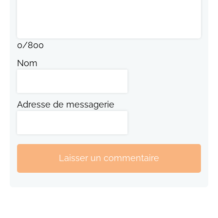
0
/
800
Nom
Adresse de messagerie
Laisser un commentaire