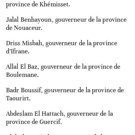
province de Khémisset.
Jalal Benhayoun, gouverneur de la province
de Nouaceur.
Driss Misbah, gouverneur de la province
d’Ifrane.
Allal El Baz, gouverneur de la province de
Boulemane.
Badr Boussif, gouverneur de la province de
Taourirt.
Abdeslam El Hattach, gouverneur de la
province de Guercif.