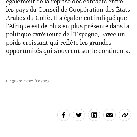
également de la reprise des contacts entre
les pays du Conseil de Coopération des États
Arabes du Golfe. Il a également indiqué que
l'Afrique est de plus en plus présente dans la
politique extérieure de l’Espagne, «avec un
poids croissant qui reflète les grandes
opportunités qui s'ouvrent sur le continent».
Le 30/01/2021 à 07h27