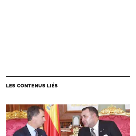
LES CONTENUS LIÉS