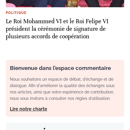
POLITIQUE
Le Roi Mohammed VI et le Roi Felipe VI
président la cérémonie de signature de
plusieurs accords de coopération
Bienvenue dans l’espace commentaire
Nous souhaitons un espace de débat, d’échange et de
dialogue. Afin d'améliorer la qualité des échanges sous
nos articles, ainsi que votre expérience de contribution,
nous vous invitons à consulter nos règles d’utilisation.
Lire notre charte