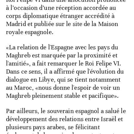
à l’occasion d’une réception accordée au
corps diplomatique étranger accrédité à
Madrid et publiée sur le site de la Maison
royale espagnole.
«La relation de l'Espagne avec les pays du
Maghreb est marquée par la proximité et
l'amitié», a fait remarquer le Roi Felipe VI.
Dans ce sens, il a affirmé que l'évolution du
dialogue en Libye, qui se tient notamment
au Maroc, «nous donne l'espoir de voir un
Maghreb pleinement stable et pacifique».
Par ailleurs, le souverain espagnol a salué le
développement des relations entre Israël et
plusieurs pays arabes, se félicitant