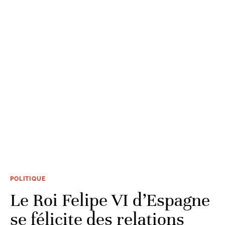
POLITIQUE
Le Roi Felipe VI d’Espagne
se félicite des relations