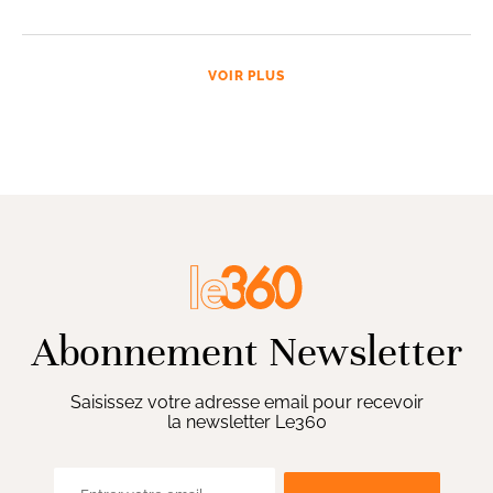
VOIR PLUS
Abonnement Newsletter
Saisissez votre adresse email pour recevoir
la newsletter Le360