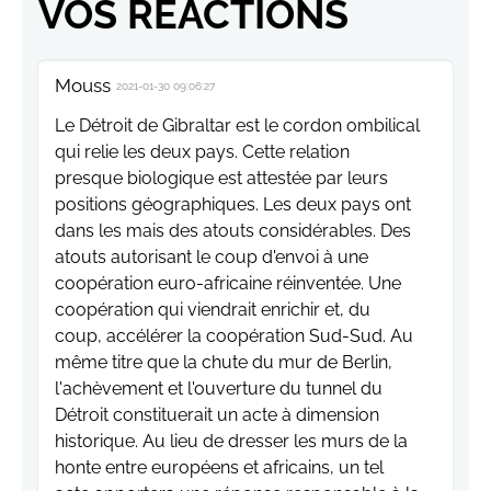
VOS RÉACTIONS
Mouss
2021-01-30 09:06:27
Le Détroit de Gibraltar est le cordon ombilical
qui relie les deux pays. Cette relation
presque biologique est attestée par leurs
positions géographiques. Les deux pays ont
dans les mais des atouts considérables. Des
atouts autorisant le coup d'envoi à une
coopération euro-africaine réinventée. Une
coopération qui viendrait enrichir et, du
coup, accélérer la coopération Sud-Sud. Au
même titre que la chute du mur de Berlin,
l'achèvement et l'ouverture du tunnel du
Détroit constituerait un acte à dimension
historique. Au lieu de dresser les murs de la
honte entre européens et africains, un tel