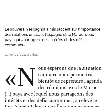
Le souverain espagnol a mis l’accent sur l’importance
des relations unissant l’Espagne et le Maroc, deux
pays qui «partagent des intérêts et des défis
communs».
Le 30/01/2021 à 07h27
«N
ous espérons que la situation
sanitaire nous permettra
bientôt de reprendre l'agenda
des réunions avec le Maroc
(…) pays avec lequel nous partageons des
intérêts et des défis communs», a relevé le
Roi Felipe VI dans une allocution prononcée