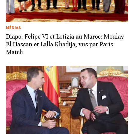
MÉDIAS
Diapo. Felipe VI et Letizia au Maroc: Moulay
El Hassan et Lalla Khadija, vus par Paris
Match