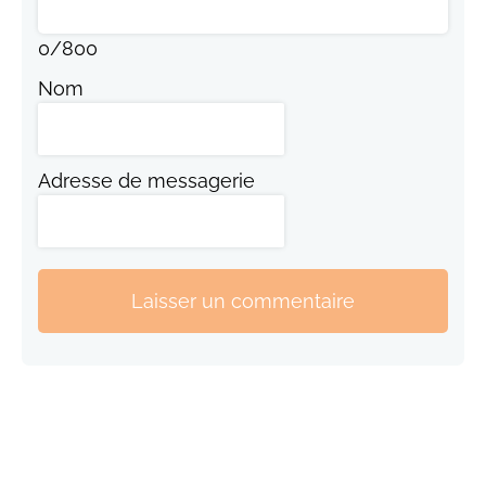
0
/
800
Nom
Adresse de messagerie
Laisser un commentaire