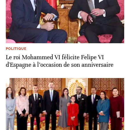
POLITIQUE
Le roi Mohammed VI félicite Felipe VI
d'Espagne à l’occasion de son anniversaire