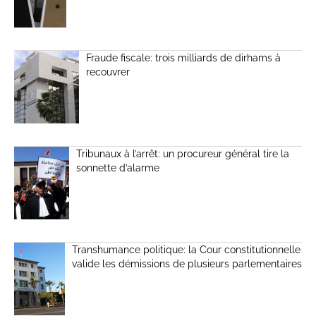
Fraude fiscale: trois milliards de dirhams à
recouvrer
Tribunaux à l’arrêt: un procureur général tire la
sonnette d’alarme
Transhumance politique: la Cour constitutionnelle
valide les démissions de plusieurs parlementaires