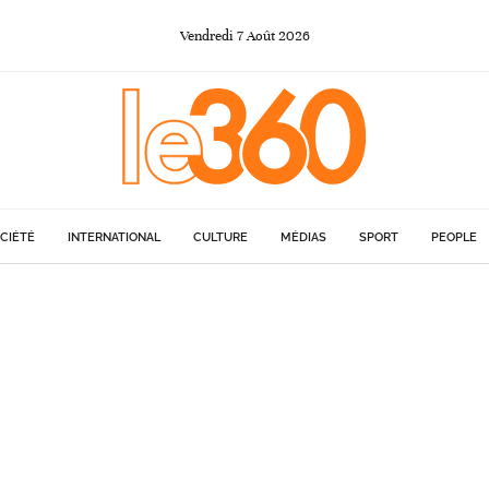
Vendredi
7
Août
2026
CIÉTÉ
INTERNATIONAL
CULTURE
MÉDIAS
SPORT
PEOPLE