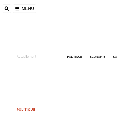
MENU
Actuellement
POLITIQUE
ECONOMIE
SO
POLITIQUE