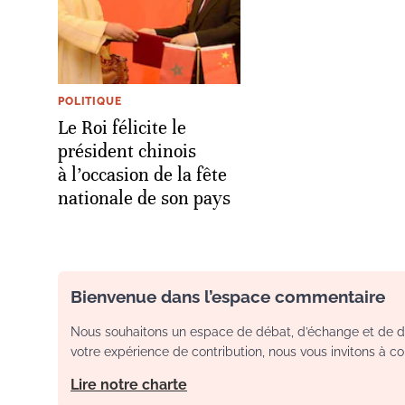
POLITIQUE
Le Roi félicite le
président chinois
à l’occasion de la fête
nationale de son pays
Bienvenue dans l’espace commentaire
Nous souhaitons un espace de débat, d’échange et de dia
votre expérience de contribution, nous vous invitons à con
Lire notre charte