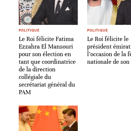
POLITIQUE
POLITIQUE
Le Roi félicite Fatima
Le Roi félicite le
Ezzahra El Mansouri
président émirat
pour son élection en
l’occasion de la f
tant que coordinatrice
nationale de son
de la direction
collégiale du
secrétariat général du
PAM