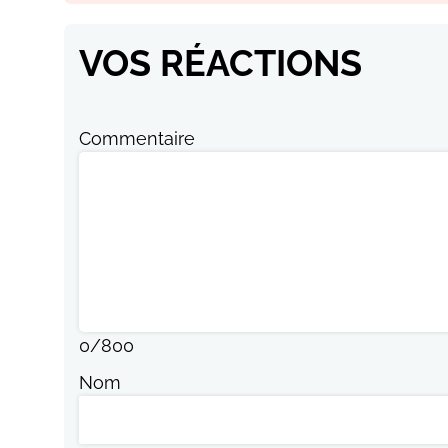
VOS RÉACTIONS
Commentaire
0
/
800
Nom