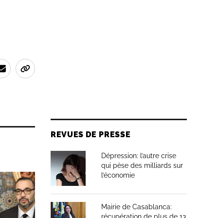
REVUES DE PRESSE
Dépression: l’autre crise
qui pèse des milliards sur
l’économie
Mairie de Casablanca:
récupération de plus de 13